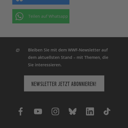
Teilen auf Whatsapp
Bleiben Sie mit dem WWF-Newsletter auf
dem aktuellsten Stand – mit Themen, die
Sie interessieren.
NEWSLETTER JETZT ABONNIEREN!