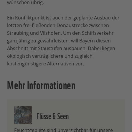
wünschen übrig.
Ein Konfliktpunkt ist auch der geplante Ausbau der
letzten frei fließenden Donaustrecke zwischen
Straubing und Vilshofen. Um den Schiffsverkehr
ganzjährig zu gewährleisten, will Bayern diesen
Abschnitt mit Staustufen ausbauen. Dabei liegen
ökologisch verträglichere und zugleich
kostengünstigere Alternativen vor.
Mehr Informationen
Flüsse & Seen
Feuchtgebiete sind unverzichtbar für unsere