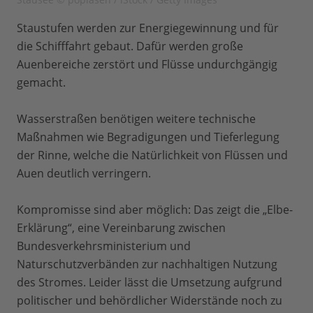
Staustufen werden zur Energiegewinnung und für
die Schifffahrt gebaut. Dafür werden große
Auenbereiche zerstört und Flüsse undurchgängig
gemacht.
Wasserstraßen benötigen weitere technische
Maßnahmen wie Begradigungen und Tieferlegung
der Rinne, welche die Natürlichkeit von Flüssen und
Auen deutlich verringern.
Kompromisse sind aber möglich: Das zeigt die „Elbe-
Erklärung“, eine Vereinbarung zwischen
Bundesverkehrsministerium und
Naturschutzverbänden zur nachhaltigen Nutzung
des Stromes. Leider lässt die Umsetzung aufgrund
politischer und behördlicher Widerstände noch zu