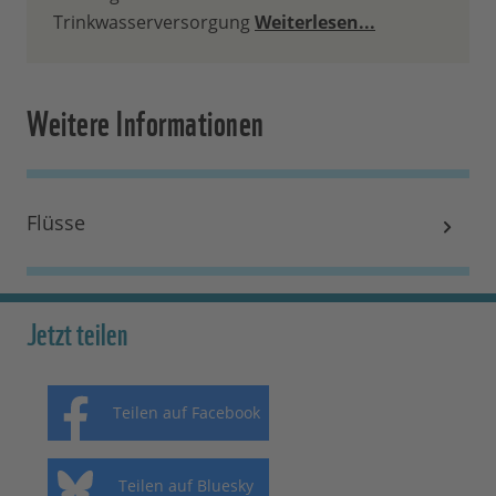
Trinkwasserversorgung
Weiterlesen...
Weitere Informationen
Flüsse
Jetzt teilen
Teilen auf Facebook
Teilen auf Bluesky