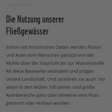
Stand: 11.06.2020
Die Nutzung unserer
Fließgewässer
Schon seit historischen Zeiten werden Flüsse
und Auen vom Menschen genutzt-von der
Mühle über die Staustufe bis zur Wasserstraße.
All diese Bauwerke verändern und prägen
unsere Landschaft. Und zerstören sie auch: Vor
allem in den letzten 100 Jahren sind große
Auenbereiche ganz oder teilweise vom Fluss
getrennt oder verbaut worden.