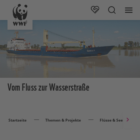
Vom Fluss zur Wasserstraße
Startseite
Themen & Projekte
Flüsse & Seen