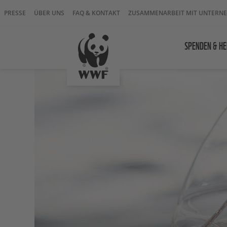
PRESSE
ÜBER UNS
FAQ & KONTAKT
ZUSAMMENARBEIT MIT UNTERN
SPENDEN & HE