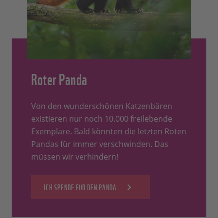
Roter Panda
Von den wunderschönen Katzenbären
existieren nur noch 10.000 freilebende
Exemplare. Bald könnten die letzten Roten
Pandas für immer verschwinden. Das
müssen wir verhindern!
ICH SPENDE FÜR DEN PANDA