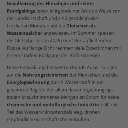
Bevölkerung des Himalajas und seiner
Randgebirge
leben in irgendeiner Art und Weise von
der Landwirtschaft und sind gerade in den
trockenen Monaten auf die
Gletscher als
Wasserspeicher
angewiesen. Im Sommer speisen
die Gletscher bis zu 40 Prozent der abfließenden
Flüsse. Auf lange Sicht rechnen viele Expert:innen mit
einem starken Rückgang der Abflussmenge.
Diese Entwicklung hat weitreichende Auswirkungen
auf die
Nahrungssicherheit
der Menschen und die
Energiegewinnung
durch Wasserkraft in der
gesamten Region. Vor allem das energiehungrige
Indien braucht immense Mengen an Strom für seine
chemische und metallurgische Industrie
. Fällt ein
Teil des Wasserkraftpotenzials weg, drohen
empfindliche wirtschaftliche Einbußen.