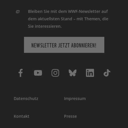
Bleiben Sie mit dem WWF-Newsletter auf
dem aktuellsten Stand – mit Themen, die
Sie interessieren.
NEWSLETTER JETZT ABONNIEREN!
Datenschutz
Impressum
Kontakt
Presse