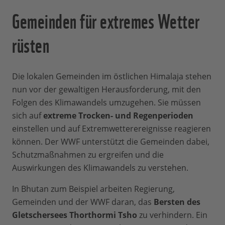
Gemeinden für extremes Wetter
rüsten
Die lokalen Gemeinden im östlichen Himalaja stehen
nun vor der gewaltigen Herausforderung, mit den
Folgen des Klimawandels umzugehen. Sie müssen
sich auf
extreme Trocken- und Regenperioden
einstellen und auf Extremwetterereignisse reagieren
können. Der WWF unterstützt die Gemeinden dabei,
Schutzmaßnahmen zu ergreifen und die
Auswirkungen des Klimawandels zu verstehen.
In Bhutan zum Beispiel arbeiten Regierung,
Gemeinden und der WWF daran, das
Bersten des
Gletschersees
Thorthormi Tsho
zu verhindern. Ein