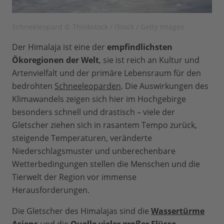
Schneeleopard © Thinkstock / iStock / Getty Images
Der Himalaja ist eine der
empfindlichsten
Ökoregionen der Welt
, sie ist reich an Kultur und
Artenvielfalt und der primäre Lebensraum für den
bedrohten
Schneeleoparden
. Die Auswirkungen des
Klimawandels zeigen sich hier im Hochgebirge
besonders schnell und drastisch – viele der
Gletscher ziehen sich in rasantem Tempo zurück,
steigende Temperaturen, veränderte
Niederschlagsmuster und unberechenbare
Wetterbedingungen stellen die Menschen und die
Tierwelt der Region vor immense
Herausforderungen.
Die Gletscher des Himalajas sind die
Wassertürme