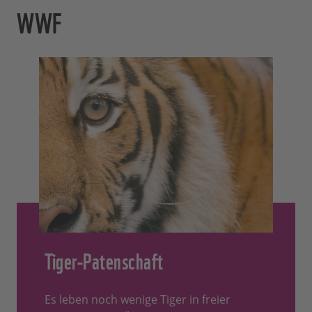
WWF
Tiger-Patenschaft
Es leben noch wenige Tiger in freier