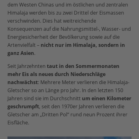
dem Westen Chinas und im östlichen und zentralen
Himalaja werden bis zu zwei Drittel der Eismassen
verschwinden. Dies hat weitreichende
Konsequenzen auf die Nahrungsmittel-, Wasser- und
Energiesicherheit der Bevölkerung sowie auf die
Artenvielfalt –
nicht nur im Himalaja, sondern in
ganz Asien
.
Seit Jahrzehnten
taut in den Sommermonaten
mehr Eis als neues durch Niederschläge
nachwächst
: Mehrere Meter verlieren die Himalaja-
Gletscher so an Länge pro Jahr. In den letzten 150
Jahren sind sie im Durchschnitt
um einen Kilometer
geschrumpft
, seit den 1970er Jahren verlieren die
Gletscher am „Dritten Pol“ rund neun Prozent ihrer
Eisfläche.