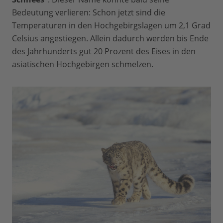
Bedeutung verlieren: Schon jetzt sind die
Temperaturen in den Hochgebirgslagen um 2,1 Grad
Celsius angestiegen. Allein dadurch werden bis Ende
des Jahrhunderts gut 20 Prozent des Eises in den
asiatischen Hochgebirgen schmelzen.