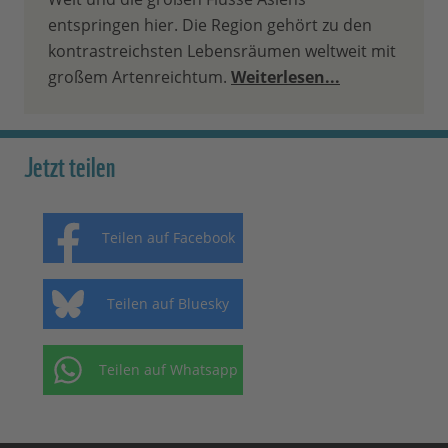
entspringen hier. Die Region gehört zu den
kontrastreichsten Lebensräumen weltweit mit
großem Artenreichtum.
Weiterlesen...
Jetzt teilen
Teilen auf Facebook
Teilen auf Bluesky
Teilen auf Whatsapp