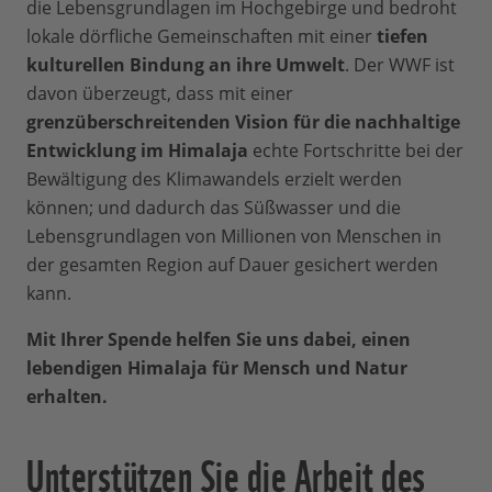
die Lebensgrundlagen im Hochgebirge und bedroht
lokale dörfliche Gemeinschaften mit einer
tiefen
kulturellen Bindung an ihre Umwelt
. Der WWF ist
davon überzeugt, dass mit einer
grenzüberschreitenden Vision für die nachhaltige
Entwicklung im Himalaja
echte Fortschritte bei der
Bewältigung des Klimawandels erzielt werden
können; und dadurch das Süßwasser und die
Lebensgrundlagen von Millionen von Menschen in
der gesamten Region auf Dauer gesichert werden
kann.
Mit Ihrer Spende helfen Sie uns dabei, einen
lebendigen Himalaja für Mensch und Natur
erhalten.
Unterstützen Sie die Arbeit des