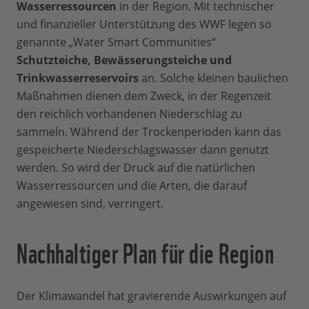
Wasserressourcen
in der Region. Mit technischer
und finanzieller Unterstützung des WWF legen so
genannte „Water Smart Communities“
Schutzteiche, Bewässerungsteiche und
Trinkwasserreservoirs
an. Solche kleinen baulichen
Maßnahmen dienen dem Zweck, in der Regenzeit
den reichlich vorhandenen Niederschlag zu
sammeln. Während der Trockenperioden kann das
gespeicherte Niederschlagswasser dann genutzt
werden. So wird der Druck auf die natürlichen
Wasserressourcen und die Arten, die darauf
angewiesen sind, verringert.
Nachhaltiger Plan für die Region
Der Klimawandel hat gravierende Auswirkungen auf