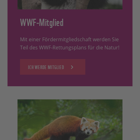
WWF-Mitglied
Mit einer Fördermitgliedschaft werden Sie
Teil des WWF-Rettungsplans für die Natur!
ICH WERDE MITGLIED