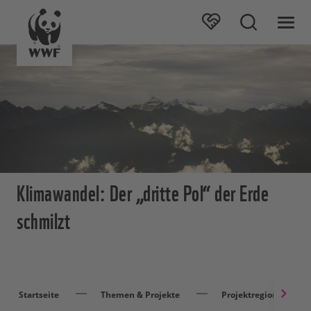
Klimawandel: Der „dritte Pol“ der Erde
schmilzt
Startseite
Themen & Projekte
Projektregionen