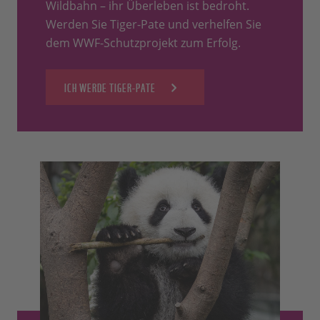
Wildbahn – ihr Überleben ist bedroht.
Werden Sie Tiger-Pate und verhelfen Sie
dem WWF-Schutzprojekt zum Erfolg.
ICH WERDE TIGER-PATE