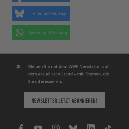
Teilen auf Bluesky
Teilen auf Whatsapp
Bleiben Sie mit dem WWF-Newsletter auf
dem aktuellsten Stand – mit Themen, die
Sie interessieren.
NEWSLETTER JETZT ABONNIEREN!