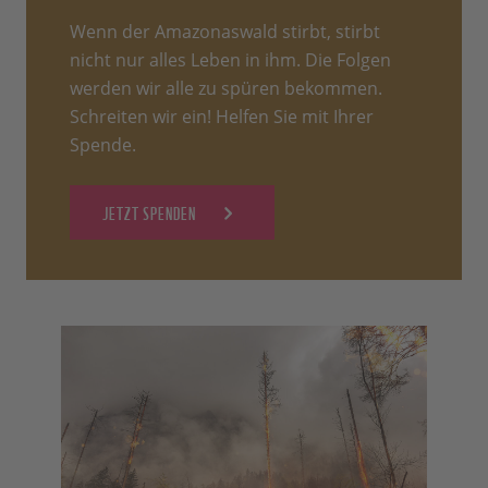
Wenn der Amazonaswald stirbt, stirbt
nicht nur alles Leben in ihm. Die Folgen
werden wir alle zu spüren bekommen.
Schreiten wir ein! Helfen Sie mit Ihrer
Spende.
JETZT SPENDEN