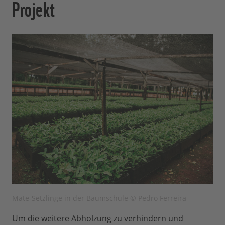
Projekt
Mate-Setzlinge in der Baumschule © Pedro Ferreira
Um die weitere Abholzung zu verhindern und