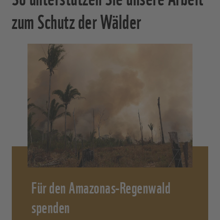
zum Schutz der Wälder
Für den Amazonas-Regenwald
spenden