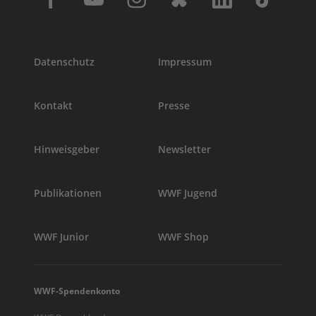
Datenschutz
Impressum
Kontakt
Presse
Hinweisgeber
Newsletter
Publikationen
WWF Jugend
WWF Junior
WWF Shop
WWF-Spendenkonto