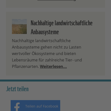
Nachhaltige landwirtschaftliche
Anbausysteme
Nachhaltige landwirtschaftliche
Anbausysteme gehen nicht zu Lasten
wertvoller Ökosysteme und bieten
Lebensräume für zahlreiche Tier- und
Pflanzenarten.
Weiterlesen...
Jetzt teilen
Teilen auf Facebook