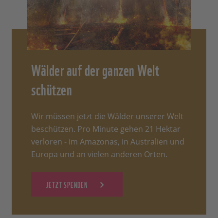
Wälder auf der ganzen Welt
schützen
Wir müssen jetzt die Wälder unserer Welt
beschützen. Pro Minute gehen 21 Hektar
verloren - im Amazonas, in Australien und
Europa und an vielen anderen Orten.
JETZT SPENDEN