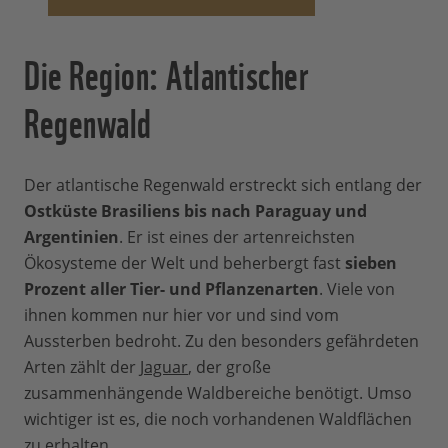
Die Region: Atlantischer
Regenwald
Der atlantische Regenwald erstreckt sich entlang der
Ostküste Brasiliens bis nach Paraguay und
Argentinien
. Er ist eines der artenreichsten
Ökosysteme der Welt und beherbergt fast
sieben
Prozent aller Tier- und Pflanzenarten
. Viele von
ihnen kommen nur hier vor und sind vom
Aussterben bedroht. Zu den besonders gefährdeten
Arten zählt der
Jaguar
, der große
zusammenhängende Waldbereiche benötigt. Umso
wichtiger ist es, die noch vorhandenen Waldflächen
zu erhalten.