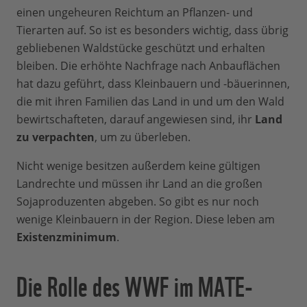
einen ungeheuren Reichtum an Pflanzen- und
Tierarten auf. So ist es besonders wichtig, dass übrig
gebliebenen Waldstücke geschützt und erhalten
bleiben. Die erhöhte Nachfrage nach Anbauflächen
hat dazu geführt, dass Kleinbauern und -bäuerinnen,
die mit ihren Familien das Land in und um den Wald
bewirtschafteten, darauf angewiesen sind, ihr
Land
zu verpachten
, um zu überleben.
Nicht wenige besitzen außerdem keine gültigen
Landrechte und müssen ihr Land an die großen
Sojaproduzenten abgeben. So gibt es nur noch
wenige Kleinbauern in der Region. Diese leben am
Existenzminimum
.
Die Rolle des WWF im MATE-