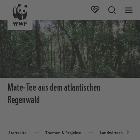
Mate-Tee aus dem atlantischen
Regenwald
Startseite
Themen & Projekte
Landwirtschaft