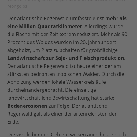
Mongelos
Der atlantische Regenwald umfasste einst
mehr als
eine Million Quadratkilometer
. Allerdings wurde
die Fläche mit der Zeit extrem reduziert. Mehr als 90
Prozent des Waldes wurden im 20. Jahrhundert
abgeholzt, um Platz zu schaffen für großflächige
Landwirtschaft zur Soja- und Fleischproduktion
.
Der atlantische Regenwald ist heute einer der am
stärksten bedrohten tropischen Wälder. Durch die
Abholzung werden lokale Wasserkreisläufe
durcheinandergebracht. Die einseitige
landwirtschaftliche Bewirtschaftung hat starke
Bodenerosionen
zur Folge. Der atlantische
Regenwald galt als einer der artenreichsten der
Erde.
Die verbleibenden Gebiete weisen auch heute noch