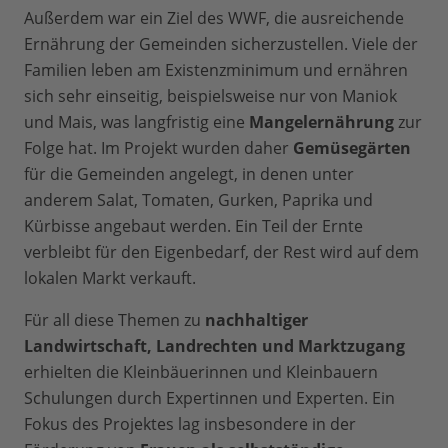
Außerdem war ein Ziel des WWF, die ausreichende
Ernährung der Gemeinden sicherzustellen. Viele der
Familien leben am Existenzminimum und ernähren
sich sehr einseitig, beispielsweise nur von Maniok
und Mais, was langfristig eine
Mangelernährung
zur
Folge hat. Im Projekt wurden daher
Gemüsegärten
für die Gemeinden angelegt, in denen unter
anderem Salat, Tomaten, Gurken, Paprika und
Kürbisse angebaut werden. Ein Teil der Ernte
verbleibt für den Eigenbedarf, der Rest wird auf dem
lokalen Markt verkauft.
Für all diese Themen zu
nachhaltiger
Landwirtschaft, Landrechten und Marktzugang
erhielten die Kleinbäuerinnen und Kleinbauern
Schulungen durch Expertinnen und Experten. Ein
Fokus des Projektes lag insbesondere in der