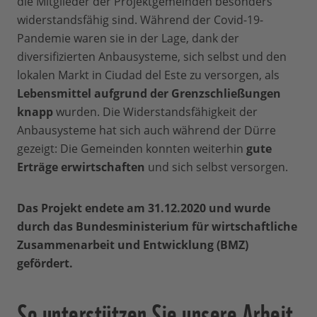
die Mitglieder der Projektgemeinden besonders
widerstandsfähig sind. Während der Covid-19-
Pandemie waren sie in der Lage, dank der
diversifizierten Anbausysteme, sich selbst und den
lokalen Markt in Ciudad del Este zu versorgen, als
Lebensmittel aufgrund der Grenzschließungen
knapp
wurden. Die Widerstandsfähigkeit der
Anbausysteme hat sich auch während der Dürre
gezeigt: Die Gemeinden konnten weiterhin
gute
Erträge erwirtschaften
und sich selbst versorgen.
Das Projekt endete am 31.12.2020 und wurde
durch das Bundesministerium für wirtschaftliche
Zusammenarbeit und Entwicklung (BMZ)
gefördert.
So unterstützen Sie unsere Arbeit