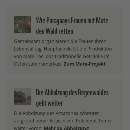
Wie Paraguays Frauen mit Mate
den Wald retten
Gemeinsam organisieren die Frauen ihren
Lebensalltag. Hauptaspekt ist die Produktion
von Mate-Tee, das traditionelle Getränke im
Osten Lateinamerikas.
Zum Mate-Projekt
Die Abholzung des Regenwaldes
geht weiter
Die Abholzung des Amazonas schreitet
aufgrund neuer Erlasse von Präsident Temer
weiter voran.
Mehr zu Abholzung