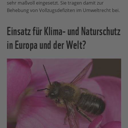
sehr maßvoll eingesetzt. Sie tragen damit zur
Behebung von Vollzugsdefiziten im Umweltrecht bei.
Einsatz für Klima- und Naturschutz
in Europa und der Welt?