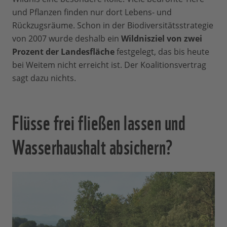
und Pflanzen finden nur dort Lebens- und
Rückzugsräume. Schon in der Biodiversitätsstrategie
von 2007 wurde deshalb ein
Wildnisziel von zwei
Prozent der Landesfläche
festgelegt, das bis heute
bei Weitem nicht erreicht ist. Der Koalitionsvertrag
sagt dazu nichts.
Flüsse frei fließen lassen und
Wasserhaushalt absichern?