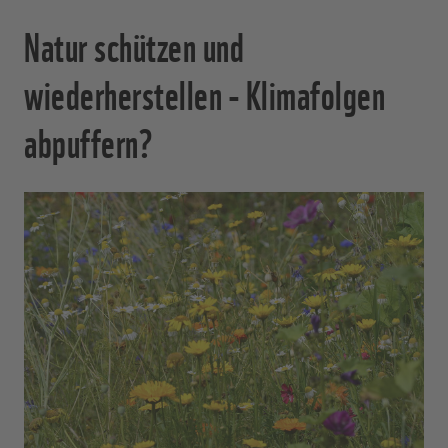
Natur schützen und
wiederherstellen - Klimafolgen
abpuffern?