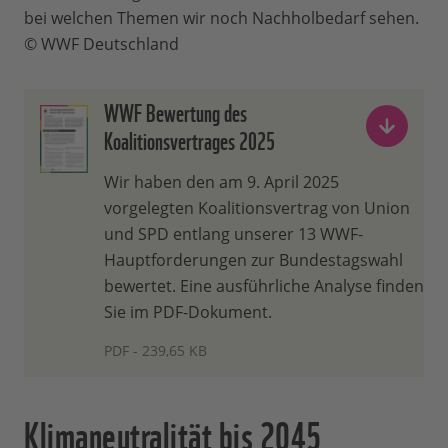
bei welchen Themen wir noch Nachholbedarf sehen.
© WWF Deutschland
WWF Bewertung des
Koalitionsvertrages 2025
Wir haben den am 9. April 2025
vorgelegten Koalitionsvertrag von Union
und SPD entlang unserer 13 WWF-
Hauptforderungen zur Bundestagswahl
bewertet. Eine ausführliche Analyse finden
Sie im PDF-Dokument.
PDF - 239,65 KB
Klimaneutralität bis 2045