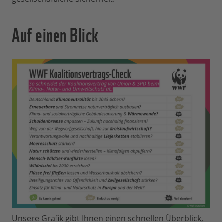
Auf einen Blick
Unsere Grafik gibt Ihnen einen schnellen Überblick,