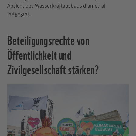
Absicht des Wasserkraftausbaus diametral
entgegen.
Beteiligungsrechte von
Öffentlichkeit und
Zivilgesellschaft stärken?