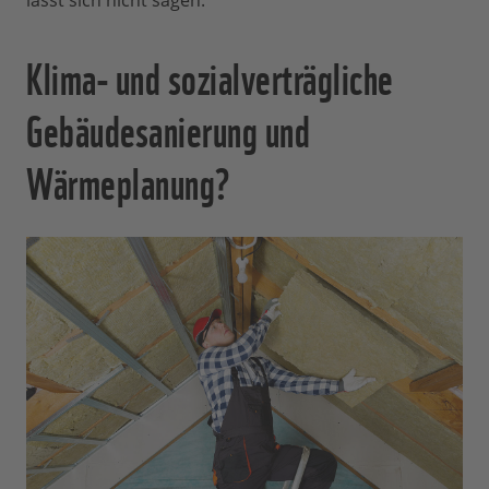
Klima- und sozialverträgliche
Gebäudesanierung und
Wärmeplanung?