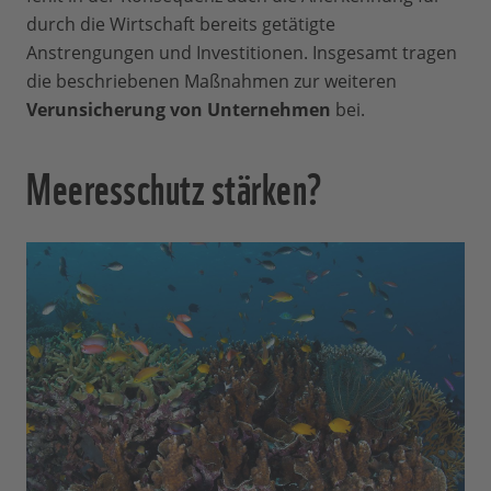
durch die Wirtschaft bereits getätigte
Anstrengungen und Investitionen. Insgesamt tragen
die beschriebenen Maßnahmen zur weiteren
Verunsicherung von Unternehmen
bei.
Meeresschutz stärken?