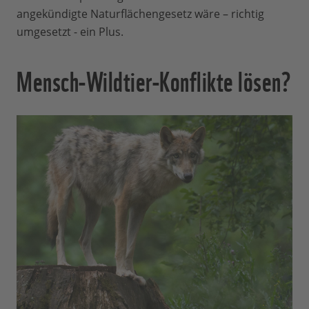
angekündigte Naturflächengesetz wäre – richtig
umgesetzt - ein Plus.
Mensch-Wildtier-Konflikte lösen?