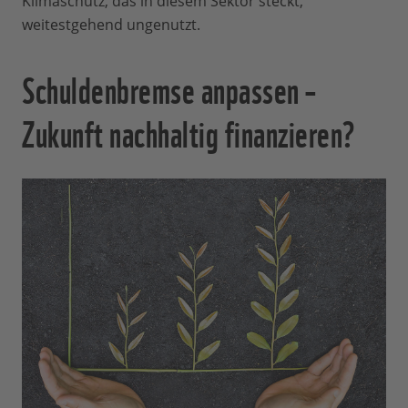
Klimaschutz, das in diesem Sektor steckt,
weitestgehend ungenutzt.
Schuldenbremse anpassen –
Zukunft nachhaltig finanzieren?