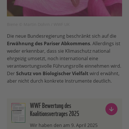
Biene © Martin Dohrn / WWF UK
Die neue Bundesregierung beschränkt sich auf die
Erwähnung des Pariser Abkommens
. Allerdings ist
weder erkennbar, dass sie Klimaschutz national
ehrgeizig umsetzt, noch international eine
verantwortungsvolle Führungsrolle einnehmen wird.
Der
Schutz von Biologischer Vielfalt
wird erwähnt,
aber nicht durch konkrete Instrumente deutlich.
WWF Bewertung des
Koalitionsvertrages 2025
Wir haben den am 9. April 2025