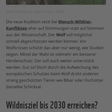
Wolf im Wald © Ralph Frank / WWF
Die neue Koalition setzt bei
Mensch-Wildtier-
Konflikten
eher auf Stimmungen statt auf Stimmen
aus der Wissenschaft. Der
Wolf
soll möglichst
schnell abgeschossen werden können. Vor
Wolfsrissen schützt das aber nur wenig, wie Studien
zeigen. Mittel der Wahl ist vielmehr ein besserer
Herdenschutz. Der soll auch weiter unterstützt
werden. Gut so! Doch durch die Aufweichung des
europäischen Schutzes beim Wolf droht anderen
streng geschützten Tieren wie Biber oder Fischotter
dasselbe Schicksal.
Wildnisziel bis 2030 erreichen?