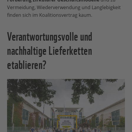
Vermeidung, Wiederverwendung und Langlebigkeit
finden sich im Koalitionsvertrag kaum.
Verantwortungsvolle und
nachhaltige Lieferketten
etablieren?