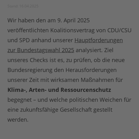
Stand: 16.04.2025
Wir haben den am 9. April 2025
veröffentlichten Koalitionsvertrag von CDU/CSU
und SPD anhand unserer
Hauptforderungen
zur Bundestagswahl 2025
analysiert. Ziel
unseres Checks ist es, zu prüfen, ob die neue
Bundesregierung den Herausforderungen
unserer Zeit mit wirksamen Maßnahmen für
Klima-, Arten- und Ressourcenschutz
begegnet – und welche politischen Weichen für
eine zukunftsfähige Gesellschaft gestellt
werden.