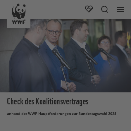
Check des Koalitionsvertrages
anhand der WWF-Hauptforderungen zur Bundestagswahl 2025