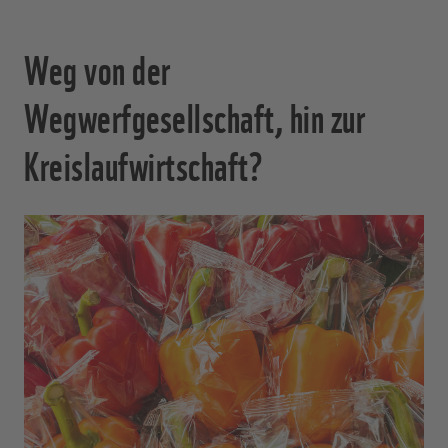
Weg von der
Wegwerfgesellschaft, hin zur
Kreislaufwirtschaft?