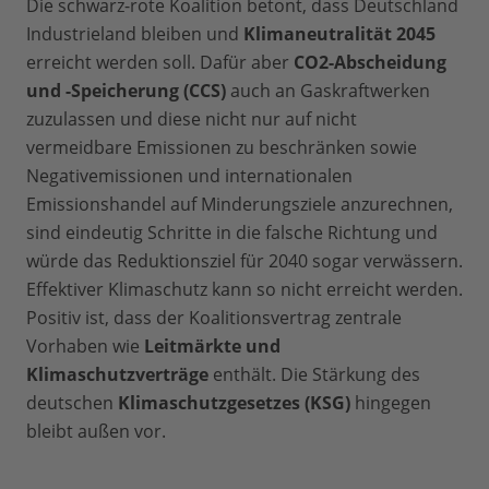
Die schwarz-rote Koalition betont, dass Deutschland
Industrieland bleiben und
Klimaneutralität 2045
erreicht werden soll. Dafür aber
CO2-Abscheidung
und -Speicherung (CCS)
auch an Gaskraftwerken
zuzulassen und diese nicht nur auf nicht
vermeidbare Emissionen zu beschränken sowie
Negativemissionen und internationalen
Emissionshandel auf Minderungsziele anzurechnen,
sind eindeutig Schritte in die falsche Richtung und
würde das Reduktionsziel für 2040 sogar verwässern.
Effektiver Klimaschutz kann so nicht erreicht werden.
Positiv ist, dass der Koalitionsvertrag zentrale
Vorhaben wie
Leitmärkte und
Klimaschutzverträge
enthält. Die Stärkung des
deutschen
Klimaschutzgesetzes (KSG)
hingegen
bleibt außen vor.