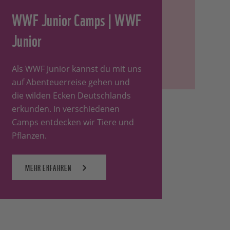
WWF Junior Camps | WWF
Junior
Als WWF Junior kannst du mit uns
auf Abenteuerreise gehen und
die wilden Ecken Deutschlands
erkunden. In verschiedenen
Camps entdecken wir Tiere und
Pflanzen.
MEHR ERFAHREN