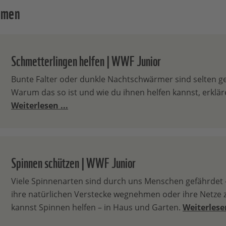
emen
Schmetterlingen helfen | WWF Junior
Bunte Falter oder dunkle Nachtschwärmer sind selten 
Warum das so ist und wie du ihnen helfen kannst, erkläre
Weiterlesen ...
Spinnen schützen | WWF Junior
Viele Spinnenarten sind durch uns Menschen gefährdet –
ihre natürlichen Verstecke wegnehmen oder ihre Netze 
kannst Spinnen helfen – in Haus und Garten.
Weiterlesen