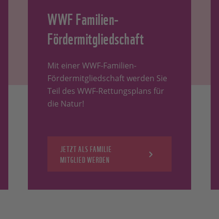
WWF Familien-
Fördermitgliedschaft
Mit einer WWF-Familien-
Fördermitgliedschaft werden Sie
Teil des WWF-Rettungsplans für
die Natur!
JETZT ALS FAMILIE
MITGLIED WERDEN