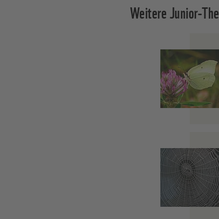
Weitere Junior-Th