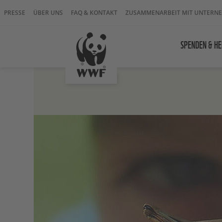
PRESSE
ÜBER UNS
FAQ & KONTAKT
ZUSAMMENARBEIT MIT UNTERN
SPENDEN & HE