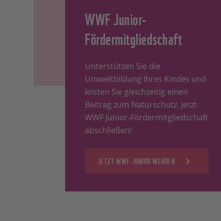
WWF Junior-
Fördermitgliedschaft
Unterstützen Sie die
Umweltbildung Ihres Kindes und
leisten Sie gleichzeitig einen
Beitrag zum Naturschutz. Jetzt
WWF Junior-Fördermitgliedschaft
abschließen!
JETZT WWF-JUNIOR WERDEN