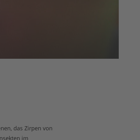
nen, das Zirpen von
Insekten im