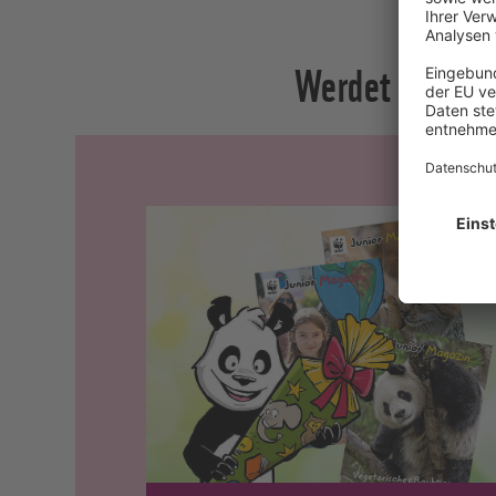
Werdet Teil de