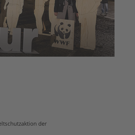
eltschutzaktion der