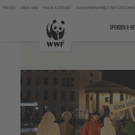
PRESSE
ÜBER UNS
FAQ & KONTAKT
ZUSAMMENARBEIT MIT UNTERN
SPENDEN & HE