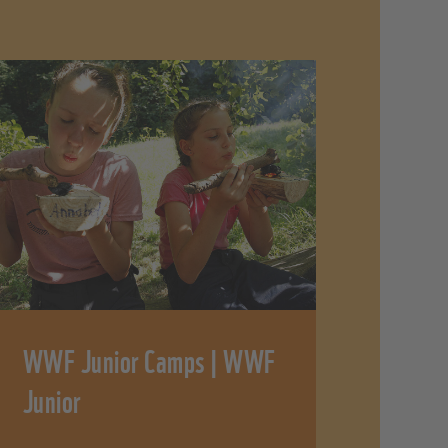
WWF Junior Camps | WWF
Junior