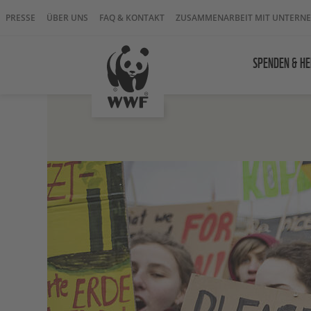
PRESSE
ÜBER UNS
FAQ & KONTAKT
ZUSAMMENARBEIT MIT UNTERN
SPENDEN & HE