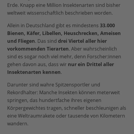
Erde. Knapp eine Million Insektenarten sind bisher
weltweit wissenschaftlich beschrieben worden.
Allein in Deutschland gibt es mindestens
33.000
Bienen, Käfer, Libellen, Heuschrecken, Ameisen
und Fliegen
. Das sind
drei Viertel aller hier
vorkommenden Tierarten
. Aber wahrscheinlich
sind es sogar noch viel mehr, denn Forscher:innen
gehen davon aus, dass wir
nur ein Drittel aller
Insektenarten kennen
.
Darunter sind wahre Spitzensportler und
Rekordhalter: Manche Insekten können meterweit
springen, das hundertfache ihres eigenen
Körpergewichtes tragen, schneller beschleunigen als
eine Weltraumrakete oder tausende von Kilometern
wandern.