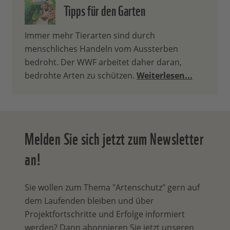
Tipps für den Garten
Immer mehr Tierarten sind durch
menschliches Handeln vom Aussterben
bedroht. Der WWF arbeitet daher daran,
bedrohte Arten zu schützen.
Weiterlesen...
Melden Sie sich jetzt zum Newsletter
an!
Sie wollen zum Thema "Artenschutz" gern auf
dem Laufenden bleiben und über
Projektfortschritte und Erfolge informiert
werden? Dann abonnieren Sie jetzt unseren