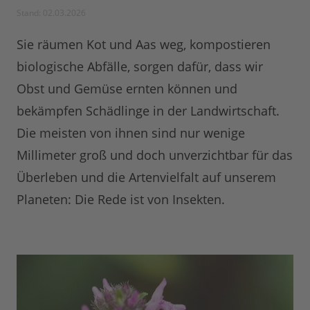
Stand: 02.03.2026
Sie räumen Kot und Aas weg, kompostieren
biologische Abfälle, sorgen dafür, dass wir
Obst und Gemüse ernten können und
bekämpfen Schädlinge in der Landwirtschaft.
Die meisten von ihnen sind nur wenige
Millimeter groß und doch unverzichtbar für das
Überleben und die Artenvielfalt auf unserem
Planeten: Die Rede ist von Insekten.