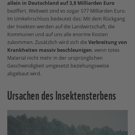
allein in Deutschland auf
3,8 Milliarden Euro
beziffert. Weltweit sind es sogar 577 Milliarden Euro.
Im Umkehrschluss bedeutet das: Mit dem Rückgang
der Insekten werden auf die Landwirtschaft, die
Kommunen und auf uns alle enorme Kosten
zukommen. Zusätzlich wird sich die
Verbreitung von
Krankheiten massiv beschleunigen
, wenn totes
Material nicht mehr in der ursprünglichen
Geschwindigkeit umgesetzt beziehungsweise
abgebaut wird.
Ursachen des Insektensterbens