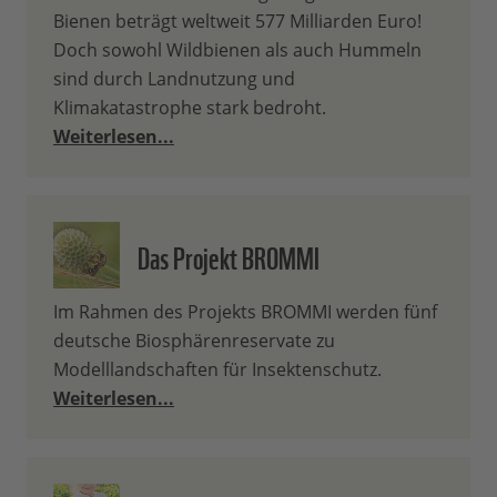
Bienen beträgt weltweit 577 Milliarden Euro!
Doch sowohl Wildbienen als auch Hummeln
sind durch Landnutzung und
Klimakatastrophe stark bedroht.
Weiterlesen...
Das Projekt BROMMI
Im Rahmen des Projekts BROMMI werden fünf
deutsche Biosphärenreservate zu
Modelllandschaften für Insektenschutz.
Weiterlesen...