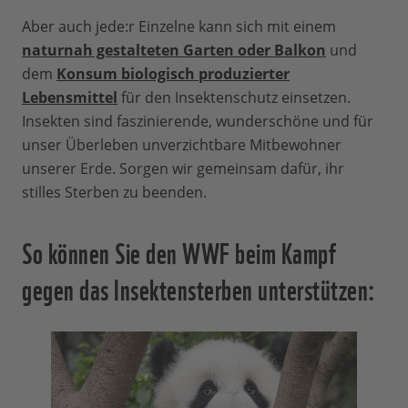
Aber auch jede:r Einzelne kann sich mit einem
naturnah gestalteten Garten oder Balkon
und
dem
Konsum biologisch produzierter
Lebensmittel
für den Insektenschutz einsetzen.
Insekten sind faszinierende, wunderschöne und für
unser Überleben unverzichtbare Mitbewohner
unserer Erde. Sorgen wir gemeinsam dafür, ihr
stilles Sterben zu beenden.
So können Sie den WWF beim Kampf
gegen das Insektensterben unterstützen: