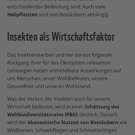
entscheidender Bedeutung sind. Auch viele
Heilpflanzen
sind von Bestäubern abhängig.
Insekten als Wirtschaftsfaktor
Das Insektensterben und der daraus folgende
Rückgang ihrer für das Ökosystem relevanten
Leistungen haben unmittelbare Auswirkungen auf
uns Menschen, unser Wohlbefinden, unsere
Gesundheit und unseren Wohlstand.
Was der Verlust der Insekten auch für unsere
Wirtschaft bedeutet, wird in einer
Schätzung des
Weltbiodiversitätsrates IPBES
deutlich. Danach
wird der
ökonomische Nutzen von Bestäubern
wie
Wildbienen, Schwebfliegen und Schmetterlingen