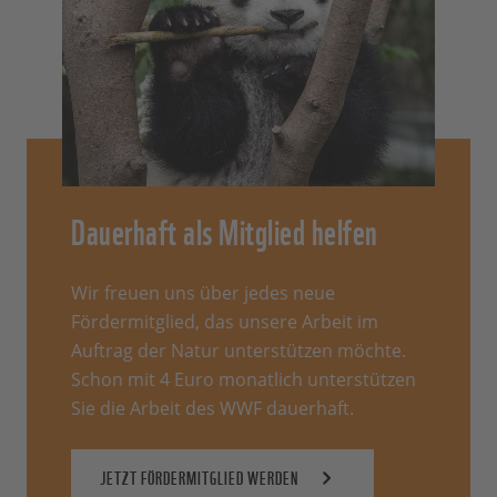
Dauerhaft als Mitglied helfen
Wir freuen uns über jedes neue
Fördermitglied, das unsere Arbeit im
Auftrag der Natur unterstützen möchte.
Schon mit 4 Euro monatlich unterstützen
Sie die Arbeit des WWF dauerhaft.
JETZT FÖRDERMITGLIED WERDEN