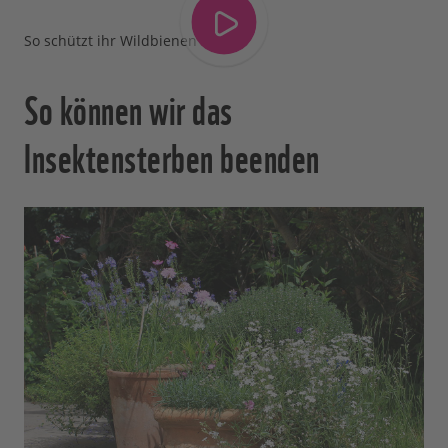
So schützt ihr Wildbienen
So können wir das
Insektensterben beenden