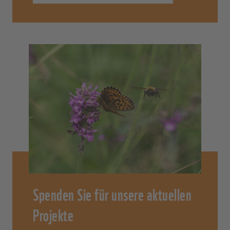
Spenden Sie für unsere aktuellen
Projekte