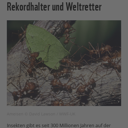
Rekordhalter und Weltretter
Ameisen © David Lawson / WWF-UK
Insekten gibt es seit 300 Millionen Jahren auf der