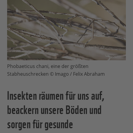
Phobaeticus chani, eine der größten
Stabheuschrecken © Imago / Felix Abraham
Insekten räumen für uns auf,
beackern unsere Böden und
sorgen für gesunde