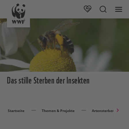
Das stille Sterben der Insekten
Startseite
Themen & Projekte
Artensterben