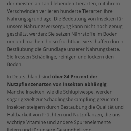
der meisten an Land lebenden Tierarten, mit ihrem
Verschwinden verlieren hunderte Tierarten ihre
Nahrungsgrundlage. Die Bedeutung von Insekten für
unsere Nahrungsversorgung kann nicht hoch genug
geschätzt werden: Sie setzen Nährstoffe im Boden
um und machen ihn so fruchtbar. Sie schaffen durch
Bestäubung die Grundlage unserer Nahrungskette.
Sie fressen Schädlinge, reinigen und lockern den
Boden.
In Deutschland sind
über 84 Prozent der
Nutzpflanzenarten von Insekten abhängig
.
Manche Insekten, wie die Schlupfwespe, werden
sogar gezielt zur Schädlingsbekämpfung gezüchtet.
Insekten steigern durch Bestäubung die Qualität und
Haltbarkeit von Früchten und Nutzpflanzen, die uns
wichtige Vitamine und andere Spurenelemente
liefern und für unsere Gesundheit von