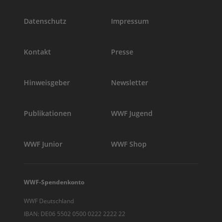
Datenschutz
Impressum
Kontakt
Presse
Hinweisgeber
Newsletter
Publikationen
WWF Jugend
WWF Junior
WWF Shop
WWF-Spendenkonto
WWF Deutschland
IBAN: DE06 5502 0500 0222 2222 22