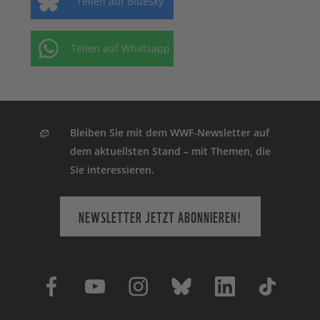
Teilen auf Bluesky
Teilen auf Whatsapp
Bleiben Sie mit dem WWF-Newsletter auf
dem aktuellsten Stand – mit Themen, die
Sie interessieren.
NEWSLETTER JETZT ABONNIEREN!