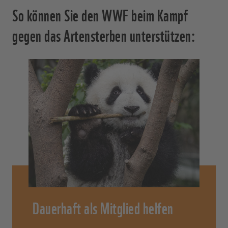
So können Sie den WWF beim Kampf
gegen das Artensterben unterstützen:
Dauerhaft als Mitglied helfen