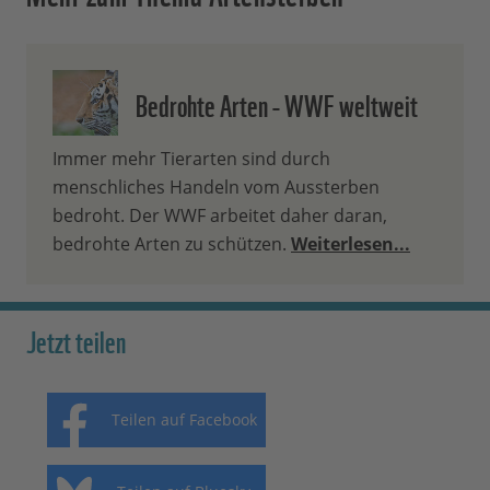
Bedrohte Arten - WWF weltweit
Immer mehr Tierarten sind durch
menschliches Handeln vom Aussterben
bedroht. Der WWF arbeitet daher daran,
bedrohte Arten zu schützen.
Weiterlesen...
Jetzt teilen
Teilen auf Facebook