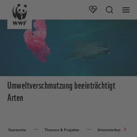
Umweltverschmutzung beeinträchtigt
Arten
Startseite
Themen & Projekte
Artensterben