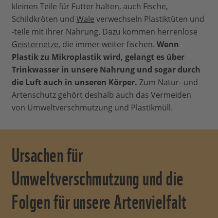
kleinen Teile für Futter halten, auch Fische,
Schildkröten und
Wale
verwechseln Plastiktüten und
-teile mit ihrer Nahrung. Dazu kommen herrenlose
Geisternetze
, die immer weiter fischen.
Wenn
Plastik zu Mikroplastik wird, gelangt es über
Trinkwasser in unsere Nahrung und sogar durch
die Luft auch in unseren Körper.
Zum Natur- und
Artenschutz gehört deshalb auch das Vermeiden
von Umweltverschmutzung und Plastikmüll.
Ursachen für
Umweltverschmutzung und die
Folgen für unsere Artenvielfalt