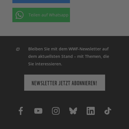
Teilen auf Whatsapp
Bleiben Sie mit dem WWF-Newsletter auf
dem aktuellsten Stand – mit Themen, die
Sie interessieren.
NEWSLETTER JETZT ABONNIEREN!