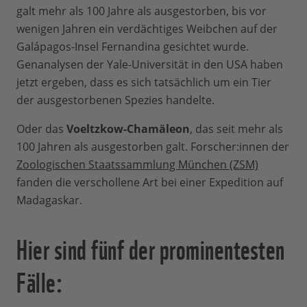
galt mehr als 100 Jahre als ausgestorben, bis vor
wenigen Jahren ein verdächtiges Weibchen auf der
Galápagos-Insel Fernandina gesichtet wurde.
Genanalysen der Yale-Universität in den USA haben
jetzt ergeben, dass es sich tatsächlich um ein Tier
der ausgestorbenen Spezies handelte.
Oder das
Voeltzkow-Chamäleon
, das seit mehr als
100 Jahren als ausgestorben galt. Forscher:innen der
Zoologischen Staatssammlung München (ZSM)
fanden die verschollene Art bei einer Expedition auf
Madagaskar.
Hier sind fünf der prominentesten
Fälle: