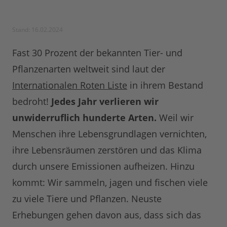
Stand: 16.02.2024
Fast 30 Prozent der bekannten Tier- und
Pflanzenarten weltweit sind laut der
Internationalen Roten Liste
in ihrem Bestand
bedroht!
Jedes Jahr verlieren wir
unwiderruflich hunderte Arten.
Weil wir
Menschen ihre Lebensgrundlagen vernichten,
ihre Lebensräumen zerstören und das Klima
durch unsere Emissionen aufheizen. Hinzu
kommt: Wir sammeln, jagen und fischen viele
zu viele Tiere und Pflanzen. Neuste
Erhebungen gehen davon aus, dass sich das