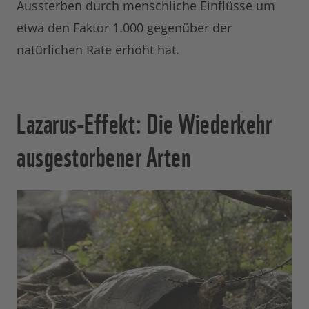
Aussterben durch menschliche Einflüsse um
etwa den Faktor 1.000 gegenüber der
natürlichen Rate erhöht hat.
Lazarus-Effekt: Die Wiederkehr
ausgestorbener Arten