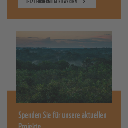
JETZT FÖRDERMITGLIED WERDEN
Spenden Sie für unsere aktuellen
Projekte