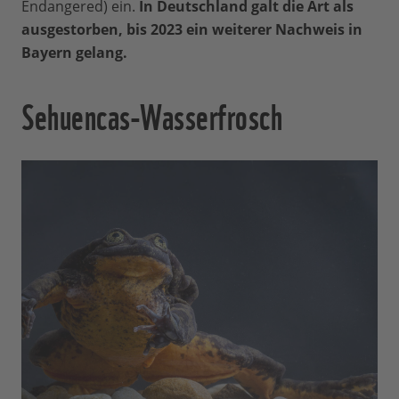
Endangered) ein.
In Deutschland galt die Art als
ausgestorben, bis 2023 ein weiterer Nachweis in
Bayern gelang.
Sehuencas-Wasserfrosch