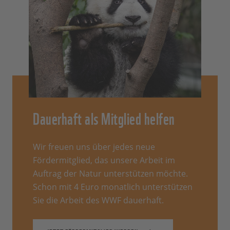
Dauerhaft als Mitglied helfen
Wir freuen uns über jedes neue
Fördermitglied, das unsere Arbeit im
Auftrag der Natur unterstützen möchte.
Schon mit 4 Euro monatlich unterstützen
Sie die Arbeit des WWF dauerhaft.