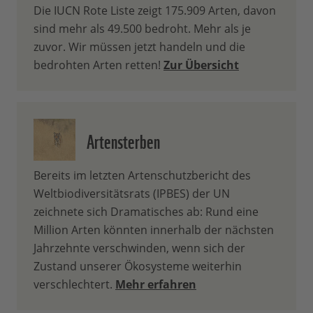
Die IUCN Rote Liste zeigt 175.909 Arten, davon
sind mehr als 49.500 bedroht. Mehr als je
zuvor. Wir müssen jetzt handeln und die
bedrohten Arten retten!
Zur Übersicht
Artensterben
Bereits im letzten Artenschutzbericht des
Weltbiodiversitätsrats (IPBES) der UN
zeichnete sich Dramatisches ab: Rund eine
Million Arten könnten innerhalb der nächsten
Jahrzehnte verschwinden, wenn sich der
Zustand unserer Ökosysteme weiterhin
verschlechtert.
Mehr erfahren