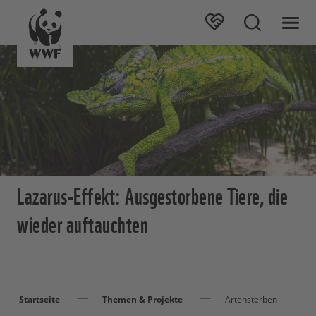
Lazarus-Effekt: Ausgestorbene Tiere, die
wieder auftauchten
Startseite
Themen & Projekte
Artensterben