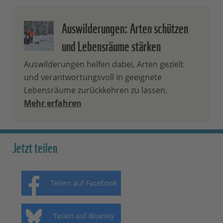
Auswilderungen: Arten schützen
und Lebensräume stärken
Auswilderungen helfen dabei, Arten gezielt
und verantwortungsvoll in geeignete
Lebensräume zurückkehren zu lassen.
Mehr erfahren
Jetzt teilen
Teilen auf Facebook
Teilen auf Bluesky