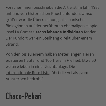
Forscher:innen beschrieben die Art erst im Jahr 1985
anhand von historischen Knochenfunden. Umso
größer war die Überraschung, als spanische
Biolog:innen auf der berühmten ehemaligen Hippie-
Insel La Gomera
sechs lebende Individuen
fanden.
Der Fundort war ein Steilhang direkt über einem
Strand.
Von den bis zu einem halben Meter langen Tieren
existieren heute rund 100 Tiere in Freiheit. Etwa 50
weitere leben in einer Zuchtanlage. Die
Internationale Rote Liste
führt die Art als „vom
Aussterben bedroht“.
Chaco-Pekari