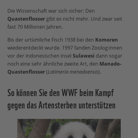
Die Wissenschaft war sich sicher: Den
Quastenflosser
gibt es nicht mehr. Und zwar seit
fast 70 Millionen Jahren.
Bis der urtümliche Fisch 1938 bei den
Komoren
wiederentdeckt wurde. 1997 fanden Zoolog:innen
vor der indonesischen Insel
Sulawesi
dann sogar
noch eine sehr ähnliche zweite Art, den
Manado-
Quastenflosser
(
Latimeria menadoensis
).
So können Sie den WWF beim Kampf
gegen das Artensterben unterstützen