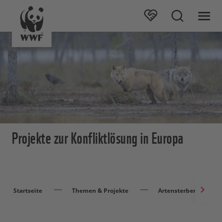
Projekte zur Konfliktlösung in Europa
Startseite
Themen & Projekte
Artensterben