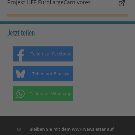
Projekt LIFE EuroLargeCarnivores
Jetzt teilen
Teilen auf Facebook
Teilen auf Bluesky
Teilen auf Whatsapp
Bleiben Sie mit dem WWF-Newsletter auf