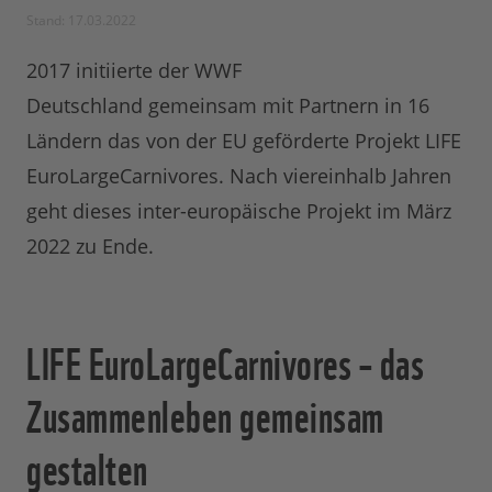
Stand: 17.03.2022
2017 initiierte der WWF
Deutschland gemeinsam mit Partnern in 16
Ländern das von der EU geförderte Projekt LIFE
EuroLargeCarnivores. Nach viereinhalb Jahren
geht dieses inter-europäische Projekt im März
2022 zu Ende.
LIFE EuroLargeCarnivores – das
Zusammenleben gemeinsam
gestalten