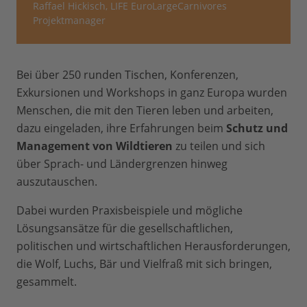
Raffael Hickisch, LIFE EuroLargeCarnivores
Projektmanager
Bei über 250 runden Tischen, Konferenzen,
Exkursionen und Workshops in ganz Europa wurden
Menschen, die mit den Tieren leben und arbeiten,
dazu eingeladen, ihre Erfahrungen beim
Schutz und
Management von Wildtieren
zu teilen und sich
über Sprach- und Ländergrenzen hinweg
auszutauschen.
Dabei wurden Praxisbeispiele und mögliche
Lösungsansätze für die gesellschaftlichen,
politischen und wirtschaftlichen Herausforderungen,
die Wolf, Luchs, Bär und Vielfraß mit sich bringen,
gesammelt.