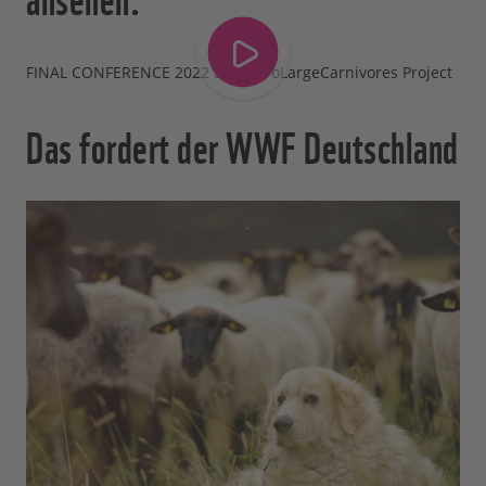
FINAL CONFERENCE 2022 LIFE EuroLargeCarnivores Project
Das fordert der WWF Deutschland