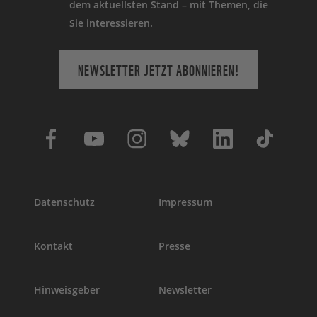
dem aktuellsten Stand – mit Themen, die
Sie interessieren.
NEWSLETTER JETZT ABONNIEREN!
Datenschutz
Impressum
Kontakt
Presse
Hinweisgeber
Newsletter