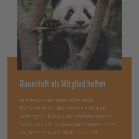
Dauerhaft als Mitglied helfen
Wir freuen uns über jedes neue
Fördermitglied, das unsere Arbeit im
Auftrag der Natur unterstützen möchte.
Schon mit 4 Euro monatlich unterstützen
Sie die Arbeit des WWF dauerhaft.