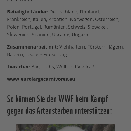
Beteiligte Länder:
Deutschland, Finnland,
Frankreich, Italien, Kroatien, Norwegen, Österreich,
Polen, Portugal, Rumänien, Schweiz, Slowakei,
Slowenien, Spanien, Ukraine, Ungarn
Zusammenarbeit mit:
Viehhaltern, Förstern, Jägern,
Bauern, lokale Bevölkerung
Tierarten:
Bär, Luchs, Wolf und Vielfraß
www.eurolargecarnivores.eu
So können Sie den WWF beim Kampf
gegen das Artensterben unterstützen: