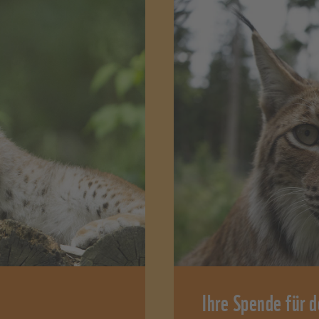
Ihre Spende für 