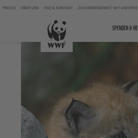
PRESSE
ÜBER UNS
FAQ & KONTAKT
ZUSAMMENARBEIT MIT UNTERN
SPENDEN & HE