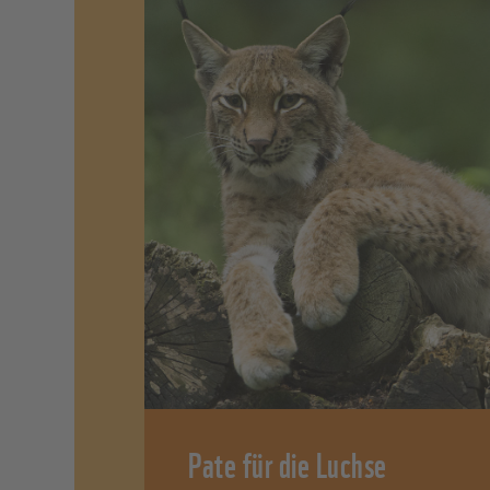
Pate für die Luchse