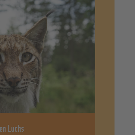
den Luchs