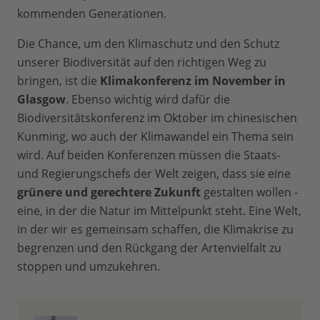
kommenden Generationen.
Die Chance, um den Klimaschutz und den Schutz
unserer Biodiversität auf den richtigen Weg zu
bringen, ist die
Klimakonferenz im November in
Glasgow
. Ebenso wichtig wird dafür die
Biodiversitätskonferenz im Oktober im chinesischen
Kunming, wo auch der Klimawandel ein Thema sein
wird. Auf beiden Konferenzen müssen die Staats-
und Regierungschefs der Welt zeigen, dass sie eine
grünere und gerechtere Zukunft
gestalten wollen -
eine, in der die Natur im Mittelpunkt steht. Eine Welt,
in der wir es gemeinsam schaffen, die Klimakrise zu
begrenzen und den Rückgang der Artenvielfalt zu
stoppen und umzukehren.