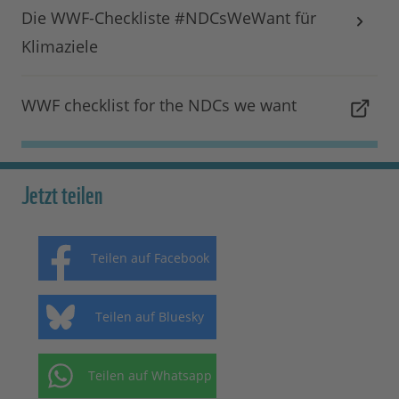
Die WWF-Checkliste #NDCsWeWant für
Klimaziele
WWF checklist for the NDCs we want
Jetzt teilen
Teilen auf Facebook
Teilen auf Bluesky
Teilen auf Whatsapp