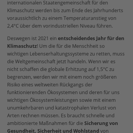
internationalen Staatengemeinschaft für den
Klimaschutz werden bis zum Ende des Jahrhunderts
voraussichtlich zu einem Temperaturanstieg von
2,4°C über dem vorindustriellen Niveau führen.
Deswegen ist 2021 ein
entscheidendes Jahr für den
Klimaschutz
! Um die für die Menschheit so
wichtigen Lebenserhaltungssysteme zu retten, muss
die Weltgemeinschaft jetzt handeln. Wenn wir es
nicht schaffen die globale Erhitzung auf 1,5°C zu
begrenzen, werden wir mit einem noch größeren
Risiko eines weltweiten Rückgangs der
funktionierenden Ökosystemen und deren für uns
wichtigen Ökosystemleistungen sowie mit einem
unumkehrbaren und katastrophalen Verlust von
Arten rechnen müssen. Es braucht schnelle und
ambitionierte Maßnahmen für die
Sicherung von
Gesundheit, Sicherheit und Wohlstand
von