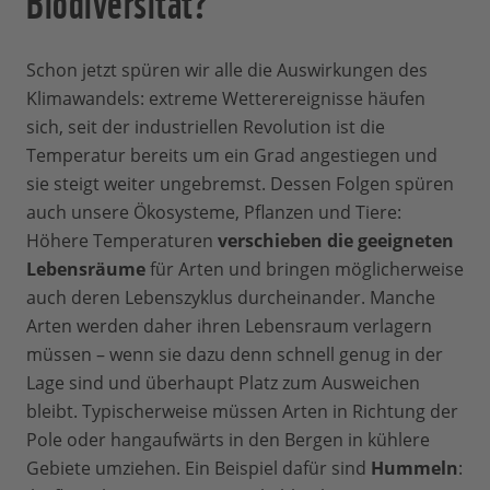
Schon jetzt spüren wir alle die Auswirkungen des
Klimawandels: extreme Wetterereignisse häufen
sich, seit der industriellen Revolution ist die
Temperatur bereits um ein Grad angestiegen und
sie steigt weiter ungebremst. Dessen Folgen spüren
auch unsere Ökosysteme, Pflanzen und Tiere:
Höhere Temperaturen
verschieben die geeigneten
Lebensräume
für Arten und bringen möglicherweise
auch deren Lebenszyklus durcheinander. Manche
Arten werden daher ihren Lebensraum verlagern
müssen – wenn sie dazu denn schnell genug in der
Lage sind und überhaupt Platz zum Ausweichen
bleibt. Typischerweise müssen Arten in Richtung der
Pole oder hangaufwärts in den Bergen in kühlere
Gebiete umziehen. Ein Beispiel dafür sind
Hummeln
: