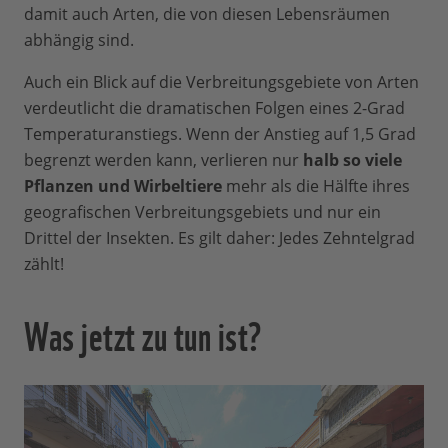
damit auch Arten, die von diesen Lebensräumen
abhängig sind.
Auch ein Blick auf die Verbreitungsgebiete von Arten
verdeutlicht die dramatischen Folgen eines 2-Grad
Temperaturanstiegs. Wenn der Anstieg auf 1,5 Grad
begrenzt werden kann, verlieren nur
halb so viele
Pflanzen und Wirbeltiere
mehr als die Hälfte ihres
geografischen Verbreitungsgebiets und nur ein
Drittel der Insekten. Es gilt daher: Jedes Zehntelgrad
zählt!
Was jetzt zu tun ist?