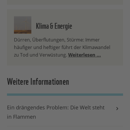
Klima & Energie
Dürren, Überflutungen, Stürme: Immer
häufiger und heftiger führt der Klimawandel
zu Tod und Verwüstung.
Weiterlesen ...
Weitere Informationen
Ein drängendes Problem: Die Welt steht
in Flammen