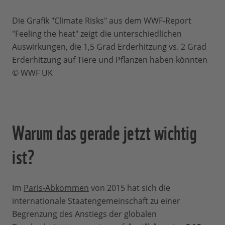
Die Grafik "Climate Risks" aus dem WWF-Report
"Feeling the heat" zeigt die unterschiedlichen
Auswirkungen, die 1,5 Grad Erderhitzung vs. 2 Grad
Erderhitzung auf Tiere und Pflanzen haben könnten
© WWF UK
Warum das gerade jetzt wichtig
ist?
Im
Paris-Abkommen
von 2015 hat sich die
internationale Staatengemeinschaft zu einer
Begrenzung des Anstiegs der globalen