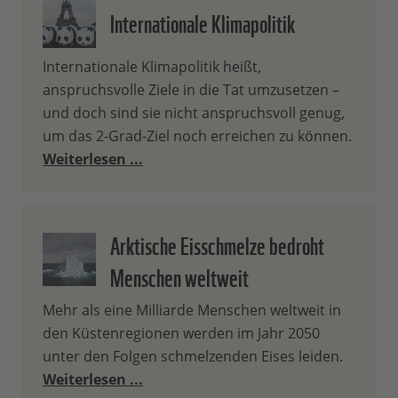
Internationale Klimapolitik
Internationale Klimapolitik heißt,
anspruchsvolle Ziele in die Tat umzusetzen –
und doch sind sie nicht anspruchsvoll genug,
um das 2-Grad-Ziel noch erreichen zu können.
Weiterlesen ...
Arktische Eisschmelze bedroht
Menschen weltweit
Mehr als eine Milliarde Menschen weltweit in
den Küstenregionen werden im Jahr 2050
unter den Folgen schmelzenden Eises leiden.
Weiterlesen ...