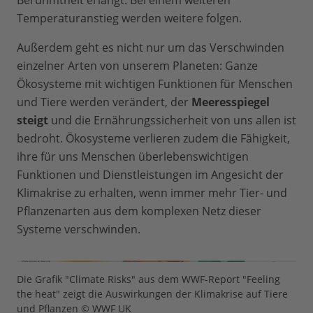
Berühmtheit erlangt. Bei
einem weiteren
Temperaturanstieg werden weitere folgen.
Außerdem geht es nicht nur um das Verschwinden
einzelner Arten von unserem Planeten: Ganze
Ökosysteme mit wichtigen Funktionen für Menschen
und Tiere werden verändert, der
Meeresspiegel
steigt
und die Ernährungssicherheit von uns allen ist
bedroht. Ökosysteme verlieren zudem die Fähigkeit,
ihre für uns Menschen überlebenswichtigen
Funktionen und Dienstleistungen im Angesicht der
Klimakrise zu erhalten, wenn immer mehr Tier- und
Pflanzenarten aus dem komplexen Netz dieser
Systeme verschwinden.
Die Grafik "Climate Risks" aus dem WWF-Report "Feeling
the heat" zeigt die Auswirkungen der Klimakrise auf Tiere
und Pflanzen © WWF UK