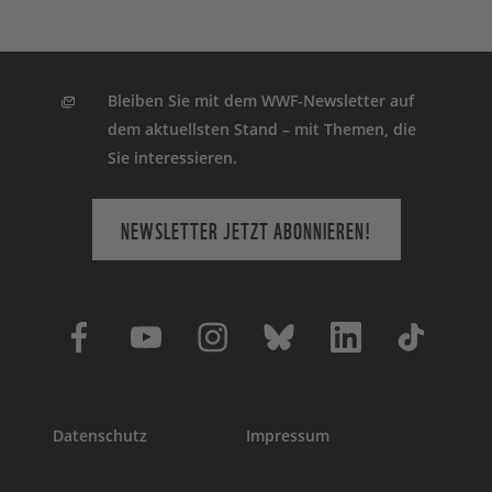
Bleiben Sie mit dem WWF-Newsletter auf
dem aktuellsten Stand – mit Themen, die
Sie interessieren.
NEWSLETTER JETZT ABONNIEREN!
Datenschutz
Impressum