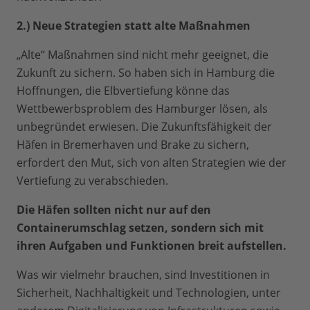
2.) Neue Strategien statt alte Maßnahmen
„Alte“ Maßnahmen sind nicht mehr geeignet, die
Zukunft zu sichern. So haben sich in Hamburg die
Hoffnungen, die Elbvertiefung könne das
Wettbewerbsproblem des Hamburger lösen, als
unbegründet erwiesen. Die Zukunftsfähigkeit der
Häfen in Bremerhaven und Brake zu sichern,
erfordert den Mut, sich von alten Strategien wie der
Vertiefung zu verabschieden.
Die Häfen sollten nicht nur auf den
Containerumschlag setzen, sondern sich mit
ihren Aufgaben und Funktionen breit aufstellen.
Was wir vielmehr brauchen, sind Investitionen in
Sicherheit, Nachhaltigkeit und Technologien, unter