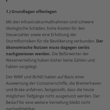
1.) Grundlagen offenlegen
Mit den Infrastrukturmaßnahmen sind schwere
ökologische Schäden, hohe Kosten für den
Steuerzahler sowie eine Erhöhung der
Sturmflutrisiken für die Bevölkerung verbunden.
Der
ökonomische Nutzen muss dagegen seriös
nachgewiesen werden.
Die Befürworter der
Weservertiefung haben bisher keine Zahlen und
Fakten vorgelegt.
Der WWF und BUND haben auf Basis einer
Auswertung der Containerschiffe, die Bremerhaven
und Brake anfahren, festgestellt, dass die heute
möglichen Tiefgänge nicht ausgenutzt werden. Der
Bedarf für eine weitere Vertiefung bleibt nicht
nachvollziehbar.