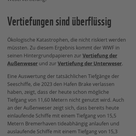
Vertiefungen sind überflüssig
Ökologische Katastrophen, die nicht riskiert werden
müssten. Zu diesem Ergebnis kommt der WWF in
seinen Hintergrundpapieren zur
Vertiefung der
Außenweser
und zur
Vertiefung der Unterweser
.
Eine Auswertung der tatsächlichen Tiefgänge der
Seeschiffe, die 2023 den Hafen Brake verlassen
haben, zeigt, dass der heute schon mögliche
Tiefgang von 11,60 Metern nicht genutzt wird. Auch
an der Außenweser zeigt sich, dass bereits heute
einlaufende Schiffe mit einem Tiefgang von 15,5
Metern Bremerhaven tideabhängig anlaufen und
auslaufende Schiffe mit einem Tiefgang von 15,3