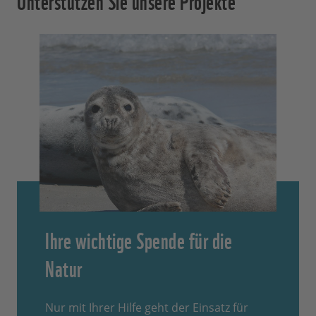
Ihre wichtige Spende für die
Natur
Nur mit Ihrer Hilfe geht der Einsatz für