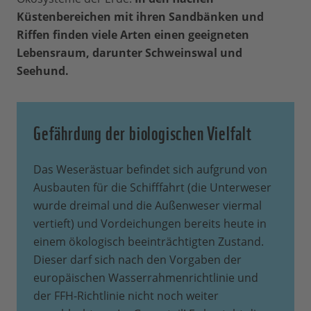
Küstenbereichen mit ihren Sandbänken und
Riffen finden viele Arten einen geeigneten
Lebensraum, darunter Schweinswal und
Seehund.
Gefährdung der biologischen Vielfalt
Das Weserästuar befindet sich aufgrund von
Ausbauten für die Schifffahrt (die Unterweser
wurde dreimal und die Außenweser viermal
vertieft) und Vordeichungen bereits heute in
einem ökologisch beeinträchtigten Zustand.
Dieser darf sich nach den Vorgaben der
europäischen Wasserrahmenrichtlinie und
der FFH-Richtlinie nicht noch weiter