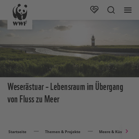
Weserästuar – Lebensraum im Übergang
von Fluss zu Meer
Startseite
Themen & Projekte
Meere & Küsten