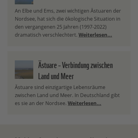
An Elbe und Ems, zwei wichtigen Ästuaren der
Nordsee, hat sich die ökologische Situation in
den vergangenen 25 Jahren (1997-2022)
dramatisch verschlechtert.
Weiterlesen...
Ästuare – Verbindung zwischen
Land und Meer
Ästuare sind einzigartige Lebensräume
zwischen Land und Meer. In Deutschland gibt
es sie an der Nordsee.
Weiterlesen...