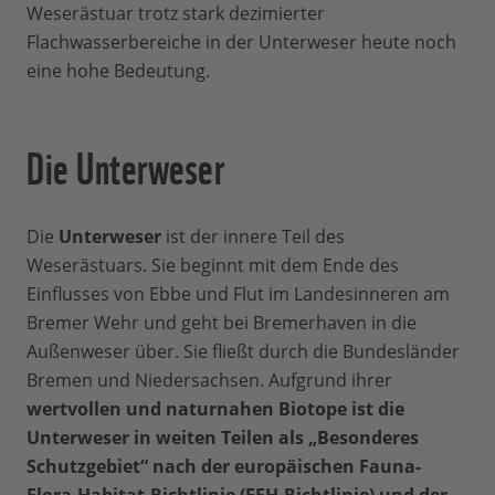
Weserästuar trotz stark dezimierter
Flachwasserbereiche in der Unterweser heute noch
eine hohe Bedeutung.
Die Unterweser
Die
Unterweser
ist der innere Teil des
Weserästuars. Sie beginnt mit dem Ende des
Einflusses von Ebbe und Flut im Landesinneren am
Bremer Wehr und geht bei Bremerhaven in die
Außenweser über. Sie fließt durch die Bundesländer
Bremen und Niedersachsen. Aufgrund ihrer
wertvollen und naturnahen Biotope ist die
Unterweser in weiten Teilen als „Besonderes
Schutzgebiet“ nach der europäischen Fauna-