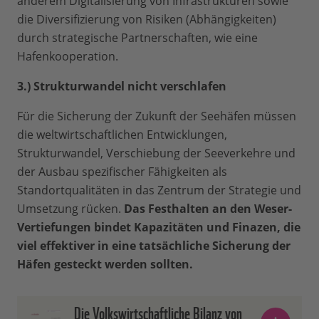
anderem Digitalisierung von Infrastrukturen sowie
die Diversifizierung von Risiken (Abhängigkeiten)
durch strategische Partnerschaften, wie eine
Hafenkooperation.
3.) Strukturwandel nicht verschlafen
Für die Sicherung der Zukunft der Seehäfen müssen
die weltwirtschaftlichen Entwicklungen,
Strukturwandel, Verschiebung der Seeverkehre und
der Ausbau spezifischer Fähigkeiten als
Standortqualitäten in das Zentrum der Strategie und
Umsetzung rücken.
Das Festhalten an den Weser-
Vertiefungen bindet Kapazitäten und Finazen, die
viel effektiver in eine tatsächliche Sicherung der
Häfen gesteckt werden sollten.
Die Volkswirtschaftliche Bilanz von