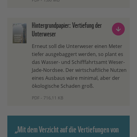
Hintergrundpapier: Vertiefung der
Unterweser
Erneut soll die Unterweser einen Meter
tiefer ausgebaggert werden, so plant es
das Wasser- und Schifffahrtsamt Weser-
Jade-Nordsee. Der wirtschaftliche Nutzen
eines Ausbaus wäre minimal, aber der
ökologische Schaden groß.
PDF - 716,11 KB
„Mit dem Verzicht auf die Vertiefungen von