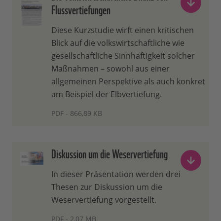
Flussvertiefungen
Diese Kurzstudie wirft einen kritischen
Blick auf die volkswirtschaftliche wie
gesellschaftliche Sinnhaftigkeit solcher
Maßnahmen – sowohl aus einer
allgemeinen Perspektive als auch konkret
am Beispiel der Elbvertiefung.
PDF - 866,89 KB
Diskussion um die Weservertiefung
In dieser Präsentation werden drei
Thesen zur Diskussion um die
Weservertiefung vorgestellt.
PDF - 2,07 MB