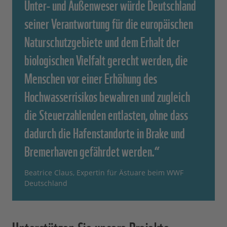
Unter- und Außenweser würde Deutschland
seiner Verantwortung für die europäischen
Naturschutzgebiete und dem Erhalt der
biologischen Vielfalt gerecht werden, die
Menschen vor einer Erhöhung des
Hochwasserrisikos bewahren und zugleich
die Steuerzahlenden entlasten, ohne dass
dadurch die Hafenstandorte in Brake und
Bremerhaven gefährdet werden.“
Beatrice Claus, Expertin für Ästuare beim WWF
Deutschland
Unterstützen Sie unsere Projekte