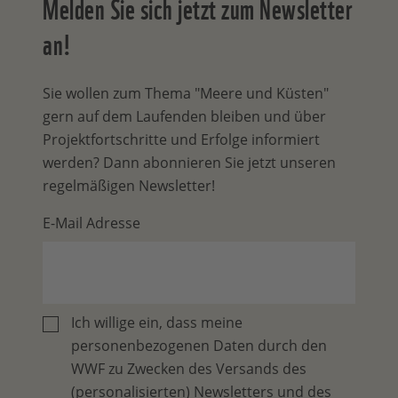
Melden Sie sich jetzt zum Newsletter
an!
Sie wollen zum Thema "Meere und Küsten"
gern auf dem Laufenden bleiben und über
Projektfortschritte und Erfolge informiert
werden? Dann abonnieren Sie jetzt unseren
regelmäßigen Newsletter!
E-Mail Adresse
Ich willige ein, dass meine
personenbezogenen Daten durch den
WWF zu Zwecken des Versands des
(personalisierten) Newsletters und des