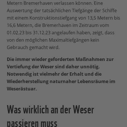
Metern Bremerhaven verlassen können. Eine
Auswertung der tatsächlichen Tiefgänge der Schiffe
mit einem Konstruktionstiefgang von 13,5 Metern bis
16,6 Metern, die Bremerhaven im Zeitraum vom
01.02.23 bis 31.12.23 angelaufen haben, zeigt, dass
von den möglichen Maximaltiefgängen kein
Gebrauch gemacht wird.
Die immer wieder geforderten Maßnahmen zur
Vertiefung der Weser sind daher unnötig.
Notwendig ist vielmehr der Erhalt und die
Wiederherstellung naturnaher Lebensräume im
Weserästuar.
Was wirklich an der Weser
passieren muss