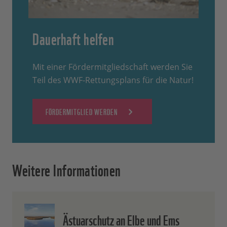
Dauerhaft helfen
Mit einer Fördermitgliedschaft werden Sie
Teil des WWF-Rettungsplans für die Natur!
FÖRDERMITGLIED WERDEN
Weitere Informationen
Ästuarschutz an Elbe und Ems