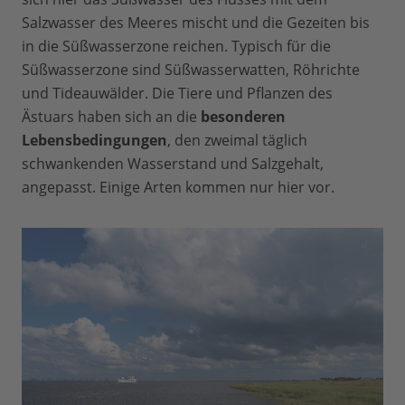
Salzwasser des Meeres mischt und die Gezeiten bis
in die Süßwasserzone reichen. Typisch für die
Süßwasserzone sind Süßwasserwatten, Röhrichte
und Tideauwälder. Die Tiere und Pflanzen des
Ästuars haben sich an die
besonderen
Lebensbedingungen
, den zweimal täglich
schwankenden Wasserstand und Salzgehalt,
angepasst. Einige Arten kommen nur hier vor.