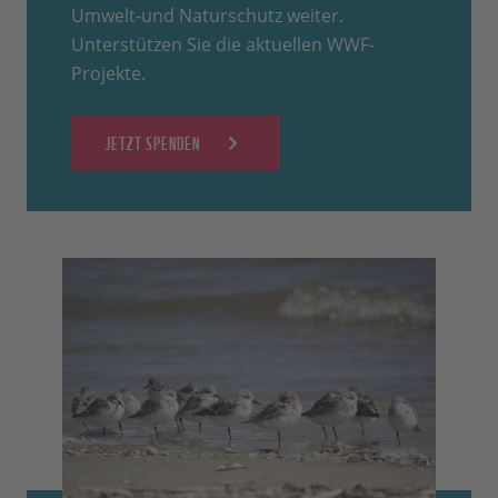
Umwelt-und Naturschutz weiter.
Unterstützen Sie die aktuellen WWF-
Projekte.
JETZT SPENDEN