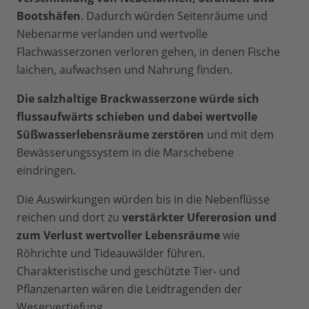
Bootshäfen
. Dadurch würden Seitenräume und
Nebenarme verlanden und wertvolle
Flachwasserzonen verloren gehen, in denen Fische
laichen, aufwachsen und Nahrung finden.
Die salzhaltige Brackwasserzone würde sich
flussaufwärts schieben und dabei wertvolle
Süßwasserlebensräume zerstören
und mit dem
Bewässerungssystem in die Marschebene
eindringen.
Die Auswirkungen würden bis in die Nebenflüsse
reichen und dort zu
verstärkter Ufererosion und
zum Verlust wertvoller Lebensräume
wie
Röhrichte und Tideauwälder führen.
Charakteristische und geschützte Tier- und
Pflanzenarten wären die Leidtragenden der
Weservertiefung.