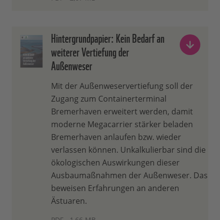
Hintergrundpapier: Kein Bedarf an
weiterer Vertiefung der
Außenweser
Mit der Außenweservertiefung soll der
Zugang zum Containerterminal
Bremerhaven erweitert werden, damit
moderne Megacarrier stärker beladen
Bremerhaven anlaufen bzw. wieder
verlassen können. Unkalkulierbar sind die
ökologischen Auswirkungen dieser
Ausbaumaßnahmen der Außenweser. Das
beweisen Erfahrungen an anderen
Ästuaren.
PDF - 1,66 MB