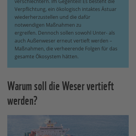
verschlechtern. Im Gegenteil! Es besteht die
Verpflichtung, ein ökologisch intaktes Ästuar
wiederherzustellen und die dafür
notwendigen Maßnahmen zu
ergreifen. Dennoch sollen sowohl Unter- als
auch Außenweser erneut vertieft werden –
Maßnahmen, die verheerende Folgen für das
gesamte Ökosystem hätten.
Warum soll die Weser vertieft
werden?