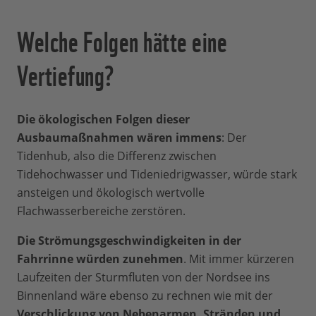
Welche Folgen hätte eine
Vertiefung?
Die ökologischen Folgen dieser
Ausbaumaßnahmen wären immens
: Der
Tidenhub, also die Differenz zwischen
Tidehochwasser und Tideniedrigwasser, würde stark
ansteigen und ökologisch wertvolle
Flachwasserbereiche zerstören.
Die Strömungsgeschwindigkeiten in der
Fahrrinne würden zunehmen
. Mit immer kürzeren
Laufzeiten der Sturmfluten von der Nordsee ins
Binnenland wäre ebenso zu rechnen wie mit der
Verschlickung von Nebenarmen, Stränden und