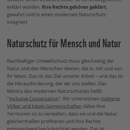
erklärt wurden.
Ihre Rechte gehören geklärt
,
gewahrt und in einen modernen Naturschutz
integriert
Naturschutz für Mensch und Natur
Nachhaltiger Umweltschutz muss gleichzeitig der
Natur und den Menschen dienen, die in, mit und von
ihr leben. Das ist das Ziel unserer Arbeit – und das ist
die Herausforderung, der wir uns stellen. Das
Mantra des modernen Naturschutzes heißt
''
Inclusive Conservation
". Wir unterstützen
indigene
Völker und lokale Gemeinschaften
dabei ihre
Territorien so zu verwalten, dass sie und die Natur
gleichermaßen profitieren und ihre Rechte
entsprechend berücksichtigt werden. Das ist