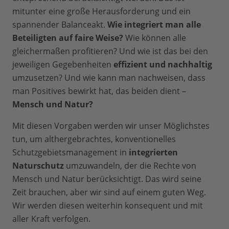
mitunter eine große Herausforderung und ein
spannender Balanceakt.
Wie integriert man alle
Beteiligten auf faire Weise?
Wie können alle
gleichermaßen profitieren? Und wie ist das bei den
jeweiligen Gegebenheiten
effizient und nachhaltig
umzusetzen? Und wie kann man nachweisen, dass
man Positives bewirkt hat, das beiden dient –
Mensch und Natur?
Mit diesen Vorgaben werden wir unser Möglichstes
tun, um althergebrachtes, konventionelles
Schutzgebietsmanagement in
integrierten
Naturschutz
umzuwandeln, der die Rechte von
Mensch und Natur berücksichtigt. Das wird seine
Zeit brauchen, aber wir sind auf einem guten Weg.
Wir werden diesen weiterhin konsequent und mit
aller Kraft verfolgen.