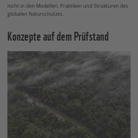
nicht in den Modellen, Praktiken und Strukturen des
globalen Naturschutzes.
Konzepte auf dem Prüfstand