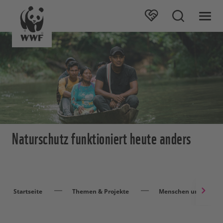
Naturschutz funktioniert heute anders
Startseite
Themen & Projekte
Menschen und Natur