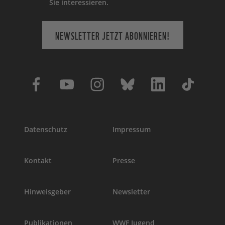
Sie interessieren.
NEWSLETTER JETZT ABONNIEREN!
Datenschutz
Impressum
Kontakt
Presse
Hinweisgeber
Newsletter
Publikationen
WWF Jugend