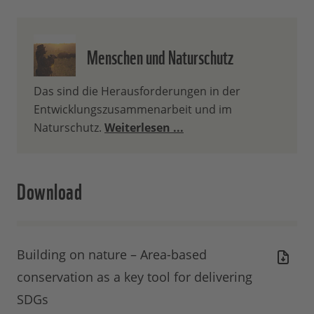
Menschen und Naturschutz
Das sind die Herausforderungen in der
Entwicklungszusammenarbeit und im
Naturschutz.
Weiterlesen ...
Download
Building on nature – Area-based
conservation as a key tool for delivering
SDGs