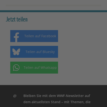
Jetzt teilen
Teilen auf Facebook
Teilen auf Bluesky
Teilen auf Whatsapp
Bleiben Sie mit dem WWF-Newsletter auf
dem aktuellsten Stand – mit Themen, die