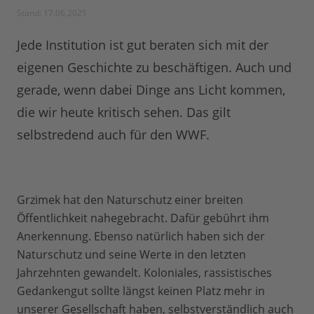
Stand: 17.06.2021
Jede Institution ist gut beraten sich mit der
eigenen Geschichte zu beschäftigen. Auch und
gerade, wenn dabei Dinge ans Licht kommen,
die wir heute kritisch sehen. Das gilt
selbstredend auch für den WWF.
Grzimek hat den Naturschutz einer breiten
Öffentlichkeit nahegebracht. Dafür gebührt ihm
Anerkennung. Ebenso natürlich haben sich der
Naturschutz und seine Werte in den letzten
Jahrzehnten gewandelt. Koloniales, rassistisches
Gedankengut sollte längst keinen Platz mehr in
unserer Gesellschaft haben, selbstverständlich auch