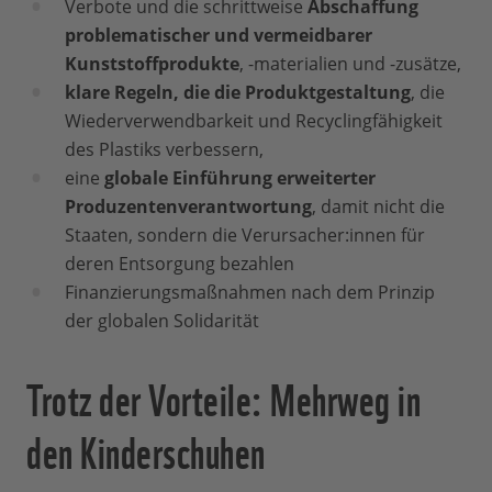
Verbote und die schrittweise
Abschaffung
problematischer und vermeidbarer
Kunststoffprodukte
, -materialien und -zusätze,
klare Regeln, die die Produktgestaltung
, die
Wiederverwendbarkeit und Recyclingfähigkeit
des Plastiks verbessern,
eine
globale Einführung erweiterter
Produzentenverantwortung
, damit nicht die
Staaten, sondern die Verursacher:innen für
deren Entsorgung bezahlen
Finanzierungsmaßnahmen nach dem Prinzip
der globalen Solidarität
Trotz der Vorteile: Mehrweg in
den Kinderschuhen