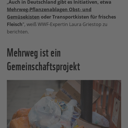
„
Auch in Deutschland gibt es Initiativen, etwa
Mehrweg-Pflanzenablagen Obst- und
Gemüsekisten
oder Transportkisten für frisches
Fleisch
”, weiß WWF-Expertin Laura Griestop zu
berichten.
Mehrweg ist ein
Gemeinschaftsprojekt