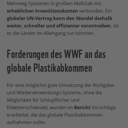
Mehrweg-Systemen in großem Maßstab mit
erheblichen Investitionskosten
verbunden. Ein
globaler UN-Vertrag kann den Wandel deshalb
weiter, schneller und effizienter vorantreiben
, als
es die Länder im Alleingang tun könnten.
Forderungen des WWF an das
globale Plastikabkommen
Für eine möglichst gute Umsetzung der Rückgabe-
und Wiederverwendungs-Systeme, ohne die
Möglichkeit für Schlupflöcher und
Etikettenschwindel, wurden im
Bericht
Vorschläge
erarbeitet, die das globale Plastikabkommen
aufnehmen sollte: