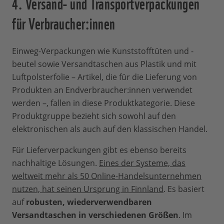
4. Versand- und Transportverpackungen
für Verbraucher:innen
Einweg-Verpackungen wie Kunststofftüten und -
beutel sowie Versandtaschen aus Plastik und mit
Luftpolsterfolie – Artikel, die für die Lieferung von
Produkten an Endverbraucher:innen verwendet
werden –, fallen in diese Produktkategorie. Diese
Produktgruppe bezieht sich sowohl auf den
elektronischen als auch auf den klassischen Handel.
Für Lieferverpackungen gibt es ebenso bereits
nachhaltige Lösungen.
Eines der Systeme, das
weltweit mehr als 50 Online-Handelsunternehmen
nutzen, hat seinen Ursprung in Finnland
. Es basiert
auf
robusten, wiederverwendbaren
Versandtaschen in verschiedenen Größen
. Im