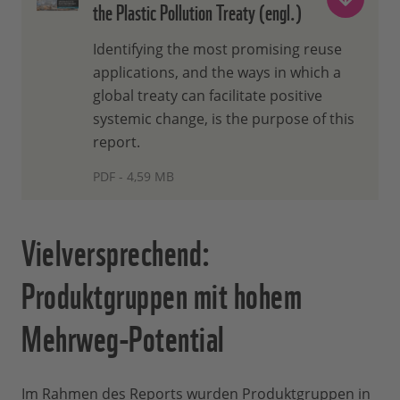
the Plastic Pollution Treaty (engl.)
Identifying the most promising reuse
applications, and the ways in which a
global treaty can facilitate positive
systemic change, is the purpose of this
report.
PDF - 4,59 MB
Vielversprechend:
Produktgruppen mit hohem
Mehrweg-Potential
Im Rahmen des Reports wurden Produktgruppen in