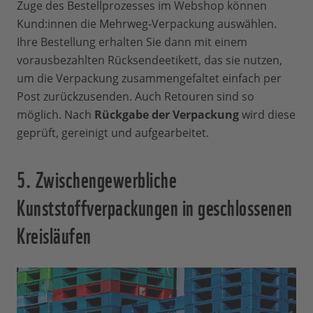
Zuge des Bestellprozesses im Webshop können
Kund:innen die Mehrweg-Verpackung auswählen.
Ihre Bestellung erhalten Sie dann mit einem
vorausbezahlten Rücksendeetikett, das sie nutzen,
um die Verpackung zusammengefaltet einfach per
Post zurückzusenden. Auch Retouren sind so
möglich. Nach
Rückgabe der Verpackung
wird diese
geprüft, gereinigt und aufgearbeitet.
5. Zwischengewerbliche
Kunststoffverpackungen in geschlossenen
Kreisläufen