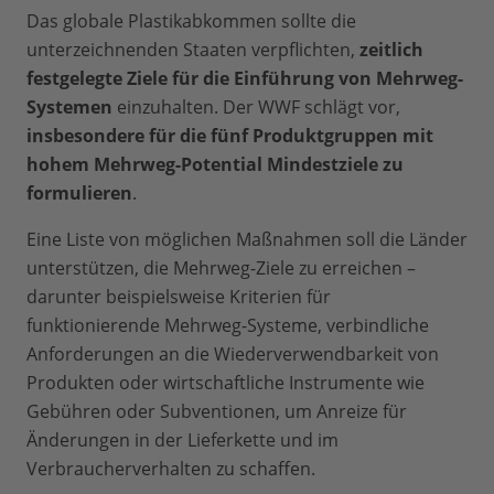
Das globale Plastikabkommen sollte die
unterzeichnenden Staaten verpflichten,
zeitlich
festgelegte Ziele für die Einführung von Mehrweg-
Systemen
einzuhalten. Der WWF schlägt vor,
insbesondere für die fünf Produktgruppen mit
hohem Mehrweg-Potential Mindestziele zu
formulieren
.
Eine Liste von möglichen Maßnahmen soll die Länder
unterstützen, die Mehrweg-Ziele zu erreichen –
darunter beispielsweise Kriterien für
funktionierende Mehrweg-Systeme, verbindliche
Anforderungen an die Wiederverwendbarkeit von
Produkten oder wirtschaftliche Instrumente wie
Gebühren oder Subventionen, um Anreize für
Änderungen in der Lieferkette und im
Verbraucherverhalten zu schaffen.