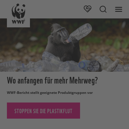
Wo anfangen für mehr Mehrweg?
WWF-Bericht stellt geeignete Produktgruppen vor
STOPPEN SIE DIE PLASTIKFLUT