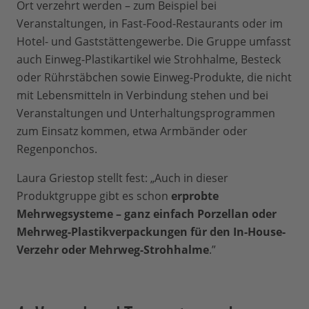
Ort verzehrt werden – zum Beispiel bei
Veranstaltungen, in Fast-Food-Restaurants oder im
Hotel- und Gaststättengewerbe. Die Gruppe umfasst
auch Einweg-Plastikartikel wie Strohhalme, Besteck
oder Rührstäbchen sowie Einweg-Produkte, die nicht
mit Lebensmitteln in Verbindung stehen und bei
Veranstaltungen und Unterhaltungsprogrammen
zum Einsatz kommen, etwa Armbänder oder
Regenponchos.
Laura Griestop stellt fest: „Auch in dieser
Produktgruppe gibt es schon
erprobte
Mehrwegsysteme – ganz einfach Porzellan oder
Mehrweg-Plastikverpackungen für den In-House-
Verzehr oder Mehrweg-Strohhalme
.”