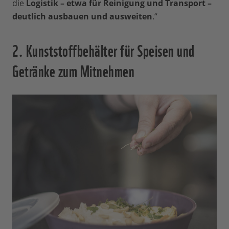
die
Logistik – etwa für Reinigung und Transport –
deutlich ausbauen und ausweiten
.“
2. Kunststoffbehälter für Speisen und
Getränke zum Mitnehmen