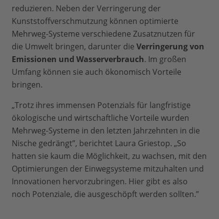
reduzieren. Neben der Verringerung der
Kunststoffverschmutzung können optimierte
Mehrweg-Systeme verschiedene Zusatznutzen für
die Umwelt bringen, darunter die
Verringerung von
Emissionen und Wasserverbrauch
. Im großen
Umfang können sie auch ökonomisch Vorteile
bringen.
„Trotz ihres immensen Potenzials für langfristige
ökologische und wirtschaftliche Vorteile wurden
Mehrweg-Systeme in den letzten Jahrzehnten in die
Nische gedrängt”, berichtet Laura Griestop. „So
hatten sie kaum die Möglichkeit, zu wachsen, mit den
Optimierungen der Einwegsysteme mitzuhalten und
Innovationen hervorzubringen. Hier gibt es also
noch Potenziale, die ausgeschöpft werden sollten.”