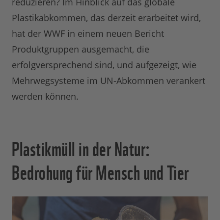
reduzieren? Im Hinblick auf das globale
Plastikabkommen, das derzeit erarbeitet wird,
hat der WWF in einem neuen Bericht
Produktgruppen ausgemacht, die
erfolgversprechend sind, und aufgezeigt, wie
Mehrwegsysteme im UN-Abkommen verankert
werden können.
Plastikmüll in der Natur:
Bedrohung für Mensch und Tier