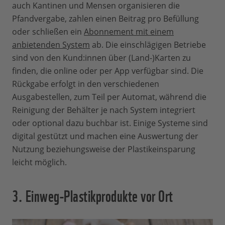
auch Kantinen und Mensen organisieren die
Pfandvergabe, zahlen einen Beitrag pro Befüllung
oder schließen ein
Abonnement mit einem
anbietenden System
ab. Die einschlägigen Betriebe
sind von den Kund:innen über (Land-)Karten zu
finden, die online oder per App verfügbar sind. Die
Rückgabe erfolgt in den verschiedenen
Ausgabestellen, zum Teil per Automat, während die
Reinigung der Behälter je nach System integriert
oder optional dazu buchbar ist. Einige Systeme sind
digital gestützt und machen eine Auswertung der
Nutzung beziehungsweise der Plastikeinsparung
leicht möglich.
3. Einweg-Plastikprodukte vor Ort