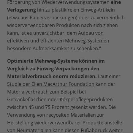
Förderung von Wiederverwendungssystemen
eine
Verlagerung
hin zu plastikfreien Einweg-Artikeln
(etwa aus Papierverpackungen) oder zu vermeintlich
wiederverwendbaren Produkten nach sich ziehen
kann, ist es unverzichtbar, dem Aufbau von
effektiven und effizienten
Mehrweg-Systemen
besondere Aufmerksamkeit zu schenken.“
Optimierte Mehrweg-Systeme können im
Vergleich zu Einweg-Verpackungen den
Materialverbrauch enorm reduzieren.
Laut einer
Studie der Ellen MacArthur Foundation
kann der
Materialverbrauch zum Beispiel bei
Getränkeflaschen oder Körperpflegeprodukten
zwischen 45 und 75 Prozent gesenkt werden. Die
Verwendung von recycelten Materialien zur
Herstellung wiederverwendbarer Produkte anstelle
von Neumaterialien kann diesen Fußabdruck weiter