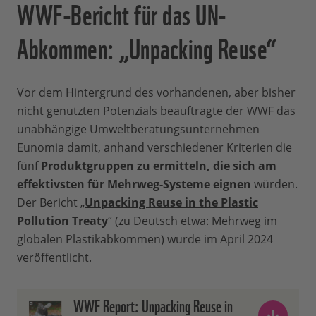
WWF-Bericht für das UN-
Abkommen: „Unpacking Reuse“
Vor dem Hintergrund des vorhandenen, aber bisher
nicht genutzten Potenzials beauftragte der WWF das
unabhängige Umweltberatungsunternehmen
Eunomia damit, anhand verschiedener Kriterien die
fünf
Produktgruppen zu ermitteln, die sich am
effektivsten für Mehrweg-Systeme eignen
würden.
Der Bericht „
Unpacking Reuse in the Plastic
Pollution Treaty
“ (zu Deutsch etwa: Mehrweg im
globalen Plastikabkommen) wurde im April 2024
veröffentlicht.
WWF Report: Unpacking Reuse in