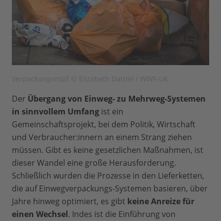
Verpackungsmüll © Elizabeth Dalziel / WWF-UK
Der
Übergang von Einweg- zu Mehrweg-Systemen
in sinnvollem Umfang
ist ein
Gemeinschaftsprojekt, bei dem Politik, Wirtschaft
und Verbraucher:innern an einem Strang ziehen
müssen. Gibt es keine gesetzlichen Maßnahmen, ist
dieser Wandel eine große Herausforderung.
Schließlich wurden die Prozesse in den Lieferketten,
die auf Einwegverpackungs-Systemen basieren, über
Jahre hinweg optimiert, es gibt
keine Anreize für
einen Wechsel
. Indes ist die Einführung von