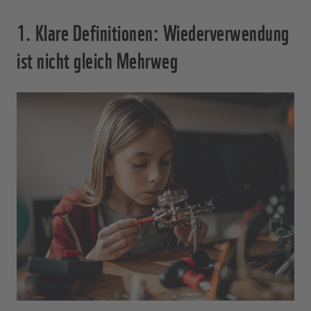
1. Klare Definitionen: Wiederverwendung
ist nicht gleich Mehrweg