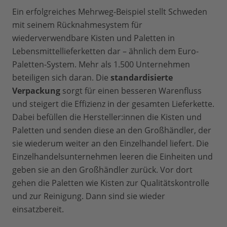
Ein erfolgreiches Mehrweg-Beispiel stellt Schweden
mit seinem Rücknahmesystem für
wiederverwendbare Kisten und Paletten in
Lebensmittellieferketten dar – ähnlich dem Euro-
Paletten-System. Mehr als 1.500 Unternehmen
beteiligen sich daran. Die
standardisierte
Verpackung
sorgt für einen besseren Warenfluss
und steigert die Effizienz in der gesamten Lieferkette.
Dabei befüllen die Hersteller:innen die Kisten und
Paletten und senden diese an den Großhändler, der
sie wiederum weiter an den Einzelhandel liefert. Die
Einzelhandelsunternehmen leeren die Einheiten und
geben sie an den Großhändler zurück. Vor dort
gehen die Paletten wie Kisten zur Qualitätskontrolle
und zur Reinigung. Dann sind sie wieder
einsatzbereit.