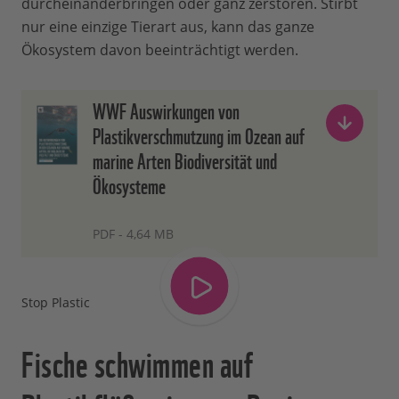
durcheinanderbringen oder ganz zerstören. Stirbt
nur eine einzige Tierart aus, kann das ganze
Ökosystem davon beeinträchtigt werden.
WWF Auswirkungen von
Plastikverschmutzung im Ozean auf
marine Arten Biodiversität und
Ökosysteme
PDF - 4,64 MB
Stop Plastic
Fische schwimmen auf