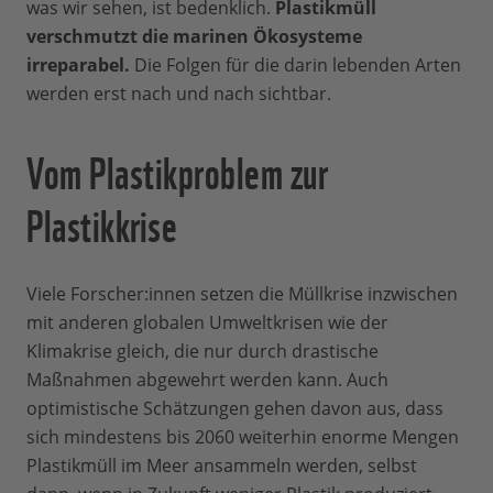
was wir sehen, ist bedenklich.
Plastikmüll
verschmutzt die marinen Ökosysteme
irreparabel.
Die Folgen für die darin lebenden Arten
werden erst nach und nach sichtbar.
Vom Plastikproblem zur
Plastikkrise
Viele Forscher:innen setzen die Müllkrise inzwischen
mit anderen globalen Umweltkrisen wie der
Klimakrise gleich, die nur durch drastische
Maßnahmen abgewehrt werden kann. Auch
optimistische Schätzungen gehen davon aus, dass
sich mindestens bis 2060 weiterhin enorme Mengen
Plastikmüll im Meer ansammeln werden, selbst