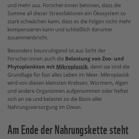
und mehr aus. Forscher:innen betonen, dass die
Summe all dieser Stressfaktoren ein Ökosystem so
stark schwächen kann, dass es die Folgen nicht mehr
kompensieren kann und schließlich darunter
zusammenbricht.
Besonders beunruhigend ist aus Sicht der
Forscher:innen auch die
Belastung von Zoo- und
Phytoplankton mit
Mikroplastik
, denn sie sind die
Grundlage für fast alles Leben im Meer. Mikroplastik
wird von diesen kleinsten Krebsen, Würmern, Algen
und andere Organismen aufgenommen oder heftet
sich an sie und belastet so die Basis aller
Nahrungsversorgung im Ozean.
Am Ende der Nahrungskette steht