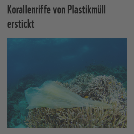
Korallenriffe von Plastikmüll
erstickt