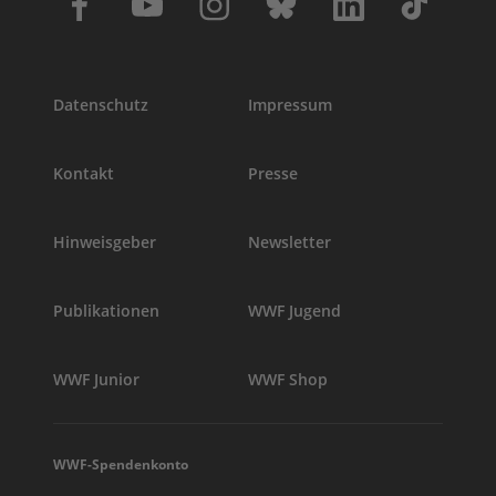
Datenschutz
Impressum
Kontakt
Presse
Hinweisgeber
Newsletter
Publikationen
WWF Jugend
WWF Junior
WWF Shop
WWF-Spendenkonto