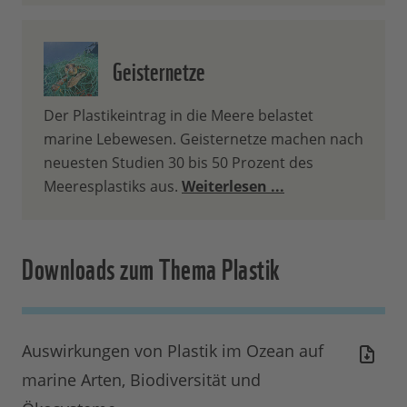
Geisternetze
Der Plastikeintrag in die Meere belastet
marine Lebewesen. Geisternetze machen nach
neuesten Studien 30 bis 50 Prozent des
Meeresplastiks aus.
Weiterlesen ...
Downloads zum Thema Plastik
Auswirkungen von Plastik im Ozean auf
marine Arten, Biodiversität und