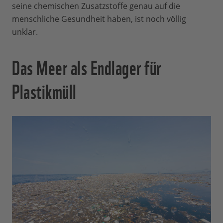
seine chemischen Zusatzstoffe genau auf die
menschliche Gesundheit haben, ist noch völlig
unklar.
Das Meer als Endlager für
Plastikmüll