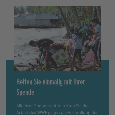
Helfen Sie einmalig mit Ihrer
Spende
Mit Ihrer Spende unterstützen Sie die
Arbeit des WWF gegen die Vermüllung der