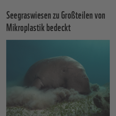
Seegraswiesen zu Großteilen von
Mikroplastik bedeckt