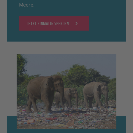
Meere.
JETZT EINMALIG SPENDEN