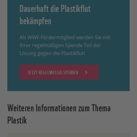
Dauerhaft die Plastikflut
bekämpfen
Als WWF-Fördermitglied werden Sie mit
Ihrer regelmäßigen Spende Teil der
Lösung gegen die Plastikflut!
JETZT REGELMÄSSIG SPENDEN
Weiteren Informationen zum Thema
Plastik