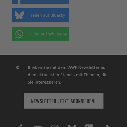
Teilen auf Bluesky
Teilen auf Whatsapp
Bleiben Sie mit dem WWF-Newsletter auf
dem aktuellsten Stand – mit Themen, die
Sie interessieren.
NEWSLETTER JETZT ABONNIEREN!