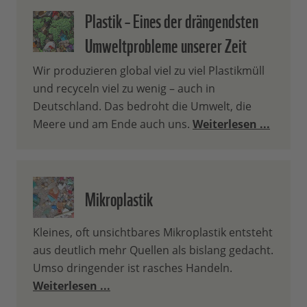
Plastik – Eines der drängendsten
Umweltprobleme unserer Zeit
Wir produzieren global viel zu viel Plastikmüll
und recyceln viel zu wenig – auch in
Deutschland. Das bedroht die Umwelt, die
Meere und am Ende auch uns.
Weiterlesen ...
Mikroplastik
Kleines, oft unsichtbares Mikroplastik entsteht
aus deutlich mehr Quellen als bislang gedacht.
Umso dringender ist rasches Handeln.
Weiterlesen ...