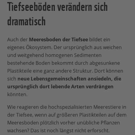
Tiefseeböden verändern sich
dramatisch
Auch der
Meeresboden der Tiefsee
bildet ein
eigenes Ökosystem. Der ursprünglich aus weichen
und weitgehend homogenen Sedimenten
bestehende Boden bekommt durch abgesunkene
Plastikteile eine ganz andere Struktur. Dort können
sich
neue Lebensgemeinschaften ansiedeln, die
ursprünglich dort lebende Arten verdrängen
könnten.
Wie reagieren die hochspezialisierten Meerestiere in
der Tiefsee, wenn auf größeren Plastikteilen auf dem
Meeresboden plötzlich vorher unübliche Pflanzen
wachsen? Das ist noch längst nicht erforscht.