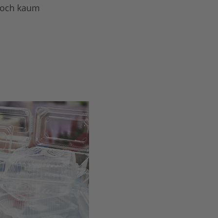
 noch kaum