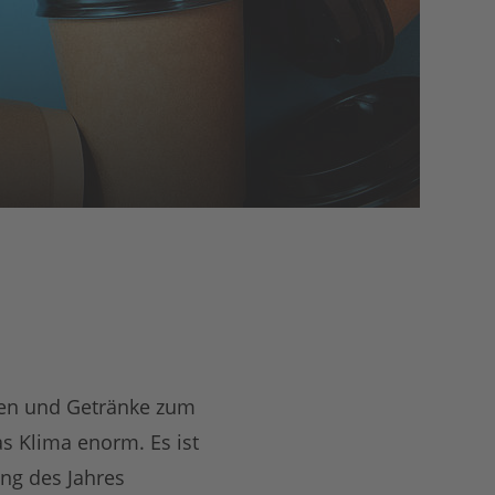
isen und Getränke zum
 Klima enorm. Es ist
ng des Jahres