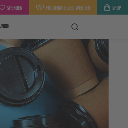
SPENDEN
FÖRDERMITGLIED WERDEN
SHOP
UNIOR