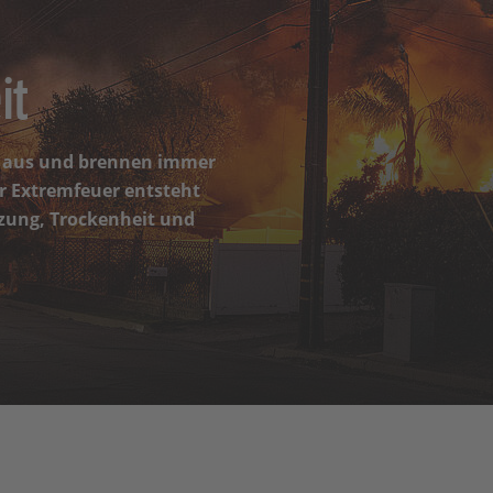
it
 aus und brennen immer
r Extremfeuer entsteht
zung, Trockenheit und