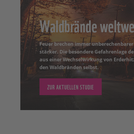
Waldbrände weltwe
Feuer brechen immer unberechenbarer
stärker. Die besondere Gefahrenlage de
aus einer Wechselwirkung von Erderhit
den Waldbränden selbst.
ZUR AKTUELLEN STUDIE