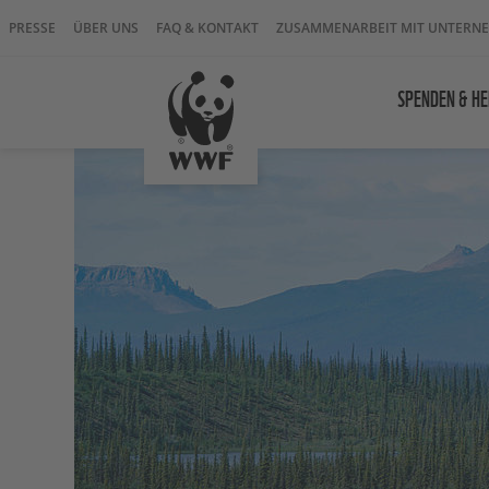
PRESSE
ÜBER UNS
FAQ & KONTAKT
ZUSAMMENARBEIT MIT UNTERN
SPENDEN & HE