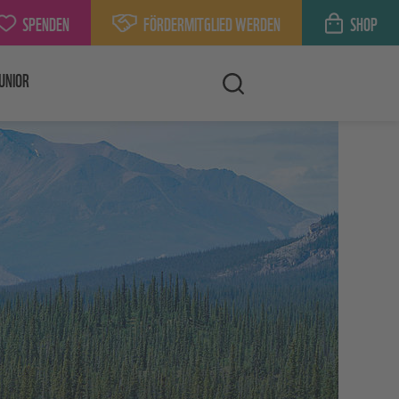
SPENDEN
FÖRDERMITGLIED WERDEN
SHOP
UNIOR