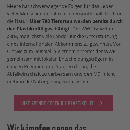
Meere hat schwerwiegende Folgen für das Leben
vieler Menschen und ihren Lebensunterhalt. Und für
die Natur:
Über 700 Tierarten werden bereits durch
den Plastikmüll geschädigt.
Der WWF ist weiter
aktiv, möglichst viele Länder für die Unterstützung
eines internationalen Abkommens zu gewinnen. Vor
Ort wie zum Beispiel in Vietnam arbeitet der WWF
gemeinsam mit lokalen Entscheidungsträgern in
einigen Regionen und Städten daran, die
Abfallwirtschaft zu verbessern und den Müll nicht
mehr in die Natur gelangen zu lassen.
IHRE SPENDE GEGEN DIE PLASTIKFLUT
Wir kämpfen gegen das