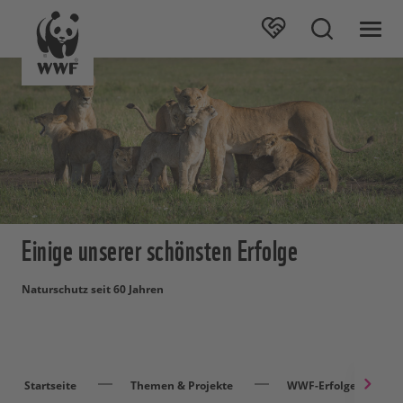
Einige unserer schönsten Erfolge
Naturschutz seit 60 Jahren
Startseite
Themen & Projekte
WWF-Erfolge