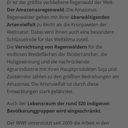
Er ist der größte verbliebene Regenwald der Welt:
Der Amazonasregenwald
. Die Amazonas-
Regenwälder gelten mit ihrer
überwältigenden
Artenvielfalt
zu Recht als die Kronjuwelen der
Weltnatur. Dabei wird ihnen auch eine besondere
Schlüsselrolle für das Weltklima zuteil.
Die
Vernichtung von Regenwäldern
für die
endlosen Weideflächen der Rinderrancher, die
Holzgewinnung und die nachrückende
Agrarindustrie mit ihren Hauptprodukten Soja und
Zuckerrohr zählen zu den größten Bedrohungen am
Amazonas. Die Artenvielfalt ist durch diese
Entwicklungen stark gefährdet.
Auch der
Lebensraum der rund 320 indigenen
Bevölkerunggruppen wird eingeschränkt.
Der WWF unterstützt seit 2009 die Arbeit in den