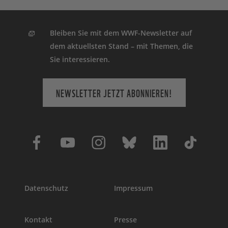
Bleiben Sie mit dem WWF-Newsletter auf
dem aktuellsten Stand – mit Themen, die
Sie interessieren.
NEWSLETTER JETZT ABONNIEREN!
Datenschutz
Impressum
Kontakt
Presse