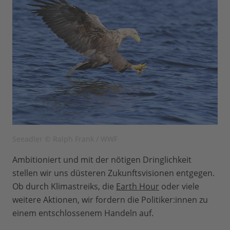
Seeadler © Ralph Frank / WWF
Ambitioniert und mit der nötigen Dringlichkeit
stellen wir uns düsteren Zukunftsvisionen entgegen.
Ob durch Klimastreiks, die
Earth Hour
oder viele
weitere Aktionen, wir fordern die Politiker:innen zu
einem entschlossenem Handeln auf.