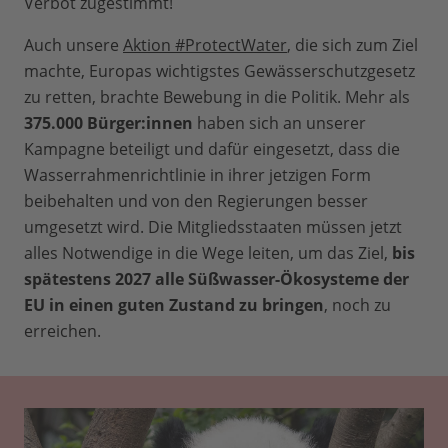
Verbot zugestimmt!
Auch unsere
Aktion #ProtectWater
, die sich zum Ziel
machte, Europas wichtigstes Gewässerschutzgesetz
zu retten, brachte Bewebung in die Politik. Mehr als
375.000 Bürger:innen
haben sich an unserer
Kampagne beteiligt und dafür eingesetzt, dass die
Wasserrahmenrichtlinie in ihrer jetzigen Form
beibehalten und von den Regierungen besser
umgesetzt wird. Die Mitgliedsstaaten müssen jetzt
alles Notwendige in die Wege leiten, um das Ziel,
bis
spätestens 2027 alle Süßwasser-Ökosysteme der
EU in einen guten Zustand zu bringen
, noch zu
erreichen.