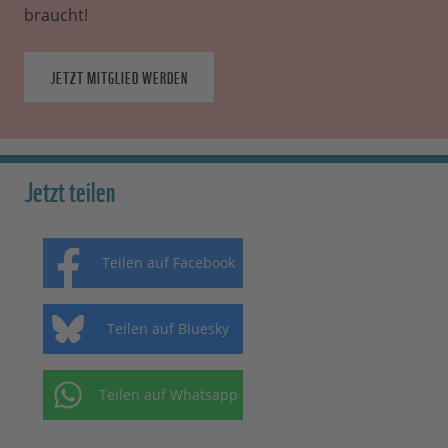
braucht!
JETZT MITGLIED WERDEN
Jetzt teilen
Teilen auf Facebook
Teilen auf Bluesky
Teilen auf Whatsapp