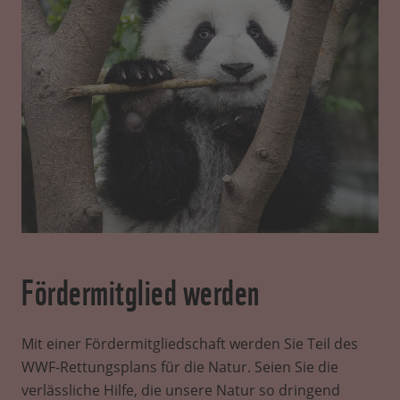
Fördermitglied werden
Mit einer Fördermitgliedschaft werden Sie Teil des
WWF-Rettungsplans für die Natur. Seien Sie die
verlässliche Hilfe, die unsere Natur so dringend