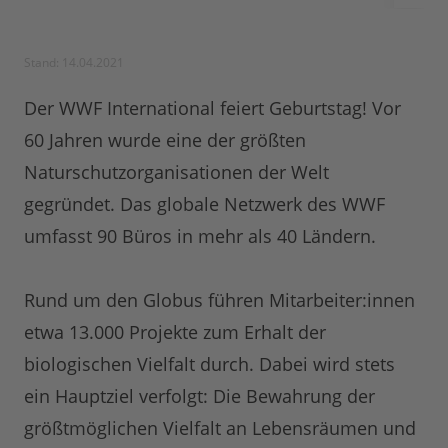
Stand: 14.04.2021
Der WWF International feiert Geburtstag! Vor
60 Jahren wurde eine der größten
Naturschutzorganisationen der Welt
gegründet. Das globale Netzwerk des WWF
umfasst 90 Büros in mehr als 40 Ländern.
Rund um den Globus führen Mitarbeiter:innen
etwa 13.000 Projekte zum Erhalt der
biologischen Vielfalt durch. Dabei wird stets
ein Hauptziel verfolgt: Die Bewahrung der
größtmöglichen Vielfalt an Lebensräumen und