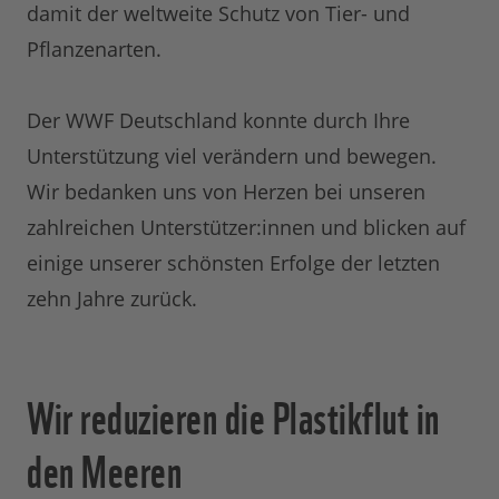
damit der weltweite Schutz von Tier- und
Pflanzenarten.
Der WWF Deutschland konnte durch Ihre
Unterstützung viel verändern und bewegen.
Wir bedanken uns von Herzen bei unseren
zahlreichen Unterstützer:innen und blicken auf
einige unserer schönsten Erfolge der letzten
zehn Jahre zurück.
Wir reduzieren die Plastikflut in
den Meeren