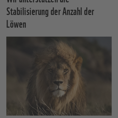
Stabilisierung der Anzahl der
Löwen