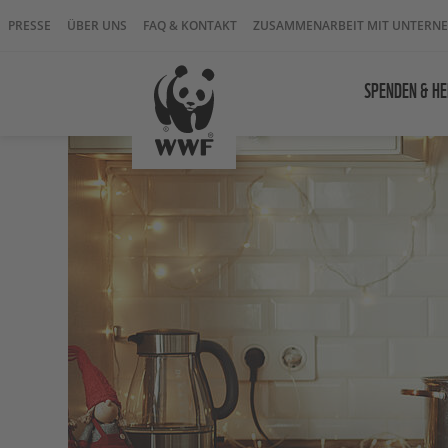
PRESSE
ÜBER UNS
FAQ & KONTAKT
ZUSAMMENARBEIT MIT UNTERN
SPENDEN & HE