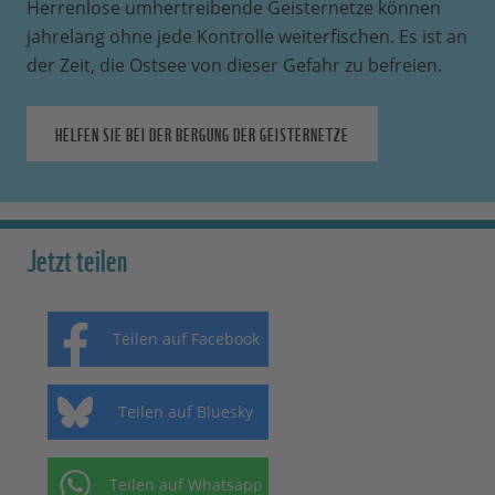
Herrenlose umhertreibende Geisternetze können
jahrelang ohne jede Kontrolle weiterfischen. Es ist an
der Zeit, die Ostsee von dieser Gefahr zu befreien.
HELFEN SIE BEI DER BERGUNG DER GEISTERNETZE
Jetzt teilen
Teilen auf Facebook
Teilen auf Bluesky
Teilen auf Whatsapp