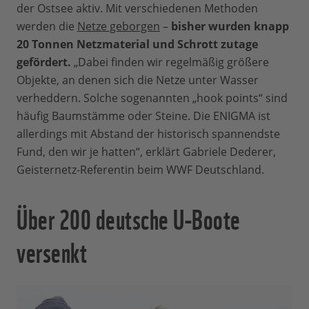
der Ostsee aktiv. Mit verschiedenen Methoden
werden die
Netze geborgen
–
bisher wurden knapp
20 Tonnen Netzmaterial und Schrott zutage
gefördert.
„Dabei finden wir regelmäßig größere
Objekte, an denen sich die Netze unter Wasser
verheddern. Solche sogenannten „hook points“ sind
häufig Baumstämme oder Steine. Die ENIGMA ist
allerdings mit Abstand der historisch spannendste
Fund, den wir je hatten“, erklärt Gabriele Dederer,
Geisternetz-Referentin beim WWF Deutschland.
Über 200 deutsche U-Boote
versenkt