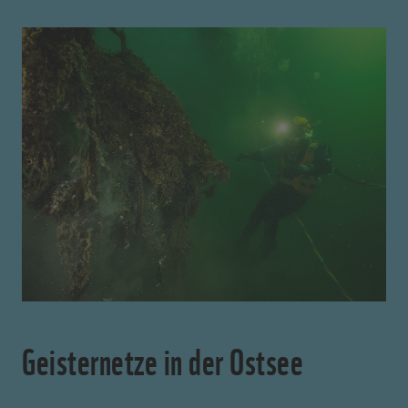
Geisternetze in der Ostsee