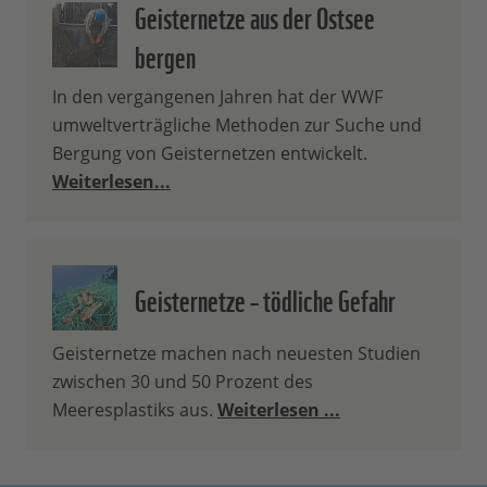
Geisternetze aus der Ostsee
bergen
In den vergangenen Jahren hat der WWF
umweltverträgliche Methoden zur Suche und
Bergung von Geisternetzen entwickelt.
Weiterlesen...
Geisternetze – tödliche Gefahr
Geisternetze machen nach neuesten Studien
zwischen 30 und 50 Prozent des
Meeresplastiks aus.
Weiterlesen ...