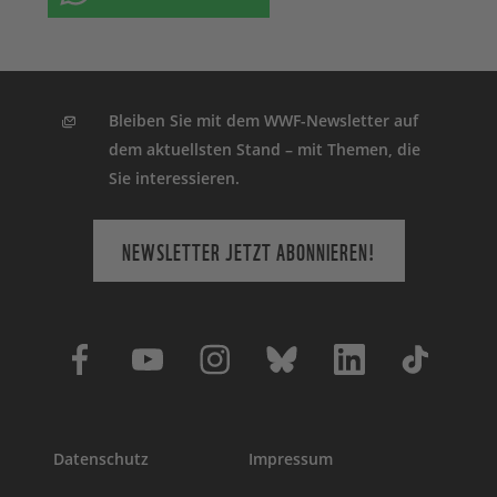
Bleiben Sie mit dem WWF-Newsletter auf
dem aktuellsten Stand – mit Themen, die
Sie interessieren.
NEWSLETTER JETZT ABONNIEREN!
Datenschutz
Impressum