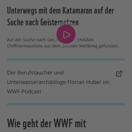
Unterwegs mit dem Katamaran auf der
Suche nach Geisternetzen
Auf der Suche nach Geisternetzen: ENIGMA
Chiffriermaschine aus dem Zweiten Weltkrieg gefunden
Der Berufstaucher und
Unterwasserarchäologe Florian Huber im
WWF-Podcast
Wie geht der WWF mit