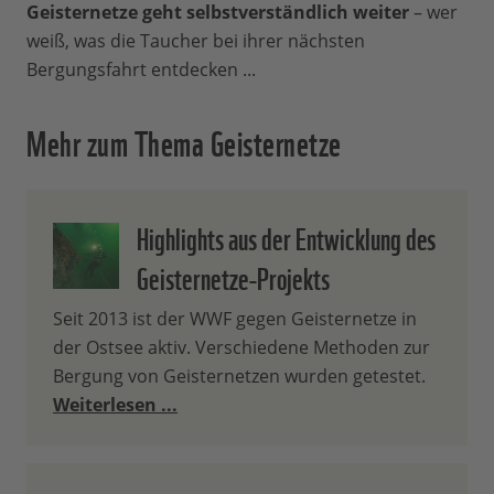
Geisternetze geht selbstverständlich weiter
– wer
weiß, was die Taucher bei ihrer nächsten
Bergungsfahrt entdecken ...
Mehr zum Thema Geisternetze
Highlights aus der Entwicklung des
Geisternetze-Projekts
Seit 2013 ist der WWF gegen Geisternetze in
der Ostsee aktiv. Verschiedene Methoden zur
Bergung von Geisternetzen wurden getestet.
Weiterlesen ...