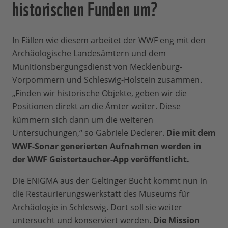
historischen Funden um?
In Fällen wie diesem arbeitet der WWF eng mit den
Archäologische Landesämtern und dem
Munitionsbergungsdienst von Mecklenburg-
Vorpommern und Schleswig-Holstein zusammen.
„Finden wir historische Objekte, geben wir die
Positionen direkt an die Ämter weiter. Diese
kümmern sich dann um die weiteren
Untersuchungen,“ so Gabriele Dederer.
Die mit dem
WWF-Sonar generierten Aufnahmen werden in
der WWF Geistertaucher-App veröffentlicht.
Die ENIGMA aus der Geltinger Bucht kommt nun in
die Restaurierungswerkstatt des Museums für
Archäologie in Schleswig. Dort soll sie weiter
untersucht und konserviert werden.
Die Mission