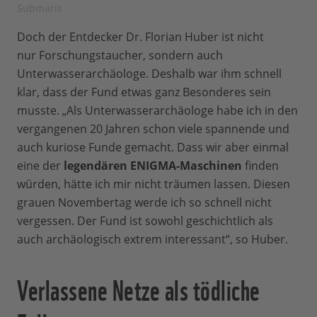
Submaris
Doch der Entdecker Dr. Florian Huber ist nicht
nur Forschungstaucher, sondern auch
Unterwasserarchäologe. Deshalb war ihm schnell
klar, dass der Fund etwas ganz Besonderes sein
musste. „Als Unterwasserarchäologe habe ich in den
vergangenen 20 Jahren schon viele spannende und
auch kuriose Funde gemacht. Dass wir aber einmal
eine der
legendären ENIGMA-Maschinen
finden
würden, hätte ich mir nicht träumen lassen. Diesen
grauen Novembertag werde ich so schnell nicht
vergessen. Der Fund ist sowohl geschichtlich als
auch archäologisch extrem interessant“, so Huber.
Verlassene Netze als tödliche