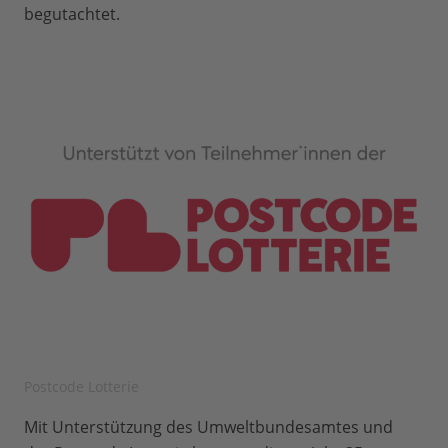
begutachtet.
Postcode Lotterie
Mit Unterstützung des Umweltbundesamtes und