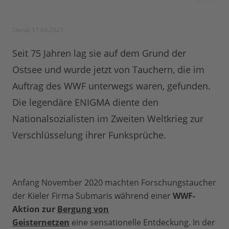
Stand: 17.04.2023
Seit 75 Jahren lag sie auf dem Grund der
Ostsee und wurde jetzt von Tauchern, die im
Auftrag des WWF unterwegs waren, gefunden.
Die legendäre ENIGMA diente den
Nationalsozialisten im Zweiten Weltkrieg zur
Verschlüsselung ihrer Funksprüche.
Anfang November 2020 machten Forschungstaucher
der Kieler Firma Submaris während einer
WWF-
Aktion zur
Bergung von
Geisternetzen
eine sensationelle Entdeckung. In der