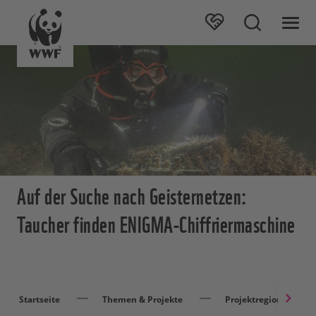
Auf der Suche nach Geisternetzen:
Taucher finden ENIGMA-Chiffriermaschine
Startseite
Themen & Projekte
Projektregionen