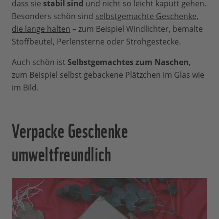
dass sie
stabil sind
und nicht so leicht kaputt gehen.
Besonders schön sind
selbstgemachte Geschenke,
die lange halten
– zum Beispiel Windlichter, bemalte
Stoffbeutel, Perlensterne oder Strohgestecke.
Auch schön ist
Selbstgemachtes zum Naschen
,
zum Beispiel selbst gebackene Plätzchen im Glas wie
im Bild.
Verpacke Geschenke
umweltfreundlich