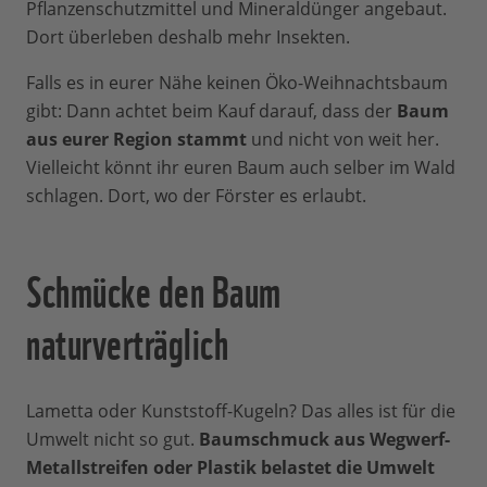
Pflanzenschutzmittel und Mineraldünger angebaut.
Dort überleben deshalb mehr Insekten.
Falls es in eurer Nähe keinen Öko-Weihnachtsbaum
gibt: Dann achtet beim Kauf darauf, dass der
Baum
aus eurer Region stammt
und nicht von weit her.
Vielleicht könnt ihr euren Baum auch selber im Wald
schlagen. Dort, wo der Förster es erlaubt.
Schmücke den Baum
naturverträglich
Lametta oder Kunststoff-Kugeln? Das alles ist für die
Umwelt nicht so gut.
Baumschmuck aus Wegwerf-
Metallstreifen oder Plastik belastet die Umwelt