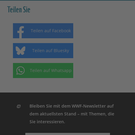
Teilen Sie
Teilen auf Facebook
Teilen auf Bluesky
Teilen auf Whatsapp
Bleiben Sie mit dem WWF-Newsletter auf
dem aktuellsten Stand – mit Themen, die
Sie interessieren.