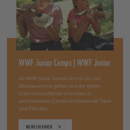
WWF Junior Camps | WWF Junior
Als WWF Junior kannst du mit uns auf
Abenteuerreise gehen und die wilden
Ecken Deutschlands erkunden. In
verschiedenen Camps entdecken wir Tiere
und Pflanzen.
MEHR ERFAHREN