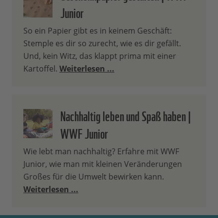
Junior
So ein Papier gibt es in keinem Geschäft:
Stemple es dir so zurecht, wie es dir gefällt.
Und, kein Witz, das klappt prima mit einer
Kartoffel.
Weiterlesen ...
Nachhaltig leben und Spaß haben |
WWF Junior
Wie lebt man nachhaltig? Erfahre mit WWF
Junior, wie man mit kleinen Veränderungen
Großes für die Umwelt bewirken kann.
Weiterlesen ...