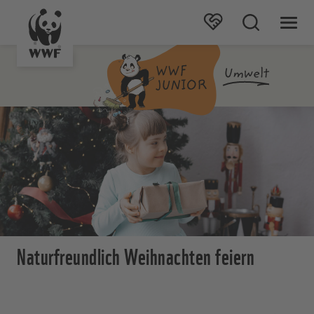
Naturfreundlich Weihnachten feiern