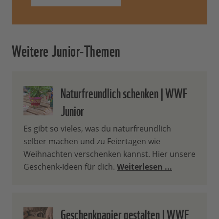
Weitere Junior-Themen
Naturfreundlich schenken | WWF
Junior
Es gibt so vieles, was du naturfreundlich
selber machen und zu Feiertagen wie
Weihnachten verschenken kannst. Hier unsere
Geschenk-Ideen für dich.
Weiterlesen ...
Geschenkpapier gestalten | WWF