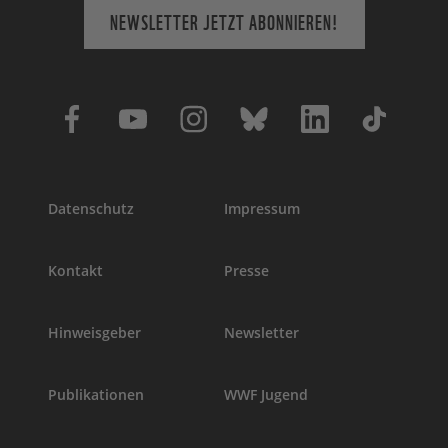
NEWSLETTER JETZT ABONNIEREN!
Datenschutz
Impressum
Kontakt
Presse
Hinweisgeber
Newsletter
Publikationen
WWF Jugend