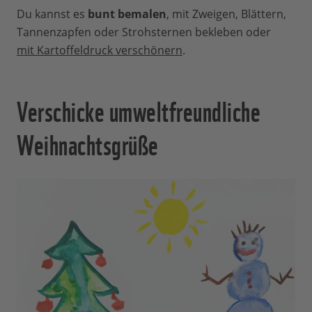
Du kannst es
bunt bemalen
, mit Zweigen, Blättern,
Tannenzapfen oder Strohsternen bekleben oder
mit Kartoffeldruck verschönern
.
Verschicke umweltfreundliche
Weihnachtsgrüße