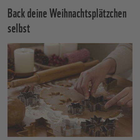
Back deine Weihnachtsplätzchen
selbst