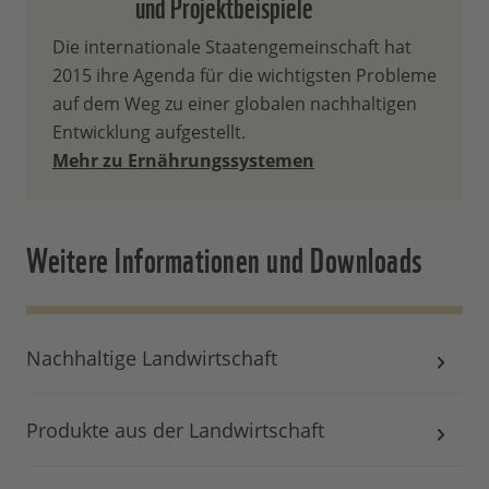
und Projektbeispiele
Die internationale Staatengemeinschaft hat
2015 ihre Agenda für die wichtigsten Probleme
auf dem Weg zu einer globalen nachhaltigen
Entwicklung aufgestellt.
Mehr zu Ernährungssystemen
Weitere Informationen und Downloads
Nachhaltige Landwirtschaft
Produkte aus der Landwirtschaft