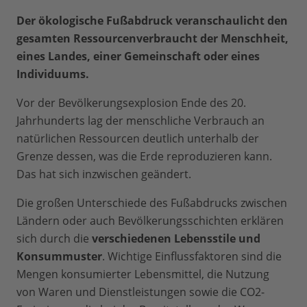
Der ökologische Fußabdruck veranschaulicht den
gesamten Ressourcenverbraucht der Menschheit,
eines Landes, einer Gemeinschaft oder eines
Individuums.
Vor der Bevölkerungsexplosion Ende des 20.
Jahrhunderts lag der menschliche Verbrauch an
natürlichen Ressourcen deutlich unterhalb der
Grenze dessen, was die Erde reproduzieren kann.
Das hat sich inzwischen geändert.
Die großen Unterschiede des Fußabdrucks zwischen
Ländern oder auch Bevölkerungsschichten erklären
sich durch die
verschiedenen Lebensstile und
Konsummuster
. Wichtige Einflussfaktoren sind die
Mengen konsumierter Lebensmittel, die Nutzung
von Waren und Dienstleistungen sowie die CO2-