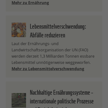
Mehr zu Ernährung
Lebensmittelverschwendung:
Abfälle reduzieren
Laut der Ernährungs- und
Landwirtschaftsorganisation der UN (FAO)
werden derzeit 1,3 Milliarden Tonnen essbare
Lebensmittel unnötigerweise weggeworfen.
Mehr zu Lebensmittelverschwendung
Nachhaltige Ernährungssysteme –
internationale politische Prozesse