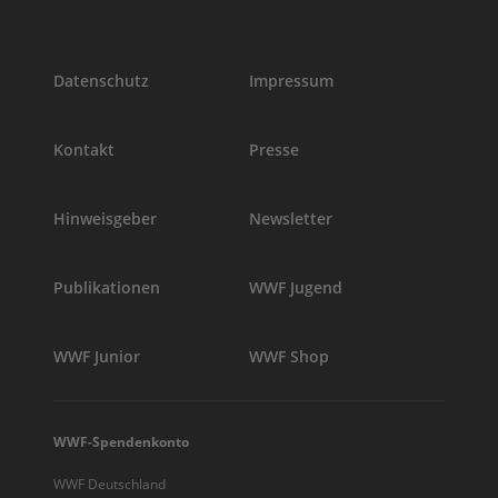
Datenschutz
Impressum
Kontakt
Presse
Hinweisgeber
Newsletter
Publikationen
WWF Jugend
WWF Junior
WWF Shop
WWF-Spendenkonto
WWF Deutschland