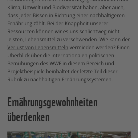
Klima, Umwelt und Biodiversität haben, aber auch,
dass jeder Bissen in Richtung einer nachhaltigeren
Ernährung zählt. Bei der Knappheit unserer
Ressourcen können wir es uns schlichtweg nicht
leisten, Lebensmittel zu verschwenden. Wie kann der
Verlust von Lebensmitteln
vermieden werden? Einen
Überblick über die internationalen politischen
Bemühungen des WWF in diesem Bereich und
Projektbeispiele beinhaltet der letzte Teil dieser
Rubrik zu nachhaltigen Ernährungssystemen.
Ernährungsgewohnheiten
überdenken