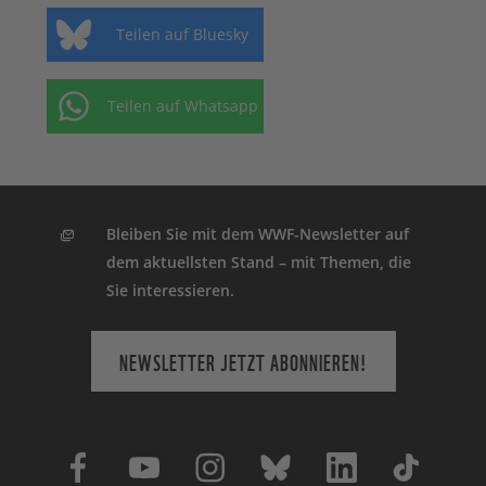
Teilen auf Bluesky
Teilen auf Whatsapp
Bleiben Sie mit dem WWF-Newsletter auf
dem aktuellsten Stand – mit Themen, die
Sie interessieren.
NEWSLETTER JETZT ABONNIEREN!