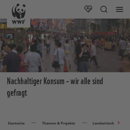
Nachhaltiger Konsum – wir alle sind
gefragt
Startseite
Themen & Projekte
Landwirtschaft