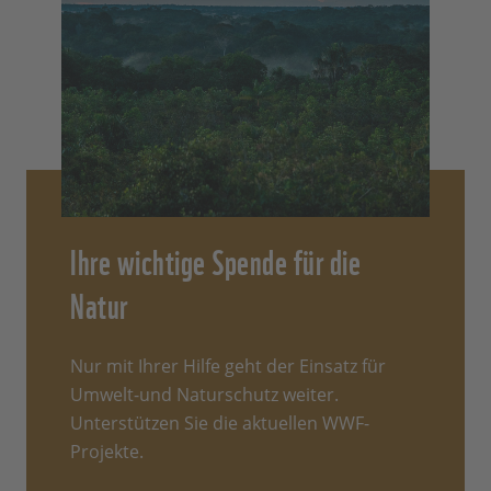
Ihre wichtige Spende für die
Natur
Nur mit Ihrer Hilfe geht der Einsatz für
Umwelt-und Naturschutz weiter.
Unterstützen Sie die aktuellen WWF-
Projekte.