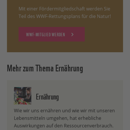
Mit einer Fördermitgliedschaft werden Sie
Teil des WWF-Rettungsplans für die Natur!
WWF-MITGLIED WERDEN
Mehr zum Thema Ernährung
Ernährung
Wie wir uns ernähren und wie wir mit unseren
Lebensmitteln umgehen, hat erhebliche
Auswirkungen auf den Ressourcenverbrauch.