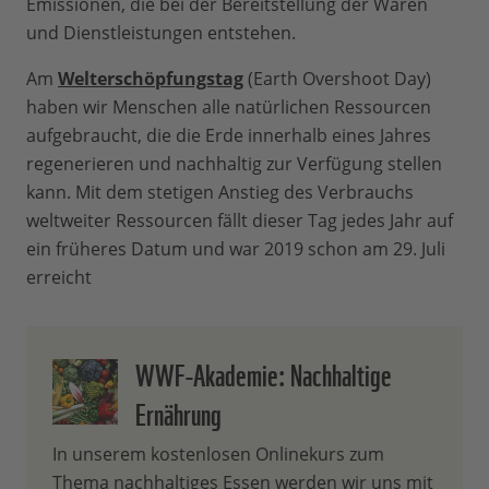
Emissionen, die bei der Bereitstellung der Waren
und Dienstleistungen entstehen.
Am
Welterschöpfungstag
(Earth Overshoot Day)
haben wir Menschen alle natürlichen Ressourcen
aufgebraucht, die die Erde innerhalb eines Jahres
regenerieren und nachhaltig zur Verfügung stellen
kann. Mit dem stetigen Anstieg des Verbrauchs
weltweiter Ressourcen fällt dieser Tag jedes Jahr auf
ein früheres Datum und war 2019 schon am 29. Juli
erreicht
WWF-Akademie: Nachhaltige
Ernährung
In unserem kostenlosen Onlinekurs zum
Thema nachhaltiges Essen werden wir uns mit