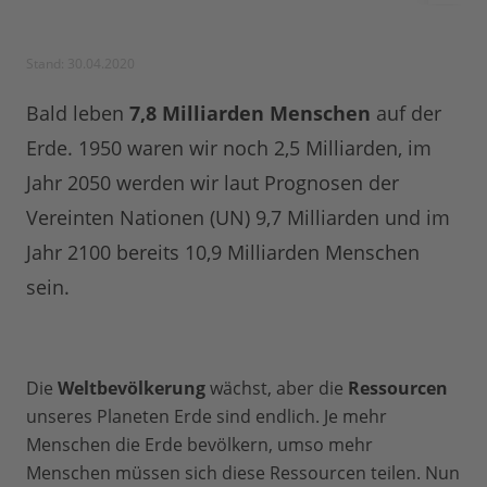
Stand: 30.04.2020
Bald leben
7,8 Milliarden Menschen
auf der
Erde. 1950 waren wir noch 2,5 Milliarden, im
Jahr 2050 werden wir laut Prognosen der
Vereinten Nationen (UN) 9,7 Milliarden und im
Jahr 2100 bereits 10,9 Milliarden Menschen
sein.
Die
Weltbevölkerung
wächst, aber die
Ressourcen
unseres Planeten Erde sind endlich. Je mehr
Menschen die Erde bevölkern, umso mehr
Menschen müssen sich diese Ressourcen teilen. Nun