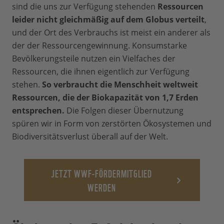
sind die uns zur Verfügung stehenden
Ressourcen
leider nicht gleichmäßig auf dem Globus verteilt
,
und der Ort des Verbrauchs ist meist ein anderer als
der der Ressourcengewinnung. Konsumstarke
Bevölkerungsteile nutzen ein Vielfaches der
Ressourcen, die ihnen eigentlich zur Verfügung
stehen.
So verbraucht die Menschheit weltweit
Ressourcen, die der Biokapazität von 1,7 Erden
entsprechen.
Die Folgen dieser Übernutzung
spüren wir in Form von zerstörten Ökosystemen und
Biodiversitätsverlust überall auf der Welt.
JETZT WWF-FÖRDERMITGLIED
WERDEN