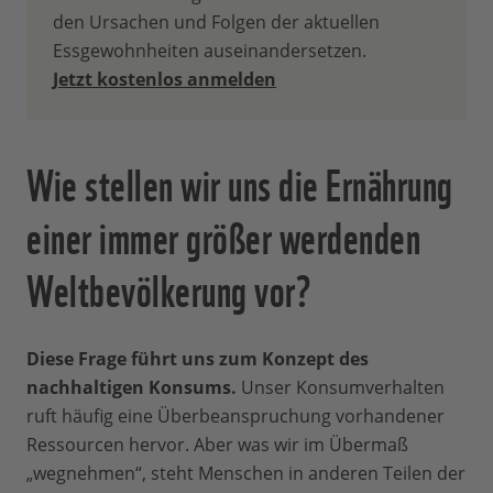
den Ursachen und Folgen der aktuellen
Essgewohnheiten auseinandersetzen.
Jetzt kostenlos anmelden
Wie stellen wir uns die Ernährung
einer immer größer werdenden
Weltbevölkerung vor?
Diese Frage führt uns zum Konzept des
nachhaltigen Konsums.
Unser Konsumverhalten
ruft häufig eine Überbeanspruchung vorhandener
Ressourcen hervor. Aber was wir im Übermaß
„wegnehmen“, steht Menschen in anderen Teilen der