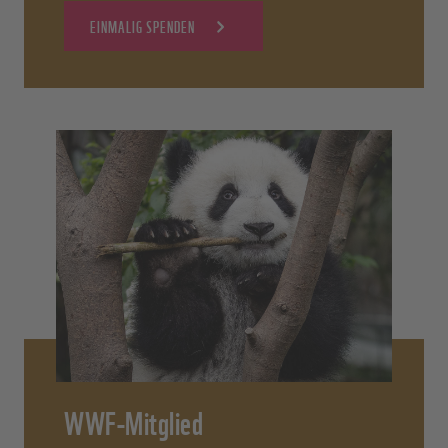
EINMALIG SPENDEN
WWF-Mitglied