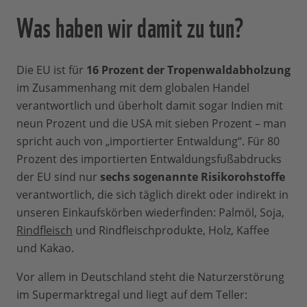
Was haben wir damit zu tun?
Die EU ist für
16 Prozent der Tropenwaldabholzung
im Zusammenhang mit dem globalen Handel
verantwortlich und überholt damit sogar Indien mit
neun Prozent und die USA mit sieben Prozent – man
spricht auch von „importierter Entwaldung“. Für 80
Prozent des importierten Entwaldungsfußabdrucks
der EU sind nur
sechs sogenannte Risikorohstoffe
verantwortlich, die sich täglich direkt oder indirekt in
unseren Einkaufskörben wiederfinden: Palmöl, Soja,
Rindfleisch
und Rindfleischprodukte, Holz, Kaffee
und Kakao.
Vor allem in Deutschland steht die Naturzerstörung
im Supermarktregal und liegt auf dem Teller: