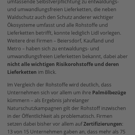
umfassende Selbstverpflichtung zu entwaldungs-
und umwandlungsfreien Lieferketten, die neben
Waldschutz auch den Schutz anderer wichtiger
Ökosysteme umfasst und alle Rohstoffe und
Lieferketten betrifft, konnte lediglich Lidl vorlegen.
Weitere drei Firmen – Beiersdorf, Kaufland und
Metro – haben sich zu entwaldungs- und
umwandlungsfreien Lieferketten bekannt, dabei aber
nicht alle wichtigen Risikorohstoffe und deren
Lieferketten
im Blick.
Im Vergleich der Rohstoffe wird deutlich, dass
Unternehmen sich vor allem um ihre
Palmölbezüge
kümmern – als Ergebnis jahrelanger
Naturschutzkampagnen gilt der Rohstoff inzwischen
in der Öffentlichkeit als problematisch. Firmen
setzen dabei bisher vor allem auf
Zertifizierungen
:
13 von 15 Unternehmen gaben an, dass mehr als 75