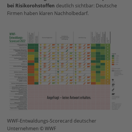
bei Risikorohstoffen
deutlich sichtbar: Deutsche
Firmen haben klaren Nachholbedarf.
WWF-Entwaldungs-Scorecard deutscher
Unternehmen © WWF