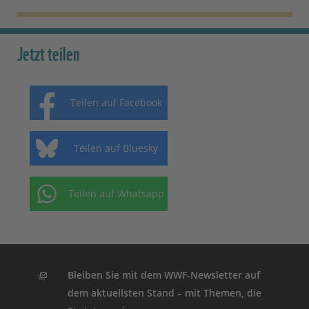
Jetzt teilen
Teilen auf Facebook
Teilen auf Bluesky
Teilen auf Whatsapp
Bleiben Sie mit dem WWF-Newsletter auf
dem aktuellsten Stand – mit Themen, die