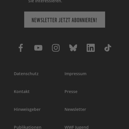
Sie interessieren.
NEWSLETTER JETZT ABONNIEREN!
Datenschutz
Impressum
Kontakt
Presse
Hinweisgeber
Newsletter
Publikationen
WWF Jugend