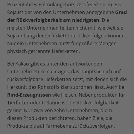
Prozent ihres Palmölangebots zertifiziert seien. Bei
Soja ist der von den Unternehmen angegebene
Grad
der Rückverfolgbarkeit am niedrigsten
. Die
meisten Unternehmen teilten nicht mit, wie weit sie
Soja entlang der Lieferkette zurückverfolgen können.
Nur ein Unternehmen nutzt für größere Mengen
physisch getrennte Lieferketten.
Bei Kakao gibt es unter den antwortenden
Unternehmen kein einziges, das hauptsächlich auf
rückverfolgbare Lieferketten setzt, mit denen sich die
Herkunft des Rohstoffs klar zuordnen lässt. Auch bei
Rind-Erzeugnissen
wie Fleisch, Nebenprodukten für
Tierfutter oder Gelatine ist die Rückverfolgbarkeit
gering: Nur zwei von zehn Unternehmen, die zu
diesen Produkten berichteten, haben Ziele, die
Produkte bis auf Farmebene zurückzuverfolgen.