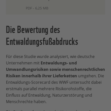
PDF - 6,25 MB
Die Bewertung des
Entwaldungsfußabdrucks
Für diese Studie wurde analysiert, wie deutsche
Unternehmen mit
Entwaldungs- und
Umwandlungsrisiken sowie menschenrechtlichen
Risiken innerhalb ihrer Lieferketten
umgehen. Die
Entwaldungs-Scorecard des WWF untersucht dabei
erstmals parallel mehrere Risikorohstoffe, die
Einfluss auf Entwaldung, Naturzerstörung und
Menschrechte haben.