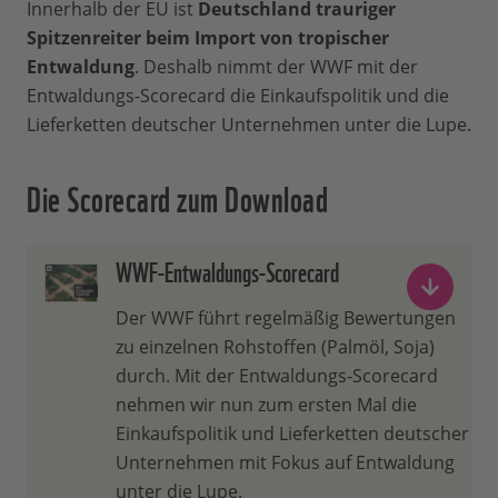
Innerhalb der EU ist
Deutschland trauriger
Spitzenreiter beim Import von tropischer
Entwaldung
. Deshalb nimmt der WWF mit der
Entwaldungs-Scorecard die Einkaufspolitik und die
Lieferketten deutscher Unternehmen unter die Lupe.
Die Scorecard zum Download
WWF-Entwaldungs-Scorecard
Der WWF führt regelmäßig Bewertungen
zu einzelnen Rohstoffen (Palmöl, Soja)
durch. Mit der Entwaldungs-Scorecard
nehmen wir nun zum ersten Mal die
Einkaufspolitik und Lieferketten deutscher
Unternehmen mit Fokus auf Entwaldung
unter die Lupe.