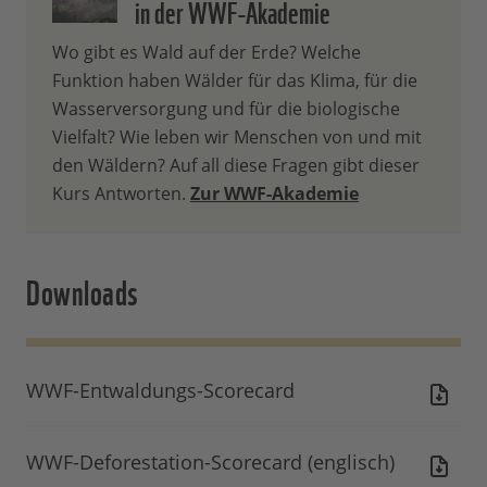
in der WWF-Akademie
Wo gibt es Wald auf der Erde? Welche
Funktion haben Wälder für das Klima, für die
Wasserversorgung und für die biologische
Vielfalt? Wie leben wir Menschen von und mit
den Wäldern? Auf all diese Fragen gibt dieser
Kurs Antworten.
Zur WWF-Akademie
Downloads
WWF-Entwaldungs-Scorecard
WWF-Deforestation-Scorecard (englisch)