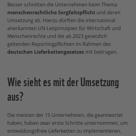
Besser schnitten die Unternehmen beim Thema
menschenrechtliche Sorgfaltspflicht
und deren
Umsetzung ab. Hierzu dürften die international
anerkannten UN-Leitprinzipien für Wirtschaft und
Menschenrechte und die ab 2023 gesetzlich
geltenden Reportingpflichten im Rahmen des
deutschen Lieferkettengesetzes
mit beitragen.
Wie sieht es mit der Umsetzung
aus?
Die meisten der 15 Unternehmen, die geantwortet
haben, haben zwar erste Schritte unternommen, um
entwaldungsfreie Lieferketten zu implementieren,