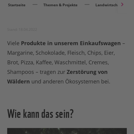
Startseite
Themen & Projekte
Landwirtschaft
Stand: 18.04.2022
Viele
Produkte in unserem Einkaufswagen
–
Margarine, Schokolade, Fleisch, Chips, Eier,
Brot, Pizza, Kaffee, Waschmittel, Cremes,
Shampoos – tragen zur
Zerstörung von
Wäldern
und anderen Ökosystemen bei.
Wie kann das sein?