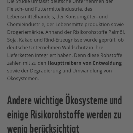
Die Studie umfasst deutsche Unternehmen der
Fleisch- und Futtermittelindustrie, des
Lebensmittelhandels, der Konsumgüter- und
Chemieindustrie, der Lebensmittelproduktion sowie
Drogeriemärkte. Anhand der Risikorohstoffe Palmöl,
Soja, Kakao und Rind-Erzeugnisse wurde geprüft, ob
deutsche Unternehmen Waldschutz in ihre
Lieferketten integriert haben. Denn diese Rohstoffe
zählen mit zu den
Haupttreibern von Entwaldung
sowie der Degradierung und Umwandlung von
Ökosystemen.
Andere wichtige Ökosysteme und
einige Risikorohstoffe werden zu
wenig berücksichtigt