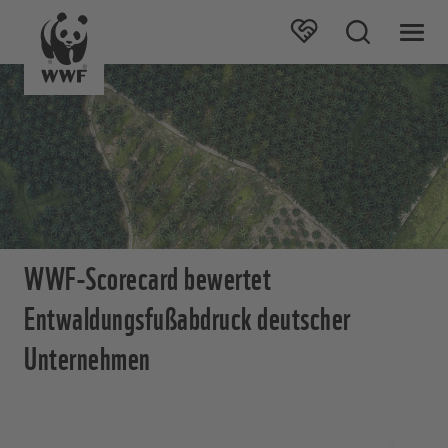
WWF-Scorecard bewertet
Entwaldungsfußabdruck deutscher
Unternehmen