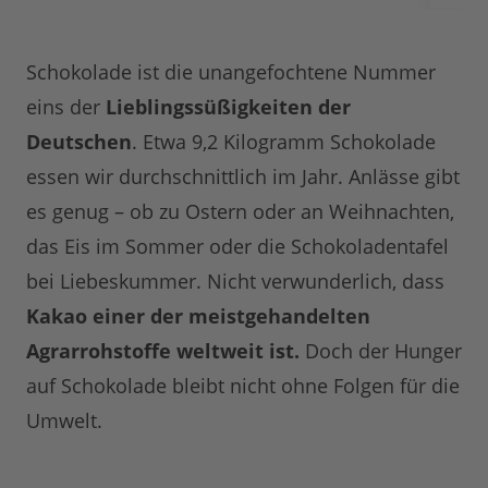
Schokolade ist die unangefochtene Nummer
eins der
Lieblingssüßigkeiten der
Deutschen
. Etwa 9,2 Kilogramm Schokolade
essen wir durchschnittlich im Jahr. Anlässe gibt
es genug – ob zu Ostern oder an Weihnachten,
das Eis im Sommer oder die Schokoladentafel
bei Liebeskummer. Nicht verwunderlich, dass
Kakao einer der meistgehandelten
Agrarrohstoffe weltweit ist.
Doch der Hunger
auf Schokolade bleibt nicht ohne Folgen für die
Umwelt.