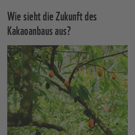
Wie sieht die Zukunft des
Kakaoanbaus aus?