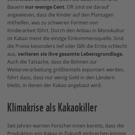
Bauern
nur wenige Cent
. Oft sind sie darauf
angewiesen, dass die Kinder auf den Plantagen
mithelfen, was zu schweren Formen von
Kinderarbeit führt. Durch den Anbau in Monokultur
ist Kakao meist die einzige Einkommensquelle. Sind
die Preise besonders tief oder fällt die Ernte schlecht
aus,
verlieren sie ihre gesamte Lebensgrundlage.
Auch die Tatsache, dass die Bohnen zur
Weiterverarbeitung größtenteils exportiert werden,
führt dazu, dass nur wenig Geld in den Ländern
bleibt, in denen der Kakao angebaut wird.
Klimakrise als Kakaokiller
Seit Jahren warnen Forscher:innen bereits, dass die
Produktion von Kakao in Zukunft einbrechen könnte.