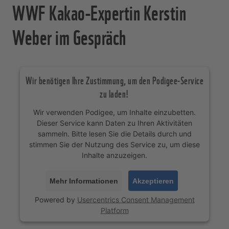
WWF Kakao-Expertin Kerstin
Weber im Gespräch
Wir benötigen Ihre Zustimmung, um den Podigee-Service
zu laden!
Wir verwenden Podigee, um Inhalte einzubetten.
Dieser Service kann Daten zu Ihren Aktivitäten
sammeln. Bitte lesen Sie die Details durch und
stimmen Sie der Nutzung des Service zu, um diese
Inhalte anzuzeigen.
Mehr Informationen
Akzeptieren
Powered by
Usercentrics Consent Management
Platform