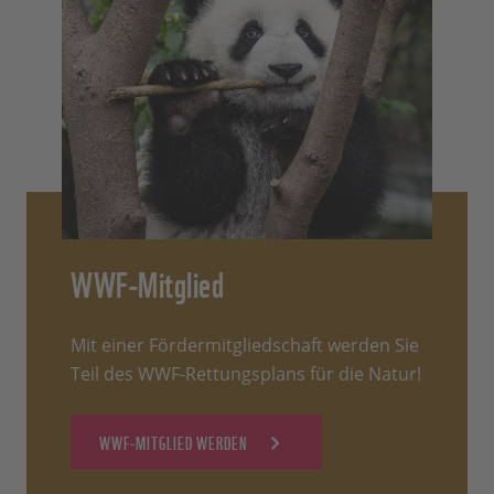
WWF-Mitglied
Mit einer Fördermitgliedschaft werden Sie
Teil des WWF-Rettungsplans für die Natur!
WWF-MITGLIED WERDEN