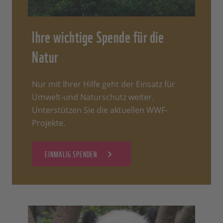
Ihre wichtige Spende für die
Natur
Nur mit Ihrer Hilfe geht der Einsatz für
Umwelt-und Naturschutz weiter.
Unterstützen Sie die aktuellen WWF-
Projekte.
EINMALIG SPENDEN