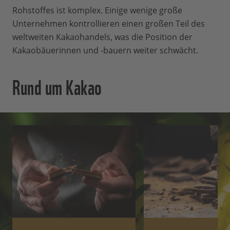
Rohstoffes ist komplex. Einige wenige große
Unternehmen kontrollieren einen großen Teil des
weltweiten Kakaohandels, was die Position der
Kakaobäuerinnen und -bauern weiter schwächt.
Rund um Kakao