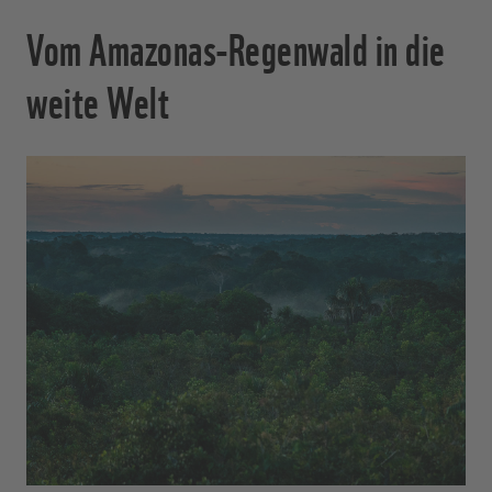
Vom Amazonas-Regenwald in die
weite Welt