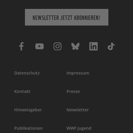
NEWSLETTER JETZT ABONNIEREN!
Datenschutz
Impressum
Kontakt
Presse
Hinweisgeber
Newsletter
Publikationen
WWF Jugend