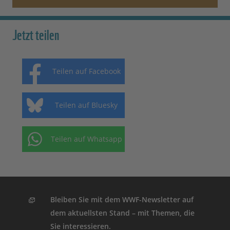
Jetzt teilen
Teilen auf Facebook
Teilen auf Bluesky
Teilen auf Whatsapp
Bleiben Sie mit dem WWF-Newsletter auf
dem aktuellsten Stand – mit Themen, die
Sie interessieren.