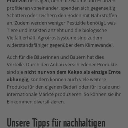
Pflanzen
beitragen, denn die Bäume und Pflanzen
profitieren voneinander, spenden sich gegenseitig
Schatten oder reichern den Boden mit Nährstoffen
an. Zudem werden weniger Pestizide benötigt, was
Tiere und Insekten anzieht und die biologische
Vielfalt erhält. Agrofrostsysteme sind zudem
widerstandsfähiger gegenüber dem Klimawandel.
Auch für die Bäuerinnen und Bauern hat dies
Vorteile. Durch den Anbau verschiedener Produkte
sind sie
nicht nur von dem Kakao als einzige Ernte
abhängig
, sondern können auch viele weitere
Produkte für den eigenen Bedarf oder für lokale und
internationale Märkte produzieren. So können sie ihr
Einkommen diversifizieren.
Unsere Tipps für nachhaltigen