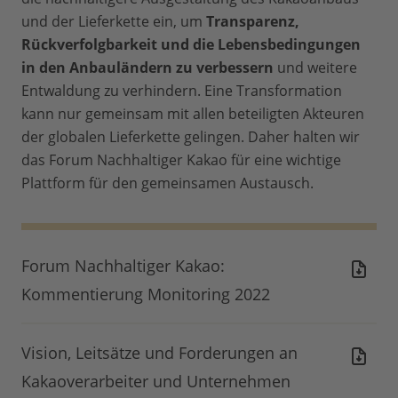
und der Lieferkette ein, um
Transparenz,
Rückverfolgbarkeit und die Lebensbedingungen
in den Anbauländern zu verbessern
und weitere
Entwaldung zu verhindern. Eine Transformation
kann nur gemeinsam mit allen beteiligten Akteuren
der globalen Lieferkette gelingen. Daher halten wir
das Forum Nachhaltiger Kakao für eine wichtige
Plattform für den gemeinsamen Austausch.
Forum Nachhaltiger Kakao:
Kommentierung Monitoring 2022
Vision, Leitsätze und Forderungen an
Kakaoverarbeiter und Unternehmen