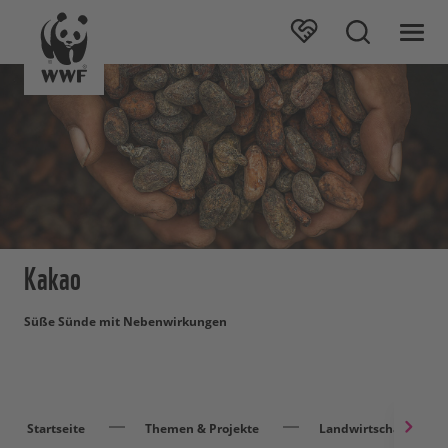
Kakao
Süße Sünde mit Nebenwirkungen
Startseite
Themen & Projekte
Landwirtschaft