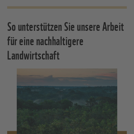
So unterstützen Sie unsere Arbeit
für eine nachhaltigere
Landwirtschaft