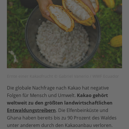
Ernte einer Kakaofrucht © Gabriel Vanerio / WWF Ecuador
Die globale Nachfrage nach Kakao hat negative
Folgen für Mensch und Umwelt.
Kakao gehört
weltweit zu den größten landwirtschaftlichen
Entwaldungstreibern
. Die Elfenbeinküste und
Ghana haben bereits bis zu 90 Prozent des Waldes
unter anderem durch den Kakaoanbau verloren.