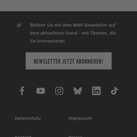
Bleiben Sie mit dem WWF-Newsletter auf
dem aktuellsten Stand – mit Themen, die
Sie interessieren.
NEWSLETTER JETZT ABONNIEREN!
Datenschutz
Impressum