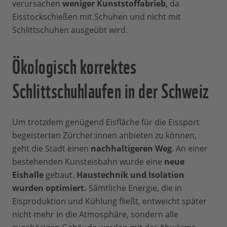
verursachen
weniger Kunststoffabrieb
, da
Eisstockschießen mit Schuhen und nicht mit
Schlittschuhen ausgeübt wird.
Ökologisch korrektes
Schlittschuhlaufen in der Schweiz
Um trotzdem genügend Eisfläche für die Eissport
begeisterten Zürcher:innen anbieten zu können,
geht die Stadt einen
nachhaltigeren Weg
. An einer
bestehenden Kunsteisbahn wurde eine
neue
Eishalle
gebaut.
Haustechnik und Isolation
wurden optimiert.
Sämtliche Energie, die in
Eisproduktion und Kühlung fließt, entweicht später
nicht mehr in die Atmosphäre, sondern alle