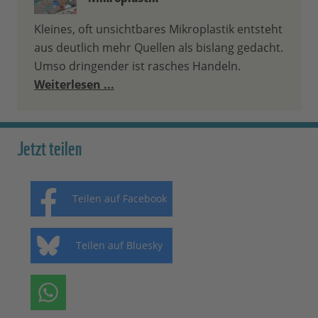
Kleines, oft unsichtbares Mikroplastik entsteht
aus deutlich mehr Quellen als bislang gedacht.
Umso dringender ist rasches Handeln.
Weiterlesen ...
Jetzt teilen
Teilen auf Facebook
Teilen auf Bluesky
Teilen auf Whatsapp