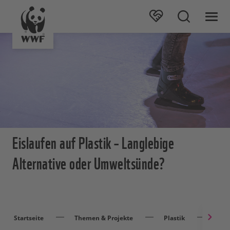
Eislaufen auf Plastik – Langlebige
Alternative oder Umweltsünde?
Startseite
Themen & Projekte
Plastik
Eisla