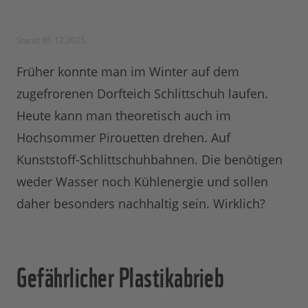
Stand: 01.12.2025
Früher konnte man im Winter auf dem
zugefrorenen Dorfteich Schlittschuh laufen.
Heute kann man theoretisch auch im
Hochsommer Pirouetten drehen. Auf
Kunststoff-Schlittschuhbahnen. Die benötigen
weder Wasser noch Kühlenergie und sollen
daher besonders nachhaltig sein. Wirklich?
Gefährlicher Plastikabrieb