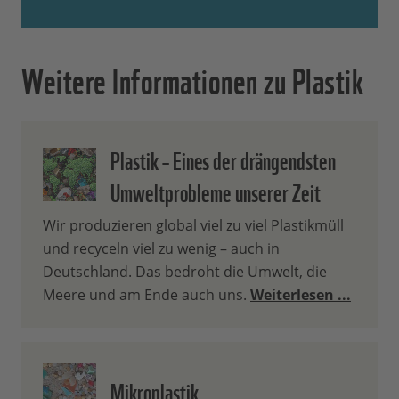
Weitere Informationen zu Plastik
Plastik – Eines der drängendsten
Umweltprobleme unserer Zeit
Wir produzieren global viel zu viel Plastikmüll
und recyceln viel zu wenig – auch in
Deutschland. Das bedroht die Umwelt, die
Meere und am Ende auch uns.
Weiterlesen ...
Mikroplastik