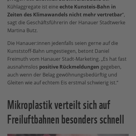
Kühlaggregate ist eine
echte Kunsteis-Bahn in
Zeiten des Klimawandels nicht mehr vertretbar
“,
sagt die Geschäftsführerin der Hanauer Stadtwerke
Martina Butz.
Die Hanauer:innen jedenfalls seien gerne auf die
Kunststoff-Bahn umgestiegen, betont Daniel
Freimuth vom Hanauer Stadt-Marketing. „Es hat fast
ausnahmslos
positive Rückmeldungen
gegeben,
auch wenn der Belag gewöhnungsbedürftig und
Gleiten wie auf echtem Eis erstmal schwierig ist.“
Mikroplastik verteilt sich auf
Freiluftbahnen besonders schnell