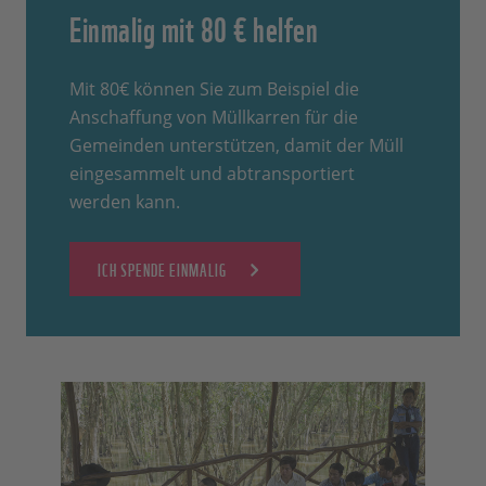
Einmalig mit 80 € helfen
Mit 80€ können Sie zum Beispiel die
Anschaffung von Müllkarren für die
Gemeinden unterstützen, damit der Müll
eingesammelt und abtransportiert
werden kann.
ICH SPENDE EINMALIG