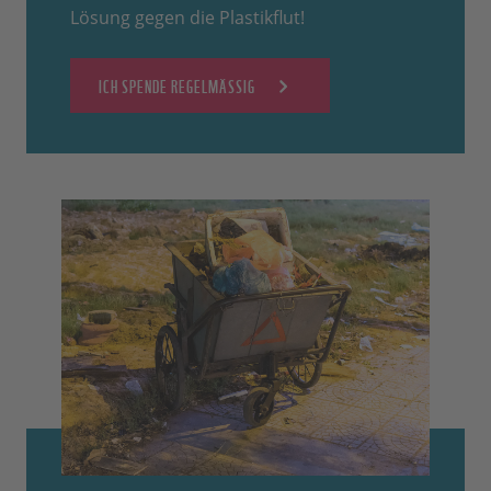
Lösung gegen die Plastikflut!
ICH SPENDE REGELMÄSSIG