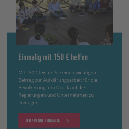
Einmalig mit 150 € helfen
Mit 150 € leisten Sie einen wichtigen
Beitrag zur Aufklärungsarbeit für die
Bevölkerung, um Druck auf die
Regierungen und Unternehmen zu
erzeugen.
ICH SPENDE EINMALIG