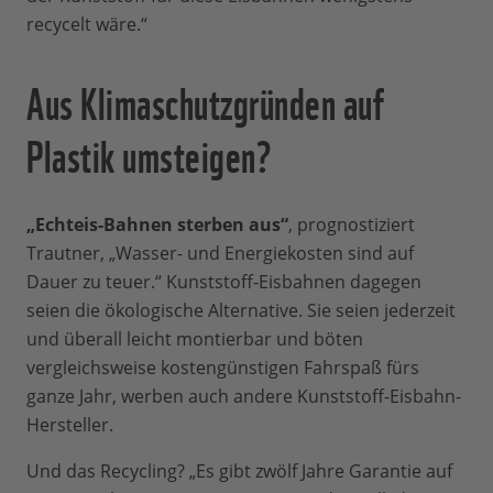
recycelt wäre.“
Aus Klimaschutzgründen auf
Plastik umsteigen?
„Echteis-Bahnen sterben aus“
, prognostiziert
Trautner, „Wasser- und Energiekosten sind auf
Dauer zu teuer.“ Kunststoff-Eisbahnen dagegen
seien die ökologische Alternative. Sie seien jederzeit
und überall leicht montierbar und böten
vergleichsweise kostengünstigen Fahrspaß fürs
ganze Jahr, werben auch andere Kunststoff-Eisbahn-
Hersteller.
Und das Recycling? „Es gibt zwölf Jahre Garantie auf