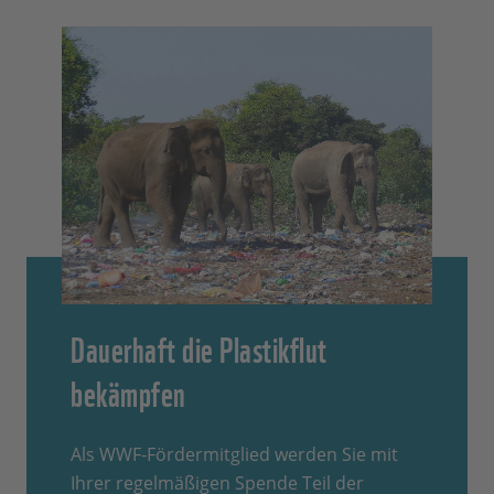
Dauerhaft die Plastikflut
bekämpfen
Als WWF-Fördermitglied werden Sie mit
Ihrer regelmäßigen Spende Teil der