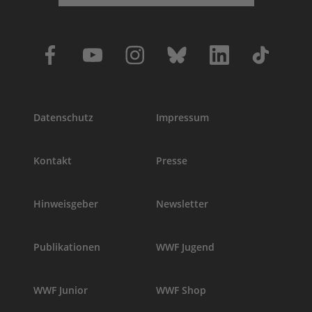
Datenschutz
Impressum
Kontakt
Presse
Hinweisgeber
Newsletter
Publikationen
WWF Jugend
WWF Junior
WWF Shop