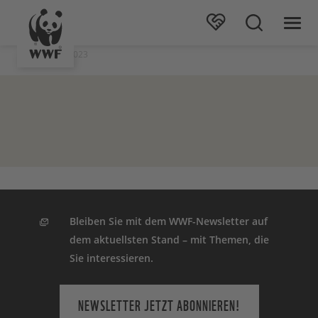
Stand: 06.09.2023
Bleiben Sie mit dem WWF-Newsletter auf
dem aktuellsten Stand – mit Themen, die
Sie interessieren.
NEWSLETTER JETZT ABONNIEREN!