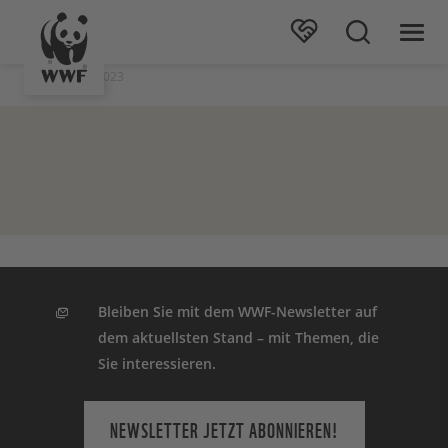
Stand: 06.09.2023
Bleiben Sie mit dem WWF-Newsletter auf
dem aktuellsten Stand – mit Themen, die
Sie interessieren.
NEWSLETTER JETZT ABONNIEREN!