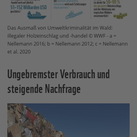
Das Ausmaß von Umweltkriminalität im Wald:
illegaler Holzeinschlag und -handel © WWF - a =
Nellemann 2016; b = Nellemann 2012; c = Nellemann
et al. 2020
Ungebremster Verbrauch und
steigende Nachfrage