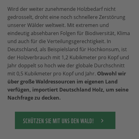
Wird der weiter zunehmende Holzbedarf nicht
gedrosselt, droht eine noch schnellere Zerstörung
unserer Wälder weltweit. Mit extremen und
eindeutig absehbaren Folgen für Biodiversität, Klima
und auch für die Verteilungsgerechtigkeit. In
Deutschland, als Beispielsland für Hochkonsum, ist
der Holzverbrauch mit 1,2 Kubikmeter pro Kopf und
Jahr doppelt so hoch wie der globale Durchschnitt
mit 0,5 Kubikmeter pro Kopf und Jahr.
Obwohl wir
über große Waldressourcen im eigenen Land
verfügen, importiert Deutschland Holz, um seine
Nachfrage zu decken.
SCHÜTZEN SIE MIT UNS DEN WALD!