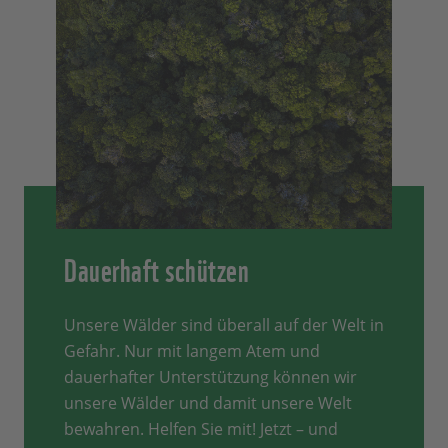
Dauerhaft schützen
Unsere Wälder sind überall auf der Welt in
Gefahr. Nur mit langem Atem und
dauerhafter Unterstützung können wir
unsere Wälder und damit unsere Welt
bewahren. Helfen Sie mit! Jetzt – und