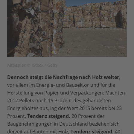
Altpapier © iStock / Getty
Dennoch steigt die Nachfrage nach Holz weiter
,
vor allem im Energie- und Bausektor und für die
Herstellung von Papier und Verpackungen: Machten
2012 Pellets noch 15 Prozent des gehandelten
Energieholzes aus, lag der Wert 2015 bereits bei 23
Prozent,
Tendenz steigend.
20 Prozent der
Baugenehmigungen in Deutschland beziehen sich
derzeit auf Bauten mit Holz,
Tendenz steigend.
40