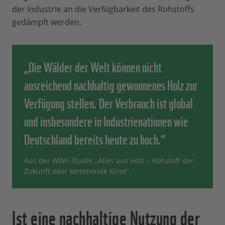
der Industrie an die Verfügbarkeit des Rohstoffs
gedämpft werden.
„Die Wälder der Welt können nicht
ausreichend nachhaltig gewonnenes Holz zur
Verfügung stellen. Der Verbrauch ist global
und insbesondere in Industrienationen wie
Deutschland bereits heute zu hoch.“
Aus der WWF-Studie „Alles aus Holz – Rohstoff der
Zukunft oder kommende Krise“
Ist eine nachhaltige Nutzung der