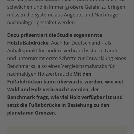
schwächen und in immer größere Gefahr zu bringen,
müssen die Systeme aus Angebot und Nachfrage
nachhaltiger gestaltet werden.
Dazu präsentiert die Studie sogenannte
Holzfußabdrücke.
Auch für Deutschland – als
Anhaltspunkt für andere verbrauchsstarke Länder –
und unternimmt erste Schritte zur Entwicklung eines
Benchmarks, also eines Vergleichsmaßstabs für
nachhaltigen Holzverbrauch:
Mit den
Fußabdrücken kann überwacht werden, wie viel
Wald und Holz verbraucht werden, der
Benchmark fragt, wie viel Holz verfügbar ist und
setzt die Fußabdrücke in Beziehung zu den
planetaren Grenzen.