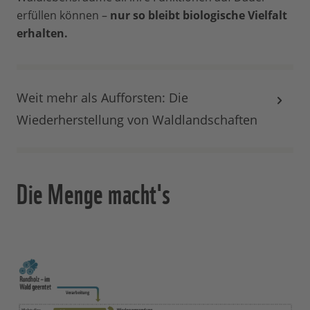
erfüllen können –
nur so bleibt biologische Vielfalt
erhalten.
Weit mehr als Aufforsten: Die
Wiederherstellung von Waldlandschaften
Die Menge macht's