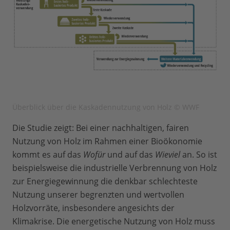
Überblick über die Kaskadennutzung von Holz © WWF
Die Studie zeigt: Bei einer nachhaltigen, fairen
Nutzung von Holz im Rahmen einer Bioökonomie
kommt es auf das
Wofür
und auf das
Wieviel
an. So ist
beispielsweise die industrielle Verbrennung von Holz
zur Energiegewinnung die denkbar schlechteste
Nutzung unserer begrenzten und wertvollen
Holzvorräte, insbesondere angesichts der
Klimakrise. Die energetische Nutzung von Holz muss