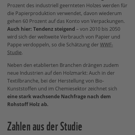
Prozent des industriell geernteten Holzes werden für
die Papierproduktion verwendet, davon wiederum
gehen 60 Prozent auf das Konto von Verpackungen.
Auch hier: Tendenz steigend
– von 2010 bis 2050
wird sich der weltweite Verbrauch von Papier und
Pappe verdoppeln, so die Schätzung der
WWF-
Studie
.
Neben den etablierten Branchen drängen zudem
neue Industrien auf den Holzmarkt: Auch in der
Textilbranche, bei der Herstellung von Bio-
Kunststoffen und im Chemiesektor zeichnet sich
eine stark wachsende Nachfrage nach dem
Rohstoff Holz ab.
Zahlen aus der Studie