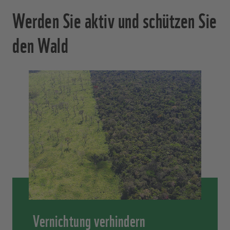
Werden Sie aktiv und schützen Sie
den Wald
Vernichtung verhindern