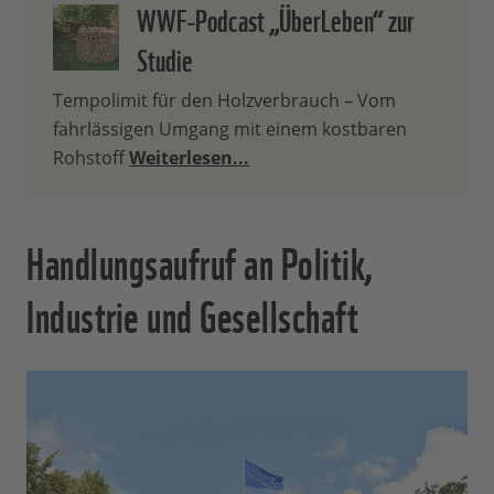
WWF-Podcast „ÜberLeben“ zur
Studie
Tempolimit für den Holzverbrauch – Vom
fahrlässigen Umgang mit einem kostbaren
Rohstoff
Weiterlesen...
Handlungsaufruf an Politik,
Industrie und Gesellschaft