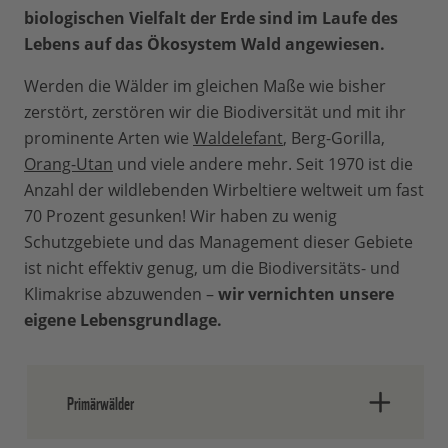
biologischen Vielfalt der Erde sind im Laufe des
Lebens auf das Ökosystem Wald angewiesen.
Werden die Wälder im gleichen Maße wie bisher
zerstört, zerstören wir die Biodiversität und mit ihr
prominente Arten wie
Waldelefant
, Berg-Gorilla,
Orang-Utan
und viele andere mehr. Seit 1970 ist die
Anzahl der wildlebenden Wirbeltiere weltweit um fast
70 Prozent gesunken! Wir haben zu wenig
Schutzgebiete und das Management dieser Gebiete
ist nicht effektiv genug, um die Biodiversitäts- und
Klimakrise abzuwenden –
wir vernichten unsere
eigene Lebensgrundlage.
Primärwälder