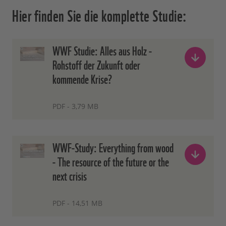
Hier finden Sie die komplette Studie:
WWF Studie: Alles aus Holz -
Rohstoff der Zukunft oder
kommende Krise?
PDF - 3,79 MB
WWF-Study: Everything from wood
- The resource of the future or the
next crisis
PDF - 14,51 MB