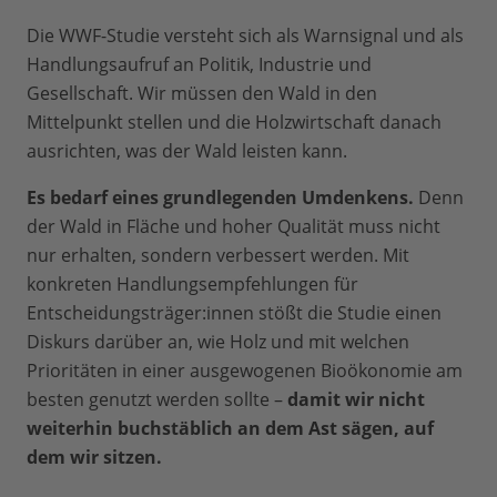
Die WWF-Studie versteht sich als Warnsignal und als
Handlungsaufruf an Politik, Industrie und
Gesellschaft. Wir müssen den Wald in den
Mittelpunkt stellen und die Holzwirtschaft danach
ausrichten, was der Wald leisten kann.
Es bedarf eines grundlegenden Umdenkens.
Denn
der Wald in Fläche und hoher Qualität muss nicht
nur erhalten, sondern verbessert werden. Mit
konkreten Handlungsempfehlungen für
Entscheidungsträger:innen stößt die Studie einen
Diskurs darüber an, wie Holz und mit welchen
Prioritäten in einer ausgewogenen Bioökonomie am
besten genutzt werden sollte –
damit wir nicht
weiterhin buchstäblich an dem Ast sägen, auf
dem wir sitzen.