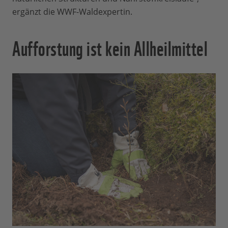
ergänzt die WWF-Waldexpertin.
Aufforstung ist kein Allheilmittel