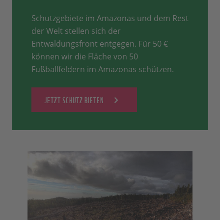
Schutzgebiete im Amazonas und dem Rest
der Welt stellen sich der
Entwaldungsfront entgegen. Für 50 €
können wir die Fläche von 50
Fußballfeldern im Amazonas schützen.
JETZT SCHUTZ BIETEN