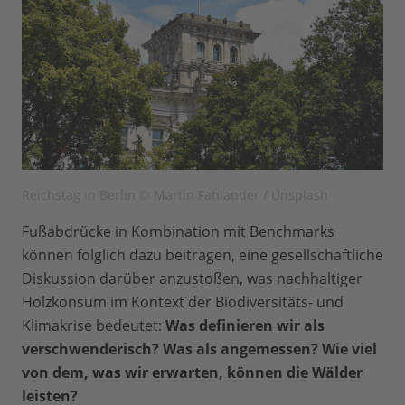
Reichstag in Berlin © Martin Fahlander / Unsplash
Fußabdrücke in Kombination mit Benchmarks
können folglich dazu beitragen, eine gesellschaftliche
Diskussion darüber anzustoßen, was nachhaltiger
Holzkonsum im Kontext der Biodiversitäts- und
Klimakrise bedeutet:
Was definieren wir als
verschwenderisch? Was als angemessen? Wie viel
von dem, was wir erwarten, können die Wälder
leisten?