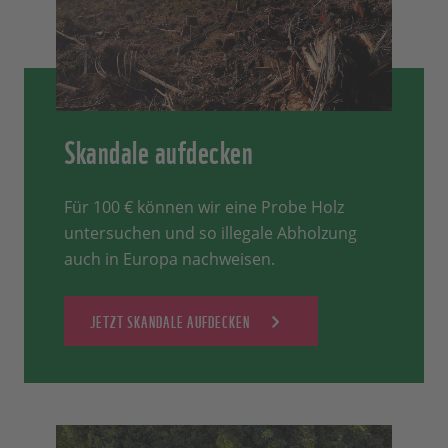
Skandale aufdecken
Für 100 € können wir eine Probe Holz
untersuchen und so illegale Abholzung
auch in Europa nachweisen.
JETZT SKANDALE AUFDECKEN