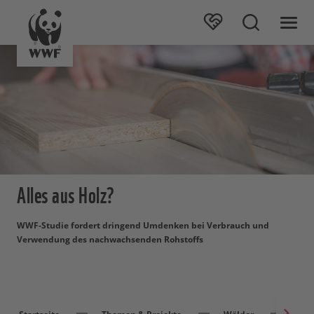
Alles aus Holz?
WWF-Studie fordert dringend Umdenken bei Verbrauch und
Verwendung des nachwachsenden Rohstoffs