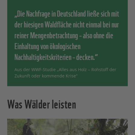
„Die Nachfrage in Deutschland ließe sich mit
der hiesigen Waldfläche nicht einmal bei nur
reiner Mengenbetrachtung – also ohne die
Einhaltung von ökologischen
Nachhaltigkeitskriterien – decken.“
Aus der WWF-Studie „Alles aus Holz – Rohstoff der
Zukunft oder kommende Krise“
Was Wälder leisten