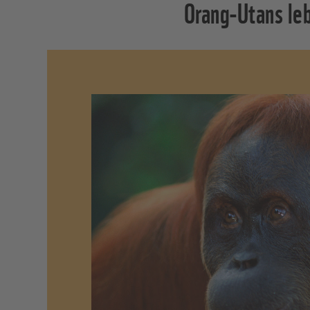
Orang-Utans leb