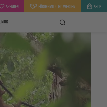
SPENDEN
FÖRDERMITGLIED WERDEN
SHOP
UNIOR