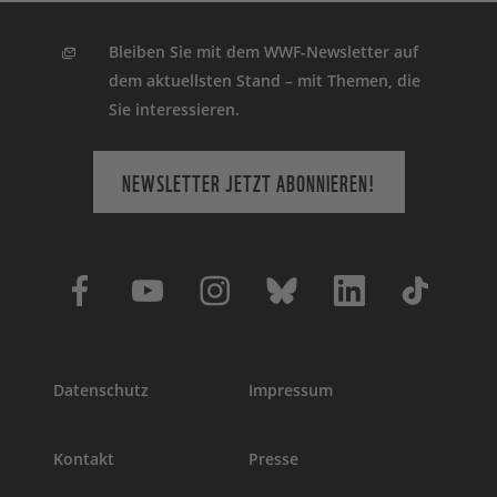
Bleiben Sie mit dem WWF-Newsletter auf
dem aktuellsten Stand – mit Themen, die
Sie interessieren.
NEWSLETTER JETZT ABONNIEREN!
Datenschutz
Impressum
Kontakt
Presse