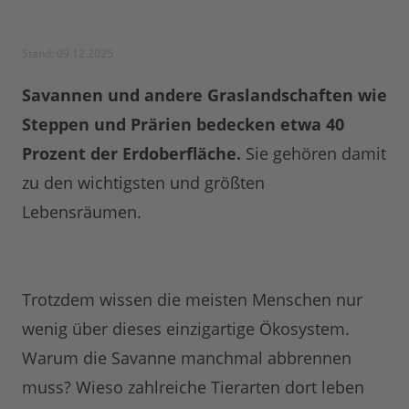
Stand: 09.12.2025
Savannen und andere Graslandschaften wie
Steppen und Prärien bedecken etwa 40
Prozent der Erdoberfläche.
Sie gehören damit
zu den wichtigsten und größten
Lebensräumen.
Trotzdem wissen die meisten Menschen nur
wenig über dieses einzigartige Ökosystem.
Warum die Savanne manchmal abbrennen
muss? Wieso zahlreiche Tierarten dort leben