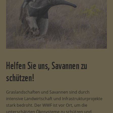
Helfen Sie uns, Savannen zu
schützen!
Graslandschaften und Savannen sind durch
intensive Landwirtschaft und Infrastrukturprojekte
stark bedroht. Der WWF ist vor Ort, um die
unterschätzten Ökosysteme zu schützen und