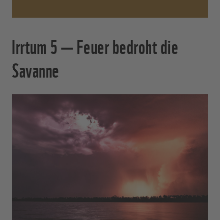
Irrtum 5 — Feuer bedroht die
Savanne