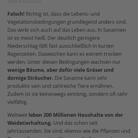
WWF Kolumbien
Falsch!
Richtig ist, dass die Lebens- und
Vegetationsbedingungen grundlegend anders sind.
Das wirkt sich auch auf das Leben aus. In Savannen
ist es meist heiß. Der deutlich geringere
Niederschlag fällt fast ausschließlich in kurzen
Regenzeiten. Dazwischen kann es extrem trocken
werden. Unter diesen Bedingungen wachsen nur
wenige Bäume, aber dafür viele Gräser und
dornige Sträucher.
Die Savanne kann sehr
produktiv sein und zahlreiche Tiere ernähren.
Zudem ist sie keineswegs eintönig, sondern oft sehr
vielfältig.
Weltweit
leben 200 Millionen Haushalte von der
Weidetierhaltung.
Und das schon seit
Jahrtausenden. Sie sind, ebenso wie die Pflanzen und