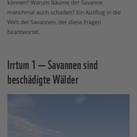
können? Warum Bäume der Savanne
manchmal auch schaden? Ein Ausflug in die
Welt der Savannen, der diese Fragen
beantwortet.
Irrtum 1 — Savannen sind
beschädigte Wälder