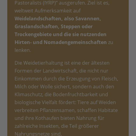
Pastoralists (IYRP)“ ausgerufen. Ziel ist es,
weltweit Aufmerksamkeit auf
Weidelandschaften, also Savannen,
Graslandschaften, Steppen oder
Trockengebiete und die sie nutzenden
Hirten- und Nomadengemeinschaften
zu
lenken.
Die Weidetierhaltung ist eine der ältesten
Formen der Landwirtschaft, die nicht nur
Einkommen durch die Erzeugung von Fleisch,
Milch oder Wolle sichert, sondern auch den
Klimaschutz, die Bodenfruchtbarkeit und
biologische Vielfalt fördert: Tiere auf Weiden
verbreiten Pflanzensamen, schaffen Habitate
und ihre Kothaufen bieten Nahrung für
zahlreiche Insekten, die Teil größerer
Nahrungsnetze sind.