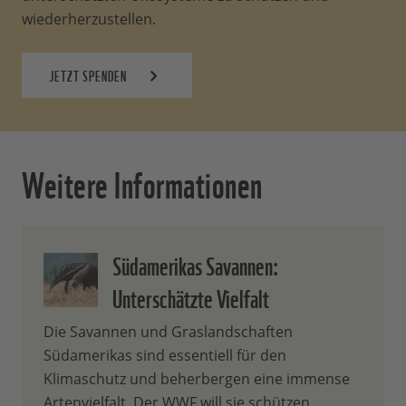
wiederherzustellen.
JETZT SPENDEN
Weitere Informationen
Südamerikas Savannen:
Unterschätzte Vielfalt
Die Savannen und Graslandschaften
Südamerikas sind essentiell für den
Klimaschutz und beherbergen eine immense
Artenvielfalt. Der WWF will sie schützen.