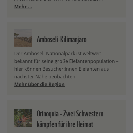
Mehr ...
Amboseli-Kilimanjaro
Der Amboseli-Nationalpark ist weltweit
bekannt für seine große Elefantenpopulation –
hier können Besucher:innen Elefanten aus
nächster Nähe beobachten.
Mehr über die Region
Orinoquia – Zwei Schwestern
kämpfen für ihre Heimat