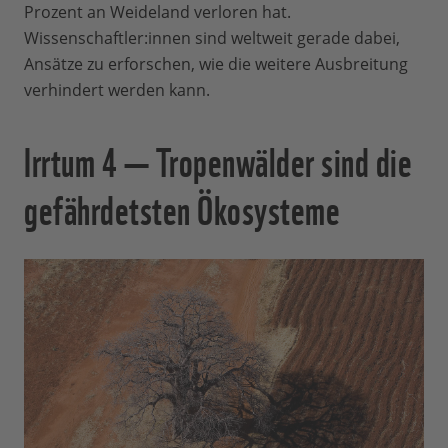
Prozent an Weideland verloren hat.
Wissenschaftler:innen sind weltweit gerade dabei,
Ansätze zu erforschen, wie die weitere Ausbreitung
verhindert werden kann.
Irrtum 4 — Tropenwälder sind die
gefährdetsten Ökosysteme