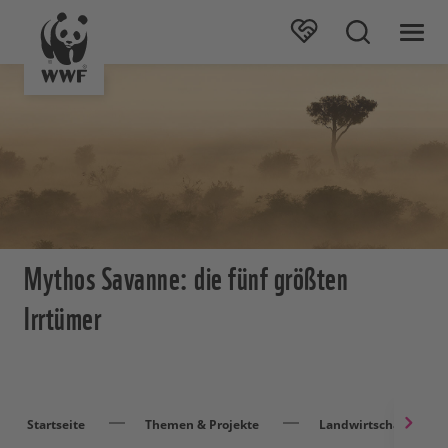
Mythos Savanne: die fünf größten
Irrtümer
Startseite
Themen & Projekte
Landwirtschaft