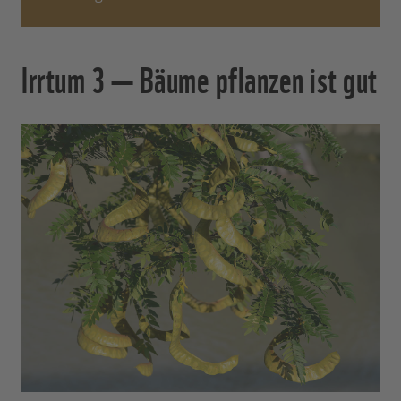
Irrtum 3 — Bäume pflanzen ist gut