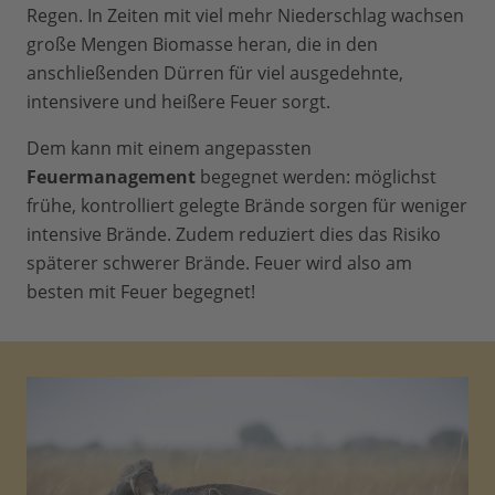
Regen. In Zeiten mit viel mehr Niederschlag wachsen
große Mengen Biomasse heran, die in den
anschließenden Dürren für viel ausgedehnte,
intensivere und heißere Feuer sorgt.
Dem kann mit einem angepassten
Feuermanagement
begegnet werden: möglichst
frühe, kontrolliert gelegte Brände sorgen für weniger
intensive Brände. Zudem reduziert dies das Risiko
späterer schwerer Brände. Feuer wird also am
besten mit Feuer begegnet!