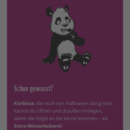
Schon gewusst?
Kürbisse
, die noch von Halloween übrig sind,
kannst du öffnen und draußen hinlegen,
damit die Vögel an die Kerne kommen – als
Extra-Winterleckerei
!