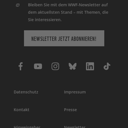
Bleiben Sie mit dem WWF-Newsletter auf
dem aktuellsten Stand – mit Themen, die
Sie interessieren.
NEWSLETTER JETZT ABONNIEREN!
Datenschutz
Impressum
Kontakt
Presse
Hinweisgeber
Newsletter