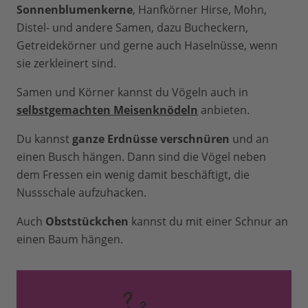
Sonnenblumenkerne
, Hanfkörner Hirse, Mohn,
Distel- und andere Samen, dazu Bucheckern,
Getreidekörner und gerne auch Haselnüsse, wenn
sie zerkleinert sind.
Samen und Körner kannst du Vögeln auch in
selbstgemachten Meisenknödeln
anbieten.
Du kannst
ganze Erdnüsse verschnüren
und an
einen Busch hängen. Dann sind die Vögel neben
dem Fressen ein wenig damit beschäftigt, die
Nussschale aufzuhacken.
Auch
Obststückchen
kannst du mit einer Schnur an
einen Baum hängen.