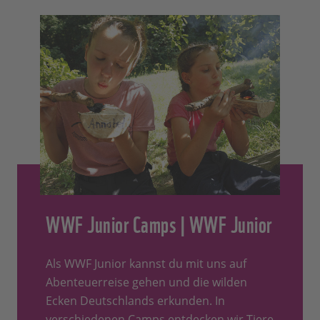
WWF Junior Camps | WWF Junior
Als WWF Junior kannst du mit uns auf
Abenteuerreise gehen und die wilden
Ecken Deutschlands erkunden. In
verschiedenen Camps entdecken wir Tiere