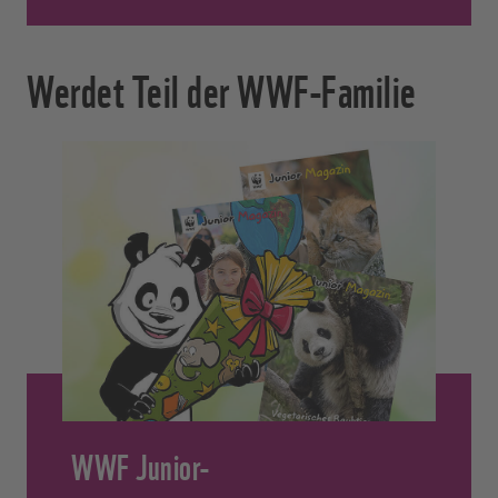
Werdet Teil der WWF-Familie
WWF Junior-