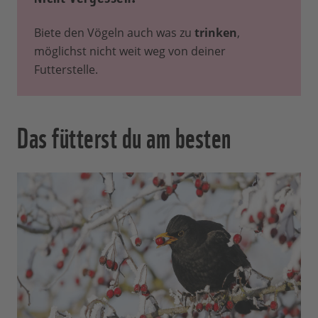
Biete den Vögeln auch was zu
trinken
,
möglichst nicht weit weg von deiner
Futterstelle.
Das fütterst du am besten