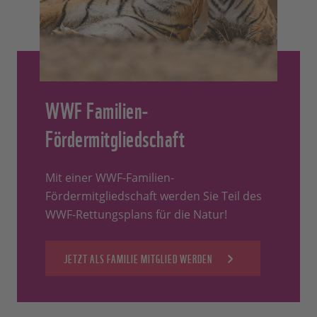
WWF Familien-
Fördermitgliedschaft
Mit einer WWF-Familien-
Fördermitgliedschaft werden Sie Teil des
WWF-Rettungsplans für die Natur!
JETZT ALS FAMILIE MITGLIED WERDEN