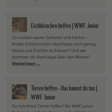
Eichhörnchen helfen | WWF Junior
So trocken waren Sommer und Herbst –
finden Eichhörnchen überhaupt noch genug
Nüsse und Früchte zu fressen? Und wie
kommen sie überhaupt über den Winter?
Weiterlesen ...
Tieren helfen – Das kannst du tun |
WWF Junior
Du möchtest Tieren helfen? Bei WWF Junior