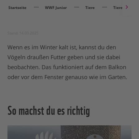
Startseite
WWF Junior
Tiere
Tieren helfen
Stand: 14.03.2025
Wenn es im Winter kalt ist, kannst du den
Vögeln draußen Futter geben und sie dabei
beobachten. Das funktioniert auf dem Balkon
oder vor dem Fenster genauso wie im Garten.
So machst du es richtig