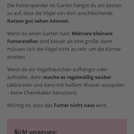
Die Futterspender im Garten hängst du am besten
so auf, dass die Vögel von dort anschleichende
Katzen gut sehen können
.
Wenn du einen Garten hast:
Mehrere kleinere
Futterstellen
sind besser als eine große, dann
müssen sich die Vögel nicht zu sehr um die Körner
streiten.
Wenn du ein Vogelhäuschen aufhängst oder
aufstellst, dann
mache es regelmäßig sauber
(abbürsten und dann mit heißem Wasser ausspülen
– keine Chemikalien benutzen!).
Wichtig ist, dass das
Futter nicht nass
wird.
Nicht vergessen: