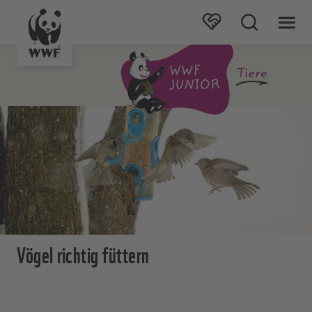
Vögel richtig füttern