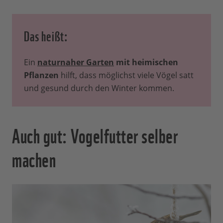
Das heißt:
Ein
naturnaher Garten
mit heimischen
Pflanzen
hilft, dass möglichst viele Vögel satt
und gesund durch den Winter kommen.
Auch gut: Vogelfutter selber
machen