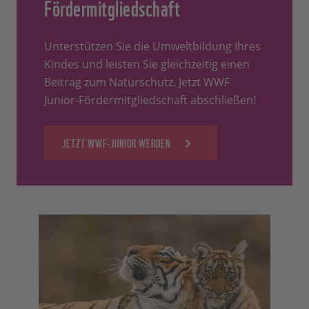
Fördermitgliedschaft
Unterstützen Sie die Umweltbildung Ihres
Kindes und leisten Sie gleichzeitig einen
Beitrag zum Naturschutz. Jetzt WWF
Junior-Fördermitgliedschaft abschließen!
JETZT WWF-JUNIOR WERDEN