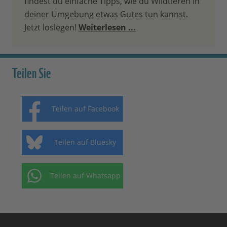
findest du einfache Tipps, wie du Wildtieren in
deiner Umgebung etwas Gutes tun kannst.
Jetzt loslegen!
Weiterlesen ...
Teilen Sie
Teilen auf Facebook
Teilen auf Bluesky
Teilen auf Whatsapp