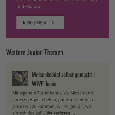
und Pflanzen.
MEHR ERFAHREN
Weitere Junior-Themen
Meisenknödel selbst gemacht |
WWF Junior
Mit eigenem Futter kannst du Meisen und
anderen Vögeln helfen, gut durch die kalte
Jahreszeit zu kommen. Wir zeigen dir, wie
einfach das geht.
Weiterlesen ...