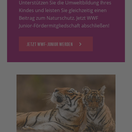
Unterstützen Sie die Umweltbildung Ihres
Kindes und leisten Sie gleichzeitig einen
Beitrag zum Naturschutz. Jetzt WWF
Junior-Fördermitgliedschaft abschließen!
JETZT WWF-JUNIOR WERDEN