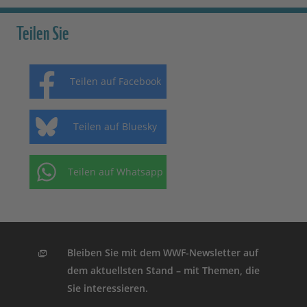
Teilen Sie
Teilen auf Facebook
Teilen auf Bluesky
Teilen auf Whatsapp
Bleiben Sie mit dem WWF-Newsletter auf
dem aktuellsten Stand – mit Themen, die
Sie interessieren.