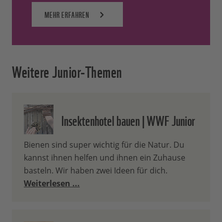
MEHR ERFAHREN
Weitere Junior-Themen
Insektenhotel bauen | WWF Junior
Bienen sind super wichtig für die Natur. Du
kannst ihnen helfen und ihnen ein Zuhause
basteln. Wir haben zwei Ideen für dich.
Weiterlesen ...