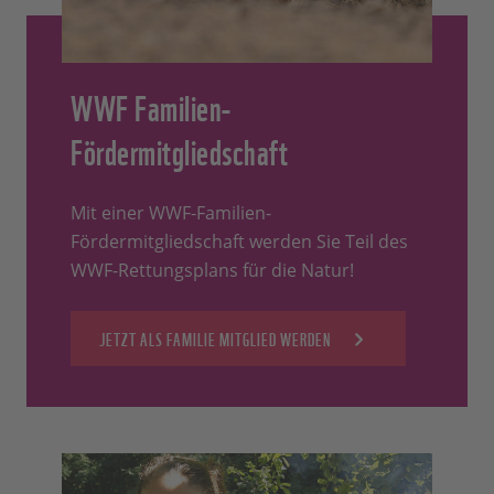
WWF Familien-
Fördermitgliedschaft
Mit einer WWF-Familien-
Fördermitgliedschaft werden Sie Teil des
WWF-Rettungsplans für die Natur!
JETZT ALS FAMILIE MITGLIED WERDEN