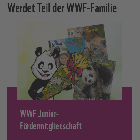
Werdet Teil der WWF-Familie
WWF Junior-
Fördermitgliedschaft