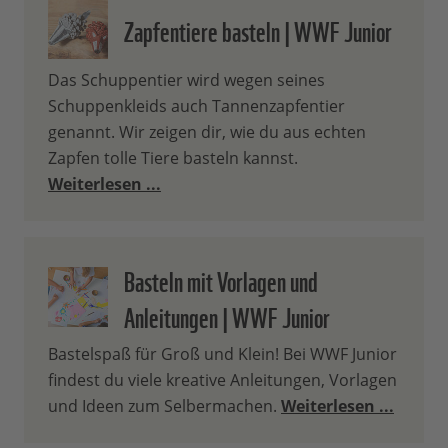
Zapfentiere basteln | WWF Junior
Das Schuppentier wird wegen seines
Schuppenkleids auch Tannenzapfentier
genannt. Wir zeigen dir, wie du aus echten
Zapfen tolle Tiere basteln kannst.
Weiterlesen ...
Basteln mit Vorlagen und
Anleitungen | WWF Junior
Bastelspaß für Groß und Klein! Bei WWF Junior
findest du viele kreative Anleitungen, Vorlagen
und Ideen zum Selbermachen.
Weiterlesen ...