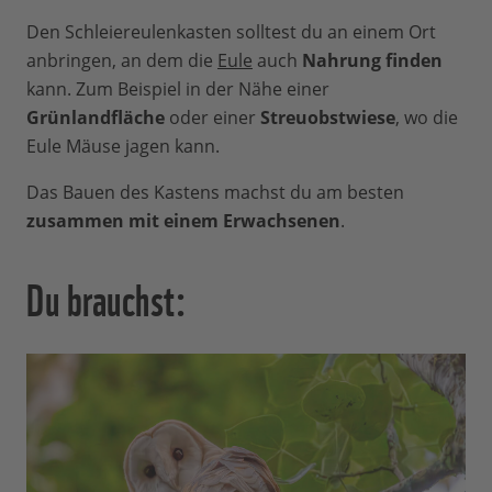
Den Schleiereulenkasten solltest du an einem Ort
anbringen, an dem die
Eule
auch
Nahrung finden
kann. Zum Beispiel in der Nähe einer
Grünlandfläche
oder einer
Streuobstwiese
, wo die
Eule Mäuse jagen kann.
Das Bauen des Kastens machst du am besten
zusammen mit einem Erwachsenen
.
Du brauchst: