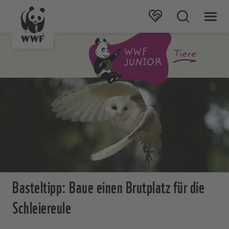
Basteltipp: Baue einen Brutplatz für die
Schleiereule