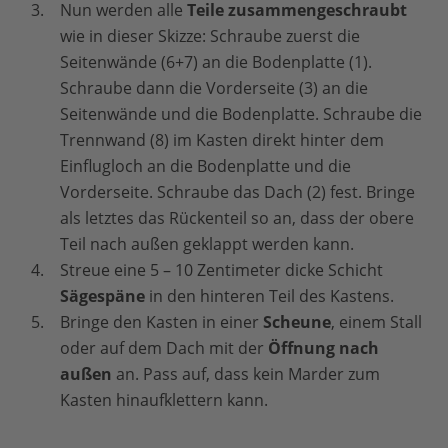
Nun werden alle
Teile zusammengeschraubt
wie in dieser Skizze: Schraube zuerst die
Seitenwände (6+7) an die Bodenplatte (1).
Schraube dann die Vorderseite (3) an die
Seitenwände und die Bodenplatte. Schraube die
Trennwand (8) im Kasten direkt hinter dem
Einflugloch an die Bodenplatte und die
Vorderseite. Schraube das Dach (2) fest. Bringe
als letztes das Rückenteil so an, dass der obere
Teil nach außen geklappt werden kann.
Streue eine 5 – 10 Zentimeter dicke Schicht
Sägespäne
in den hinteren Teil des Kastens.
Bringe den Kasten in einer
Scheune
, einem Stall
oder auf dem Dach mit der
Öffnung nach
außen
an. Pass auf, dass kein Marder zum
Kasten hinaufklettern kann.