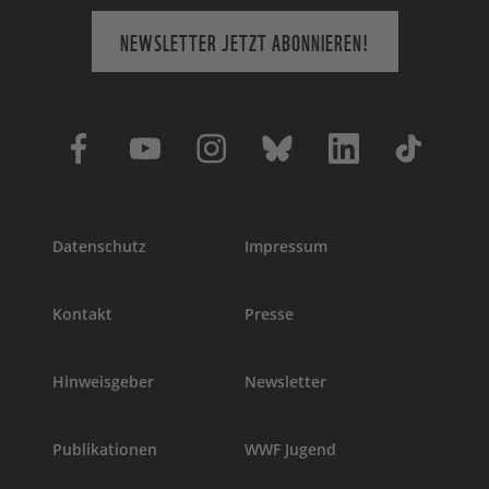
NEWSLETTER JETZT ABONNIEREN!
Datenschutz
Impressum
Kontakt
Presse
Hinweisgeber
Newsletter
Publikationen
WWF Jugend