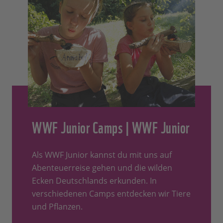
WWF Junior Camps | WWF Junior
Als WWF Junior kannst du mit uns auf
Abenteuerreise gehen und die wilden
Ecken Deutschlands erkunden. In
verschiedenen Camps entdecken wir Tiere
und Pflanzen.