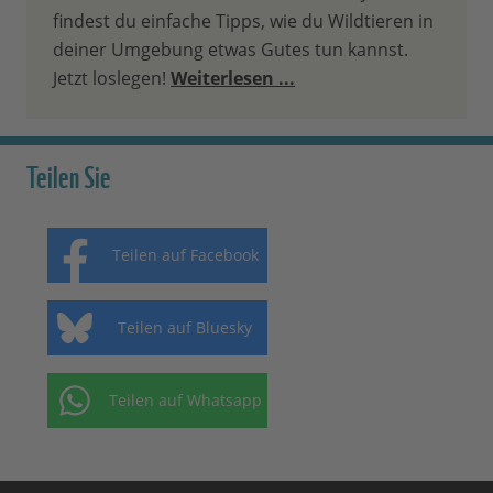
findest du einfache Tipps, wie du Wildtieren in
deiner Umgebung etwas Gutes tun kannst.
Jetzt loslegen!
Weiterlesen ...
Teilen Sie
Teilen auf Facebook
Teilen auf Bluesky
Teilen auf Whatsapp