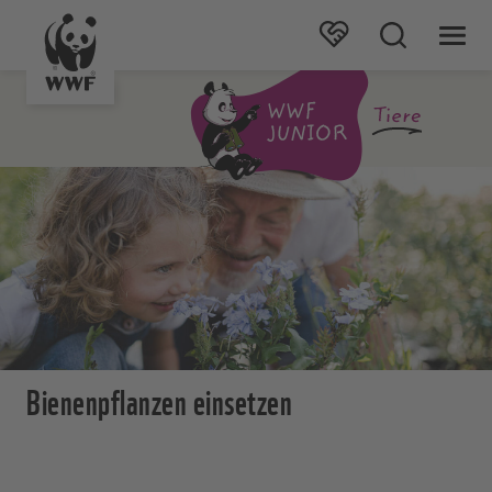
Bienenpflanzen einsetzen