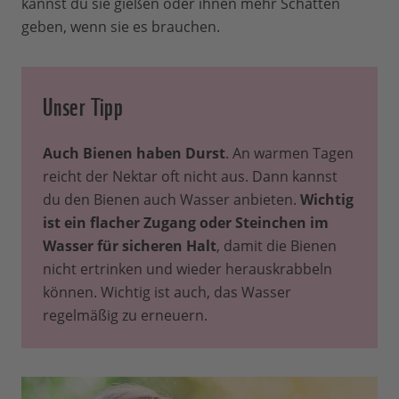
kannst du sie gießen oder ihnen mehr Schatten
geben, wenn sie es brauchen.
Unser Tipp
Auch Bienen haben Durst
. An warmen Tagen
reicht der Nektar oft nicht aus. Dann kannst
du den Bienen auch Wasser anbieten.
Wichtig
ist ein flacher Zugang oder Steinchen im
Wasser für sicheren Halt
, damit die Bienen
nicht ertrinken und wieder herauskrabbeln
können. Wichtig ist auch, das Wasser
regelmäßig zu erneuern.