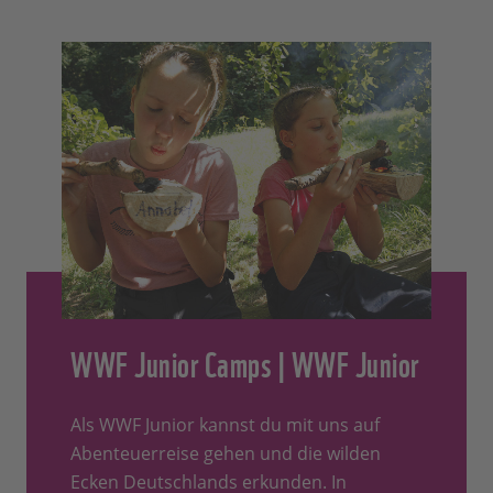
WWF Junior Camps | WWF Junior
Als WWF Junior kannst du mit uns auf
Abenteuerreise gehen und die wilden
Ecken Deutschlands erkunden. In