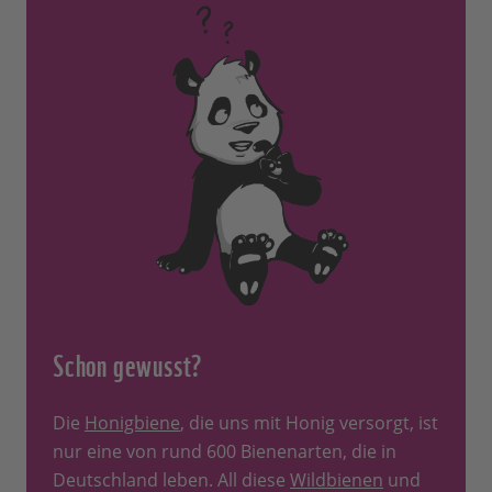
Schon gewusst?
Die
Honigbiene
, die uns mit Honig versorgt, ist
nur eine von rund 600 Bienenarten, die in
Deutschland leben. All diese
Wildbienen
und