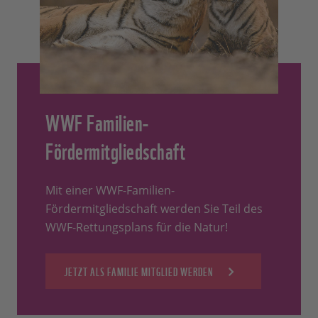
WWF Familien-
Fördermitgliedschaft
Mit einer WWF-Familien-
Fördermitgliedschaft werden Sie Teil des
WWF-Rettungsplans für die Natur!
JETZT ALS FAMILIE MITGLIED WERDEN