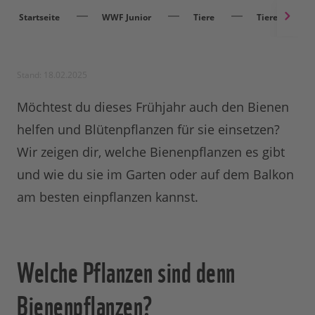
Startseite
WWF Junior
Tiere
Tieren helfen
Stand: 18.02.2025
Möchtest du dieses Frühjahr auch den Bienen
helfen und Blütenpflanzen für sie einsetzen?
Wir zeigen dir, welche Bienenpflanzen es gibt
und wie du sie im Garten oder auf dem Balkon
am besten einpflanzen kannst.
Welche Pflanzen sind denn
Bienenpflanzen?