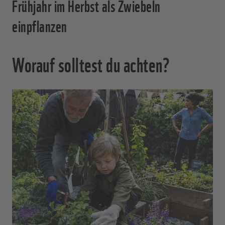
Frühjahr im Herbst als Zwiebeln
einpflanzen
Worauf solltest du achten?