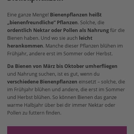
Eine ganze Menge!
Bienenpflanzen heißt
„bienenfreundliche“ Pflanzen
. Solche, die
ordentlich Nektar oder Pollen als Nahrung
für die
Bienen haben. Und wo sie auch
leicht
herankommen
. Manche dieser Pflanzen blühen im
Frühjahr, andere erst im Sommer oder Herbst.
Da Bienen von März bis Oktober umherfliegen
und Nahrung suchen, ist es gut, wenn du
verschiedene Bienenpflanzen
einsetzt – solche, die
im Frühjahr blühen und andere, die erst im Sommer
und Herbst blühen. So können Bienen das ganze
warme Halbjahr über bei dir immer Nektar oder
Pollen zu futtern finden.