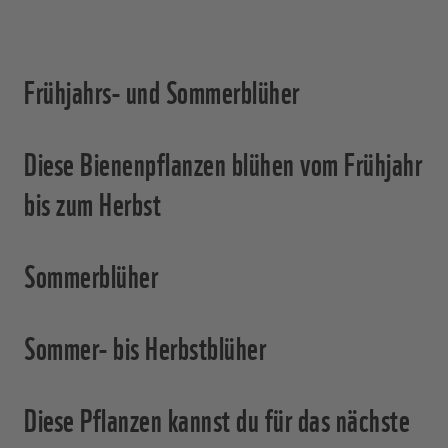
Frühjahrs- und Sommerblüher
Diese Bienenpflanzen blühen vom Frühjahr
bis zum Herbst
Sommerblüher
Sommer- bis Herbstblüher
Diese Pflanzen kannst du für das nächste