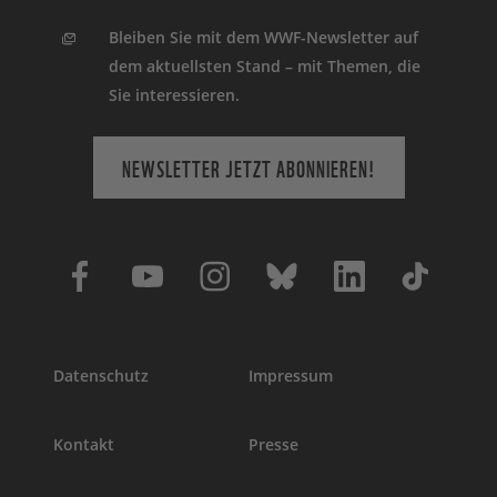
Bleiben Sie mit dem WWF-Newsletter auf
dem aktuellsten Stand – mit Themen, die
Sie interessieren.
NEWSLETTER JETZT ABONNIEREN!
Datenschutz
Impressum
Kontakt
Presse