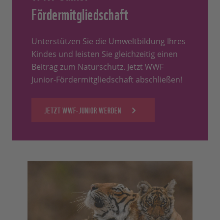
Fördermitgliedschaft
Unterstützen Sie die Umweltbildung Ihres
Kindes und leisten Sie gleichzeitig einen
Beitrag zum Naturschutz. Jetzt WWF
Junior-Fördermitgliedschaft abschließen!
JETZT WWF-JUNIOR WERDEN