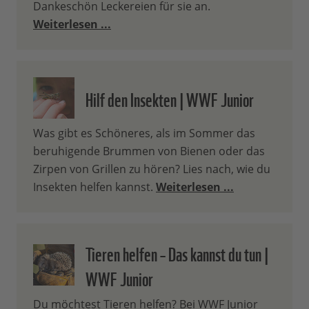
Dankeschön Leckereien für sie an.
Weiterlesen ...
Hilf den Insekten | WWF Junior
Was gibt es Schöneres, als im Sommer das
beruhigende Brummen von Bienen oder das
Zirpen von Grillen zu hören? Lies nach, wie du
Insekten helfen kannst.
Weiterlesen ...
Tieren helfen – Das kannst du tun |
WWF Junior
Du möchtest Tieren helfen? Bei WWF Junior