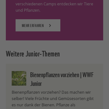
verschiedenen Camps entdecken wir Tiere
und Pflanzen.
MEHR ERFAHREN
Weitere Junior-Themen
Bienenpflanzen vorziehen | WWF
Junior
Bienenpflanzen vorziehen? Das machen wir
selber! Viele Früchte und Gemüsesorten gibt
es nur dank der Bienen. Pflanze als