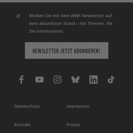
Bleiben Sie mit dem WWF-Newsletter auf
dem aktuellsten Stand – mit Themen, die
Sie interessieren.
NEWSLETTER JETZT ABONNIEREN!
Datenschutz
Impressum
Kontakt
Presse