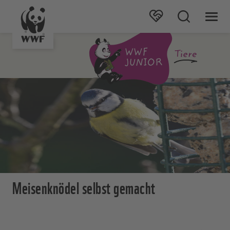
Meisenknödel selbst gemacht