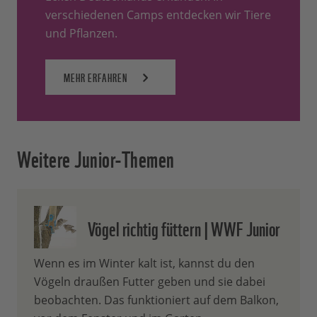
verschiedenen Camps entdecken wir Tiere
und Pflanzen.
MEHR ERFAHREN
Weitere Junior-Themen
Vögel richtig füttern | WWF Junior
Wenn es im Winter kalt ist, kannst du den
Vögeln draußen Futter geben und sie dabei
beobachten. Das funktioniert auf dem Balkon,