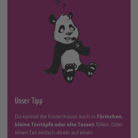
Unser Tipp
Du kannst die Futtermasse auch in
Förmchen,
kleine Tontöpfe oder alte Tassen
füllen. Oder
einen Teil einfach direkt auf einen