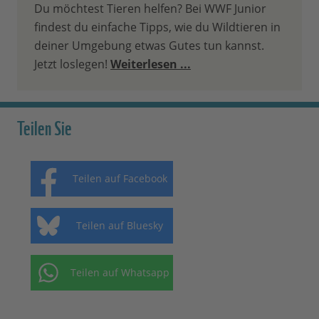
Du möchtest Tieren helfen? Bei WWF Junior
findest du einfache Tipps, wie du Wildtieren in
deiner Umgebung etwas Gutes tun kannst.
Jetzt loslegen!
Weiterlesen ...
Teilen Sie
Teilen auf Facebook
Teilen auf Bluesky
Teilen auf Whatsapp