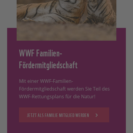
WWF Familien-
Fördermitgliedschaft
Mit einer WWF-Familien-
Fördermitgliedschaft werden Sie Teil des
WWF-Rettungsplans für die Natur!
JETZT ALS FAMILIE MITGLIED WERDEN