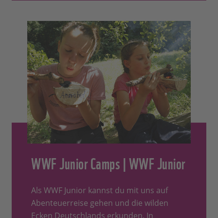
WWF Junior Camps | WWF Junior
Als WWF Junior kannst du mit uns auf
Abenteuerreise gehen und die wilden
Ecken Deutschlands erkunden. In