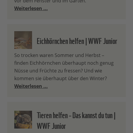
vor dem Fenster und im Garten.
Weiterlesen ...
Eichhörnchen helfen | WWF Junior
So trocken waren Sommer und Herbst –
finden Eichhörnchen überhaupt noch genug
Nüsse und Früchte zu fressen? Und wie
kommen sie überhaupt über den Winter?
Weiterlesen ...
Tieren helfen – Das kannst du tun |
WWF Junior