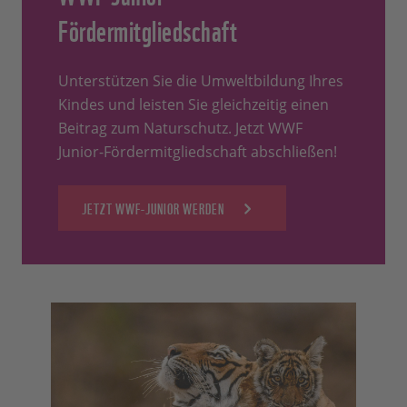
Fördermitgliedschaft
Unterstützen Sie die Umweltbildung Ihres
Kindes und leisten Sie gleichzeitig einen
Beitrag zum Naturschutz. Jetzt WWF
Junior-Fördermitgliedschaft abschließen!
JETZT WWF-JUNIOR WERDEN