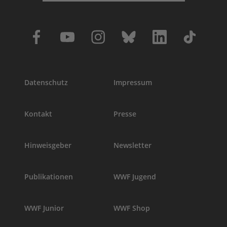
Datenschutz
Impressum
Kontakt
Presse
Hinweisgeber
Newsletter
Publikationen
WWF Jugend
WWF Junior
WWF Shop