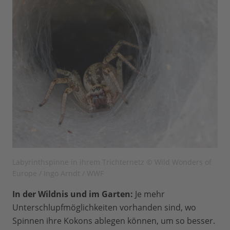
Labyrinthspinne in ihrem Trichternetz © Wild Wonders of
Europe / Ingo Arndt / WWF
In der Wildnis und im Garten:
Je mehr
Unterschlupfmöglichkeiten vorhanden sind, wo
Spinnen ihre Kokons ablegen können, um so besser.