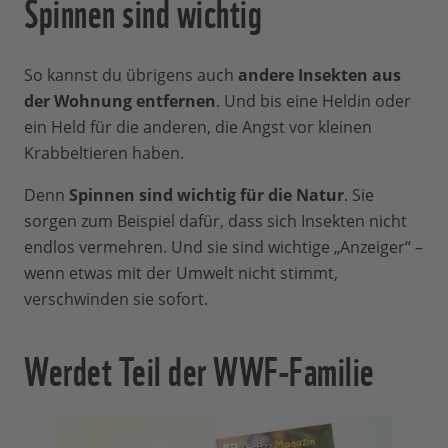
Spinnen sind wichtig
So kannst du übrigens auch
andere Insekten aus
der Wohnung entfernen
. Und bis eine Heldin oder
ein Held für die anderen, die Angst vor kleinen
Krabbeltieren haben.
Denn
Spinnen sind wichtig für die Natur
. Sie
sorgen zum Beispiel dafür, dass sich Insekten nicht
endlos vermehren. Und sie sind wichtige „Anzeiger“ –
wenn etwas mit der Umwelt nicht stimmt,
verschwinden sie sofort.
Werdet Teil der WWF-Familie