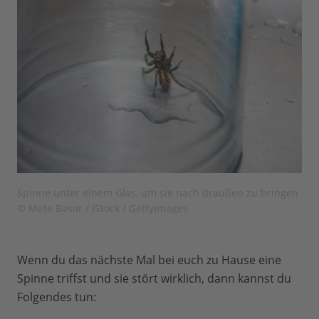
Spinne unter einem Glas, um sie nach draußen zu bringen
© Mete Basar / iStock / GettyImages
Wenn du das nächste Mal bei euch zu Hause eine
Spinne triffst und sie stört wirklich, dann kannst du
Folgendes tun: