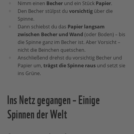
Nimm einen
Becher
und ein Stück
Papier
.
Den Becher stülpst du
vorsichtig
über die
Spinne.
Dann schiebst du das
Papier langsam
zwischen Becher und Wand
(oder Boden) – bis
die Spinne ganz im Becher ist. Aber Vorsicht –
nicht die Beinchen quetschen.
Anschließend drehst du vorsichtig Becher und
Papier um,
trägst die Spinne raus
und setzt sie
ins Grüne.
Ins Netz gegangen – Einige
Spinnen der Welt