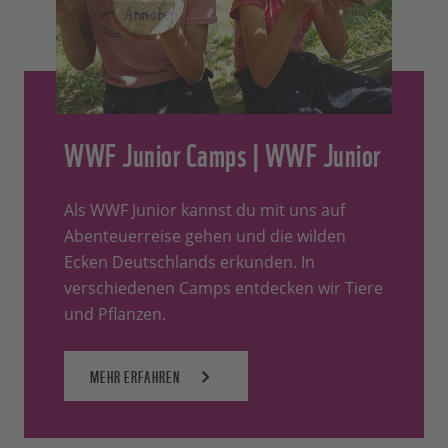
WWF Junior Camps | WWF Junior
Als WWF Junior kannst du mit uns auf
Abenteuerreise gehen und die wilden
Ecken Deutschlands erkunden. In
verschiedenen Camps entdecken wir Tiere
und Pflanzen.
MEHR ERFAHREN