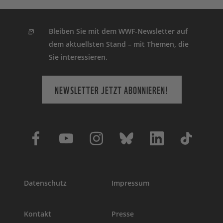
Bleiben Sie mit dem WWF-Newsletter auf
dem aktuellsten Stand – mit Themen, die
Sie interessieren.
NEWSLETTER JETZT ABONNIEREN!
Datenschutz
Impressum
Kontakt
Presse