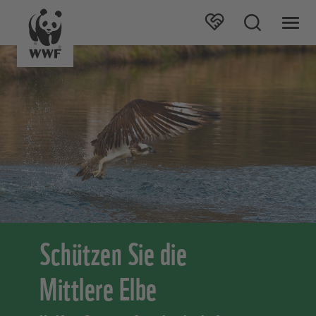
Schützen Sie die
Mittlere Elbe