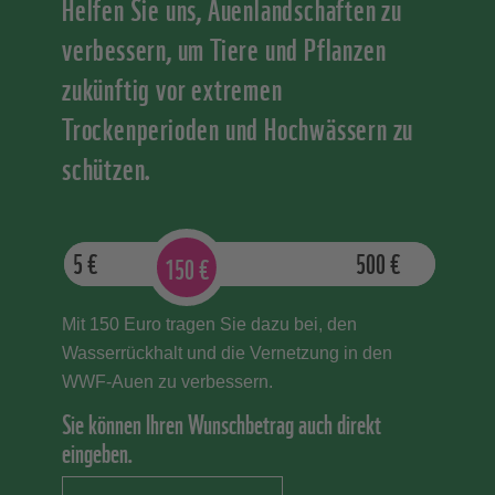
Helfen Sie uns, Auenlandschaften zu
verbessern, um Tiere und Pflanzen
zukünftig vor extremen
Trockenperioden und Hochwässern zu
schützen.
5
€
500
€
150
€
Mit 150 Euro tragen Sie dazu bei, den
Wasserrückhalt und die Vernetzung in den
WWF-Auen zu verbessern.
Sie können Ihren Wunschbetrag auch direkt
eingeben.