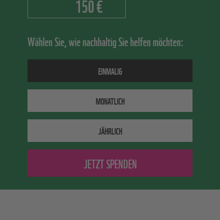
€
Wählen Sie, wie nachhaltig Sie helfen möchten:
EINMALIG
MONATLICH
JÄHRLICH