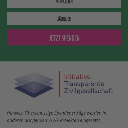
MONATLICH
JÄHRLICH
Hinweis: Überschüssige Spendenerträge werden in
anderen dringenden WWF-Projekten eingesetzt.