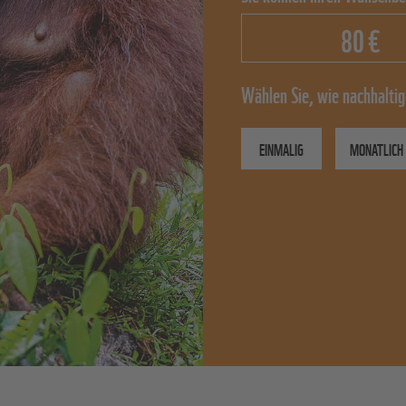
€
Wählen Sie, wie nachhaltig
EINMALIG
MONATLICH