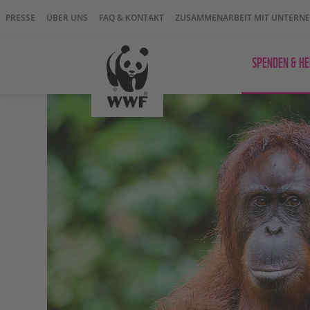
PRESSE
ÜBER UNS
FAQ & KONTAKT
ZUSAMMENARBEIT MIT UNTERN
SPENDEN & HE