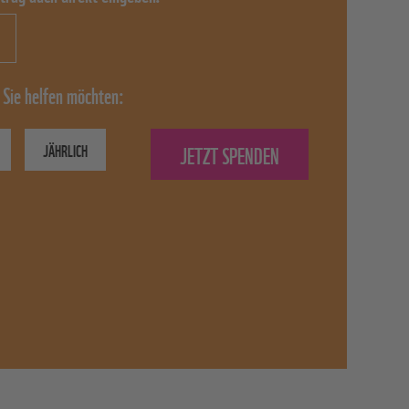
 Sie helfen möchten:
JÄHRLICH