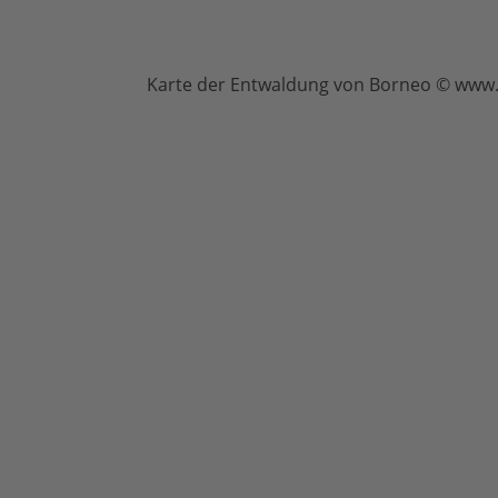
Karte der Entwaldung von Borneo © www.