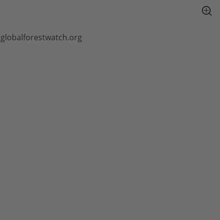
globalforestwatch.org