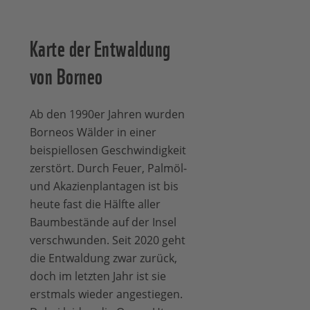
Karte der Entwaldung
von Borneo
Ab den 1990er Jahren wurden
Borneos Wälder in einer
beispiellosen Geschwindigkeit
zerstört. Durch Feuer, Palmöl-
und Akazienplantagen ist bis
heute fast die Hälfte aller
Baumbestände auf der Insel
verschwunden. Seit 2020 geht
die Entwaldung zwar zurück,
doch im letzten Jahr ist sie
erstmals wieder angestiegen.