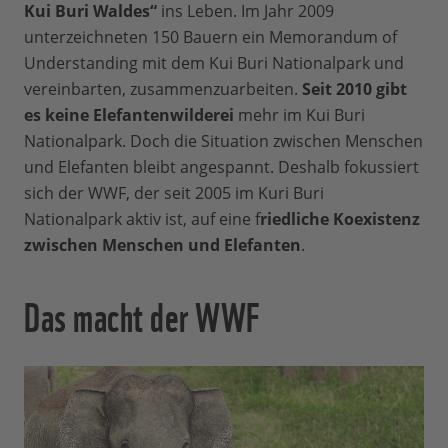
Kui Buri Waldes“
ins Leben. Im Jahr 2009
unterzeichneten 150 Bauern ein Memorandum of
Understanding mit dem Kui Buri Nationalpark und
vereinbarten, zusammenzuarbeiten.
Seit 2010 gibt
es keine Elefantenwilderei
mehr im Kui Buri
Nationalpark. Doch die Situation zwischen Menschen
und Elefanten bleibt angespannt. Deshalb fokussiert
sich der WWF, der seit 2005 im Kuri Buri
Nationalpark aktiv ist, auf eine f
riedliche Koexistenz
zwischen Menschen und Elefanten
.
Das macht der WWF