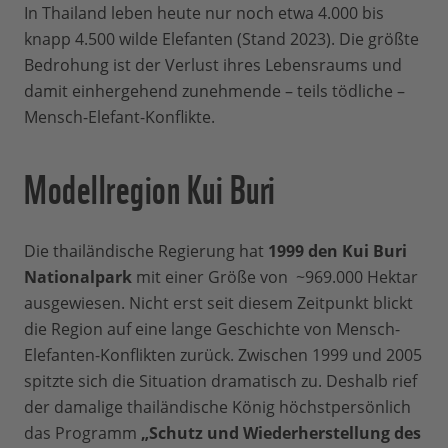
In Thailand leben heute nur noch etwa 4.000 bis
knapp 4.500 wilde Elefanten (Stand 2023). Die größte
Bedrohung ist der Verlust ihres Lebensraums und
damit einhergehend zunehmende – teils tödliche –
Mensch-Elefant-Konflikte.
Modellregion Kui Buri
Die thailändische Regierung hat
1999 den Kui Buri
Nationalpark
mit einer Größe von ~969.000 Hektar
ausgewiesen. Nicht erst seit diesem Zeitpunkt blickt
die Region auf eine lange Geschichte von Mensch-
Elefanten-Konflikten zurück. Zwischen 1999 und 2005
spitzte sich die Situation dramatisch zu. Deshalb rief
der damalige thailändische König höchstpersönlich
das Programm
„Schutz und Wiederherstellung des