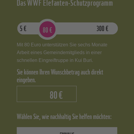
Das WWF Elefanten-Schutzprogramm
5
€
300
€
80
€
Mit 80 Euro unterstützen Sie sechs Monate
Arbeit eines Gemeindemitglieds in einer
schnellen Eingreiftruppe in Kui Buri.
Sie können Ihren Wunschbetrag auch direkt
eingeben.
€
Wählen Sie, wie nachhaltig Sie helfen möchten:
EINMALIG