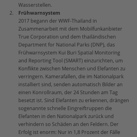
Wasserstellen.
Frühwarnsystem
2017 begann der WWF-Thailand in
Zusammenarbeit mit dem Mobilfunkanbieter
True Corporation und dem thailändischen
Department for National Parks (DNP), das
Frühwarnsystem Kui Buri Spatial Monitoring
and Reporting Tool (SMART) einzurichten, um
Konflikte zwischen Menschen und Elefanten zu
verringern. Kamerafallen, die im Nationalpark
installiert sind, senden automatisch Bilder an
einen Konrollraum, der 24 Stunden am Tag
besetzt ist. Sind Elefanten zu erkennen, drängen
sogenannte schnelle Eingreiftruppen die
Elefanten in den Nationalpark zurück und
verhindern so Schäden an den Feldern. Der
Erfolg ist enorm: Nur in 1,8 Prozent der Fälle