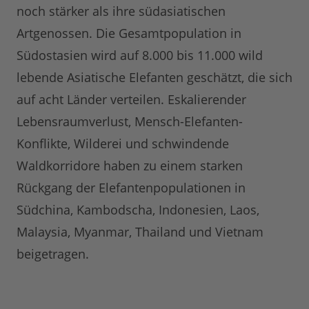
noch stärker als ihre südasiatischen
Artgenossen. Die Gesamtpopulation in
Südostasien wird auf 8.000 bis 11.000 wild
lebende Asiatische Elefanten geschätzt, die sich
auf acht Länder verteilen. Eskalierender
Lebensraumverlust, Mensch-Elefanten-
Konflikte, Wilderei und schwindende
Waldkorridore haben zu einem starken
Rückgang der Elefantenpopulationen in
Südchina, Kambodscha, Indonesien, Laos,
Malaysia, Myanmar, Thailand und Vietnam
beigetragen.