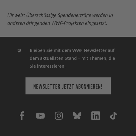
Hinweis: Überschüssige Spendenerträge werden in
anderen dringenden WWF-Projekten eingesetzt.
Bleiben Sie mit dem WWF-Newsletter auf
dem aktuellsten Stand – mit Themen, die
Sie interessieren.
NEWSLETTER JETZT ABONNIEREN!