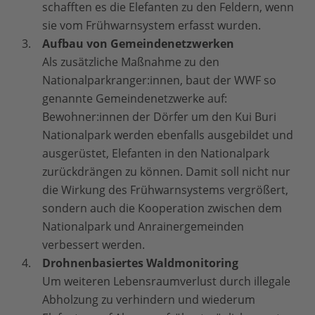
schafften es die Elefanten zu den Feldern, wenn
sie vom Frühwarnsystem erfasst wurden.
Aufbau von Gemeindenetzwerken
Als zusätzliche Maßnahme zu den
Nationalparkranger:innen, baut der WWF so
genannte Gemeindenetzwerke auf:
Bewohner:innen der Dörfer um den Kui Buri
Nationalpark werden ebenfalls ausgebildet und
ausgerüstet, Elefanten in den Nationalpark
zurückdrängen zu können. Damit soll nicht nur
die Wirkung des Frühwarnsystems vergrößert,
sondern auch die Kooperation zwischen dem
Nationalpark und Anrainergemeinden
verbessert werden.
Drohnenbasiertes Waldmonitoring
Um weiteren Lebensraumverlust durch illegale
Abholzung zu verhindern und wiederum