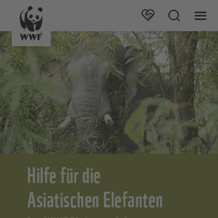
Hilfe für die
Asiatischen Elefanten