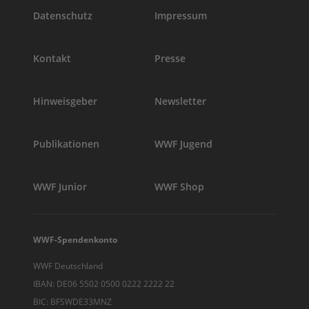
Datenschutz
Impressum
Kontakt
Presse
Hinweisgeber
Newsletter
Publikationen
WWF Jugend
WWF Junior
WWF Shop
WWF-Spendenkonto
WWF Deutschland
IBAN: DE06 5502 0500 0222 2222 22
BIC: BFSWDE33MNZ