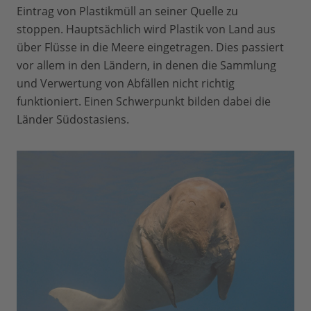
Eintrag von Plastikmüll an seiner Quelle zu
stoppen. Hauptsächlich wird Plastik von Land aus
über Flüsse in die Meere eingetragen. Dies passiert
vor allem in den Ländern, in denen die Sammlung
und Verwertung von Abfällen nicht richtig
funktioniert. Einen Schwerpunkt bilden dabei die
Länder Südostasiens.