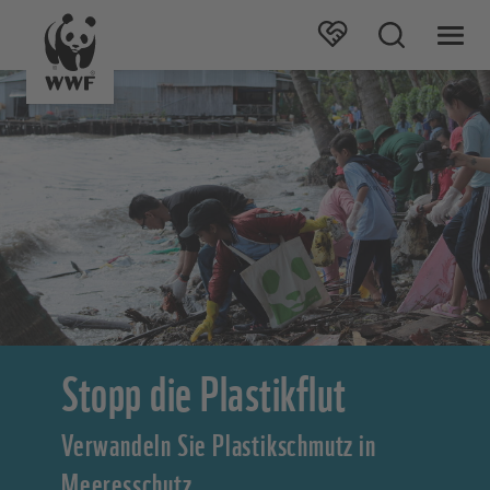
Stopp die Plastikflut
Verwandeln Sie Plastikschmutz in
Meeresschutz