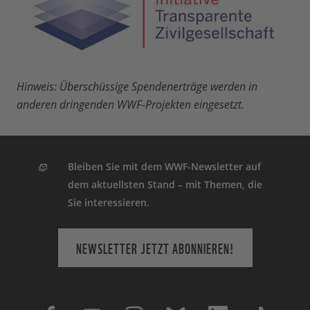
Hinweis: Überschüssige Spendenerträge werden in
anderen dringenden WWF-Projekten eingesetzt.
Bleiben Sie mit dem WWF-Newsletter auf
dem aktuellsten Stand – mit Themen, die
Sie interessieren.
NEWSLETTER JETZT ABONNIEREN!