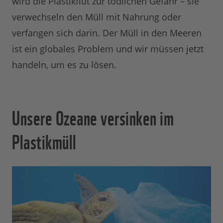
wird die Plastikflut zur tödlichen Gefahr – sie
verwechseln den Müll mit Nahrung oder
verfangen sich darin. Der Müll in den Meeren
ist ein globales Problem und wir müssen jetzt
handeln, um es zu lösen.
Unsere Ozeane versinken im
Plastikmüll