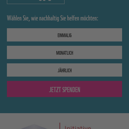
Wählen Sie, wie nachhaltig Sie helfen möchten:
EINMALIG
MONATLICH
JÄHRLICH