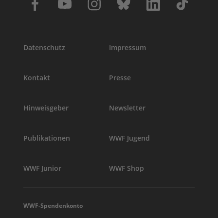
Datenschutz
Impressum
Kontakt
Presse
Hinweisgeber
Newsletter
Publikationen
WWF Jugend
WWF Junior
WWF Shop
WWF-Spendenkonto