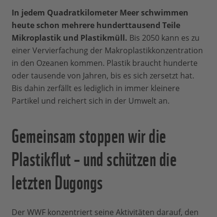
In jedem Quadratkilometer Meer schwimmen
heute schon mehrere hunderttausend Teile
Mikroplastik und Plastikmüll.
Bis 2050 kann es zu
einer Vervierfachung der Makroplastikkonzentration
in den Ozeanen kommen. Plastik braucht hunderte
oder tausende von Jahren, bis es sich zersetzt hat.
Bis dahin zerfällt es lediglich in immer kleinere
Partikel und reichert sich in der Umwelt an.
Gemeinsam stoppen wir die
Plastikflut – und schützen die
letzten Dugongs
Der WWF konzentriert seine Aktivitäten darauf, den