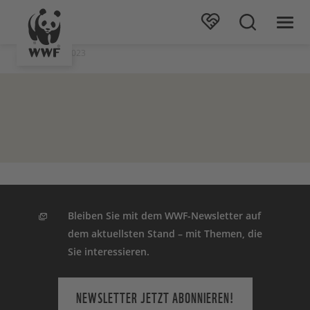
Stand: 06.09.2023
Bleiben Sie mit dem WWF-Newsletter auf
dem aktuellsten Stand – mit Themen, die
Sie interessieren.
NEWSLETTER JETZT ABONNIEREN!