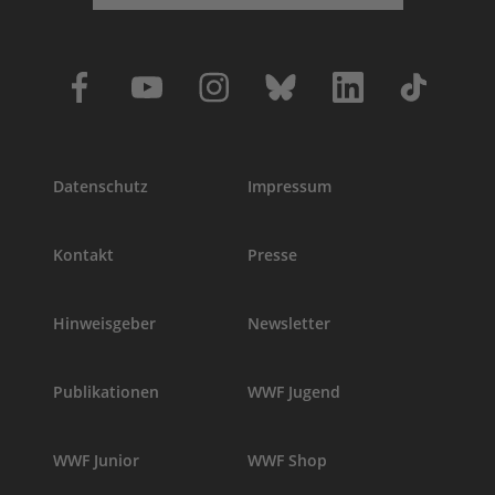
Datenschutz
Impressum
Kontakt
Presse
Hinweisgeber
Newsletter
Publikationen
WWF Jugend
WWF Junior
WWF Shop