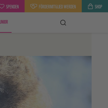
SPENDEN
FÖRDERMITGLIED WERDEN
SHOP
UNIOR