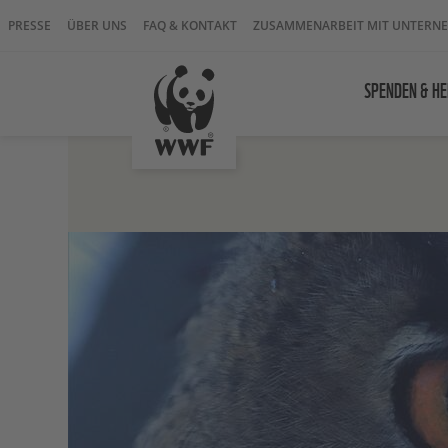
PRESSE
ÜBER UNS
FAQ & KONTAKT
ZUSAMMENARBEIT MIT UNTERN
SPENDEN & HE