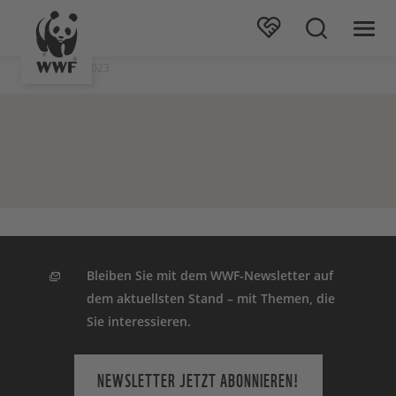
Stand: 06.09.2023
Bleiben Sie mit dem WWF-Newsletter auf
dem aktuellsten Stand – mit Themen, die
Sie interessieren.
NEWSLETTER JETZT ABONNIEREN!