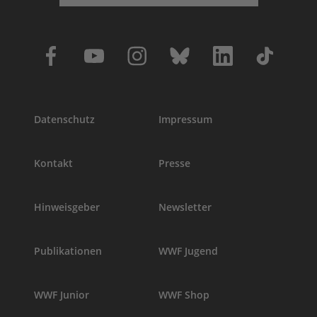
Datenschutz
Impressum
Kontakt
Presse
Hinweisgeber
Newsletter
Publikationen
WWF Jugend
WWF Junior
WWF Shop