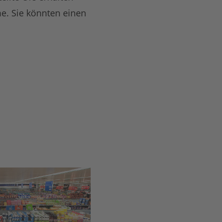
me. Sie könnten einen