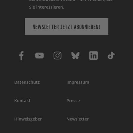
Sie interessieren.
NEWSLETTER JETZT ABONNIEREN!
Datenschutz
Impressum
Kontakt
Presse
Hinweisgeber
Newsletter