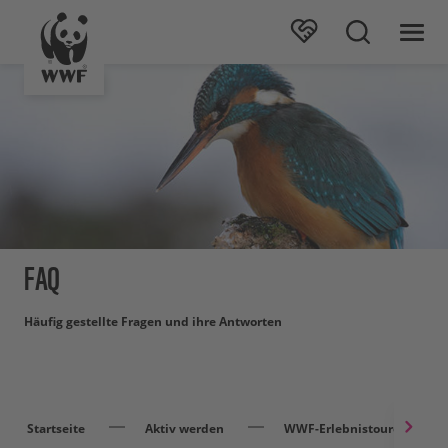
FAQ
Häufig gestellte Fragen und ihre Antworten
Startseite
Aktiv werden
WWF-Erlebnistouren