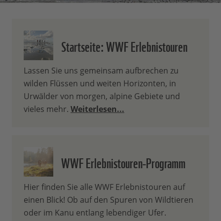
Startseite: WWF Erlebnistouren
Lassen Sie uns gemeinsam aufbrechen zu
wilden Flüssen und weiten Horizonten, in
Urwälder von morgen, alpine Gebiete und
vieles mehr.
Weiterlesen...
WWF Erlebnistouren-Programm
Hier finden Sie alle WWF Erlebnistouren auf
einen Blick! Ob auf den Spuren von Wildtieren
oder im Kanu entlang lebendiger Ufer.