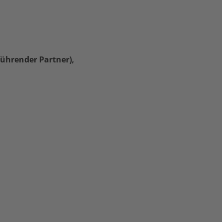
ührender Partner),