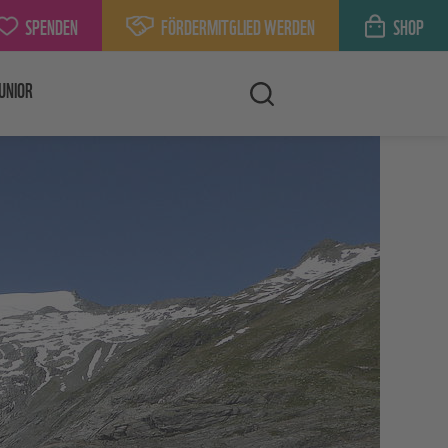
SPENDEN
FÖRDERMITGLIED WERDEN
SHOP
UNIOR