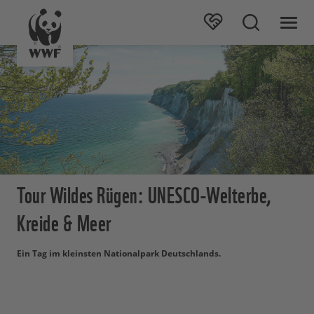
Tour Wildes Rügen: UNESCO-Welterbe,
Kreide & Meer
Ein Tag im kleinsten Nationalpark Deutschlands.