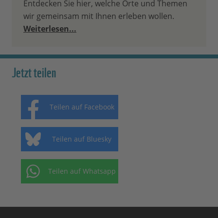
Entdecken Sie hier, welche Orte und Themen
wir gemeinsam mit Ihnen erleben wollen.
Weiterlesen...
Jetzt teilen
Teilen auf Facebook
Teilen auf Bluesky
Teilen auf Whatsapp