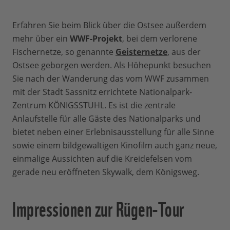
Erfahren Sie beim Blick über die
Ostsee
außerdem
mehr über ein
WWF-Projekt
, bei dem verlorene
Fischernetze, so genannte
Geisternetze
, aus der
Ostsee geborgen werden. Als Höhepunkt besuchen
Sie nach der Wanderung das vom WWF zusammen
mit der Stadt Sassnitz errichtete Nationalpark-
Zentrum KÖNIGSSTUHL. Es ist die zentrale
Anlaufstelle für alle Gäste des Nationalparks und
bietet neben einer Erlebnisausstellung für alle Sinne
sowie einem bildgewaltigen Kinofilm auch ganz neue,
einmalige Aussichten auf die Kreidefelsen vom
gerade neu eröffneten Skywalk, dem Königsweg.
Impressionen zur Rügen-Tour