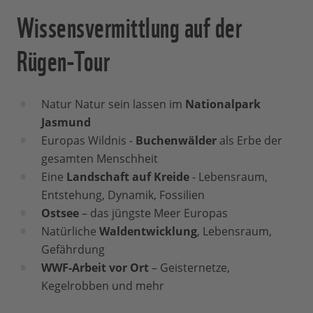
Wissensvermittlung auf der
Rügen-Tour
Natur Natur sein lassen im
Nationalpark
Jasmund
Europas Wildnis -
Buchenwälder
als Erbe der
gesamten Menschheit
Eine
Landschaft auf Kreide
- Lebensraum,
Entstehung, Dynamik, Fossilien
Ostsee
– das jüngste Meer Europas
Natürliche
Waldentwicklung
, Lebensraum,
Gefährdung
WWF-Arbeit vor Ort
– Geisternetze,
Kegelrobben und mehr