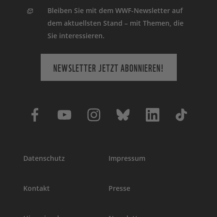
Bleiben Sie mit dem WWF-Newsletter auf
dem aktuellsten Stand – mit Themen, die
Sie interessieren.
NEWSLETTER JETZT ABONNIEREN!
Datenschutz
Impressum
Kontakt
Presse